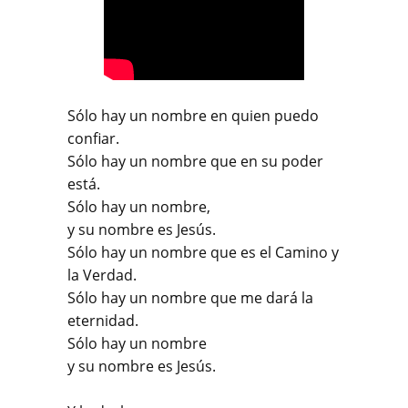
Sólo hay un nombre en quien puedo
confiar.
Sólo hay un nombre que en su poder
está.
Sólo hay un nombre,
y su nombre es Jesús.
Sólo hay un nombre que es el Camino y
la Verdad.
Sólo hay un nombre que me dará la
eternidad.
Sólo hay un nombre
y su nombre es Jesús.