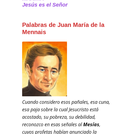
Jesús es el Señor
Palabras de Juan María de la
Mennais
Cuando considero esos pañales, esa cuna,
esa paja sobre la cual Jesucristo está
acostado, su pobreza, su debilidad,
reconozco en esas señales al
Mesías
,
cuyos profetas habían anunciado la