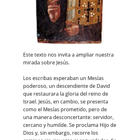
Este texto nos invita a ampliar nuestra
mirada sobre Jesús.
Los escribas esperaban un Mesías
poderoso, un descendiente de David
que restaurara la gloria del reino de
Israel. Jesús, en cambio, se presenta
como el Mesías prometido, pero de
una manera desconcertante: servidor,
cercano y humilde. Se proclama Hijo de
Dios y, sin embargo, recorre los