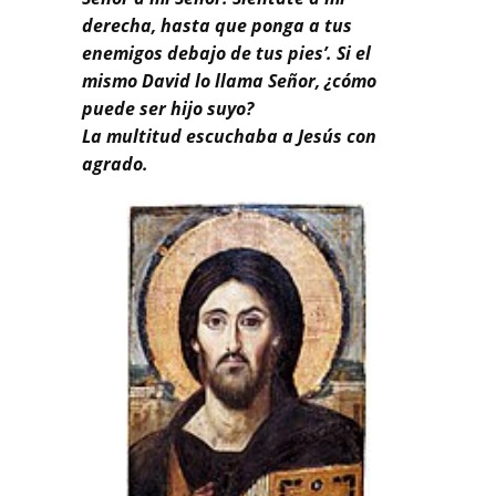
derecha, hasta que ponga a tus
enemigos debajo de tus pies’. Si el
mismo David lo llama Señor, ¿cómo
puede ser hijo suyo?
La multitud escuchaba a Jesús con
agrado.