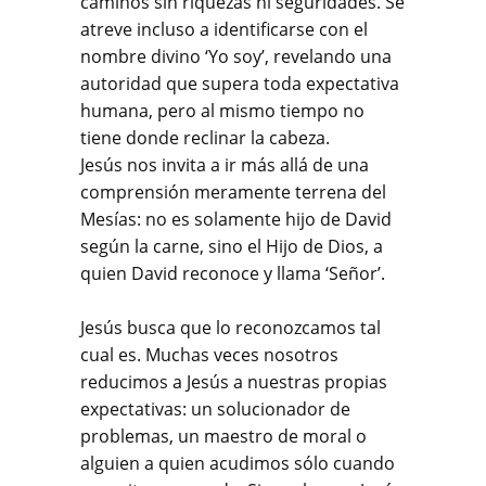
caminos sin riquezas ni seguridades. Se
atreve incluso a identificarse con el
nombre divino ‘Yo soy’, revelando una
autoridad que supera toda expectativa
humana, pero al mismo tiempo no
tiene donde reclinar la cabeza.
Jesús nos invita a ir más allá de una
comprensión meramente terrena del
Mesías: no es solamente hijo de David
según la carne, sino el Hijo de Dios, a
quien David reconoce y llama ‘Señor’.
Jesús busca que lo reconozcamos tal
cual es. Muchas veces nosotros
reducimos a Jesús a nuestras propias
expectativas: un solucionador de
problemas, un maestro de moral o
alguien a quien acudimos sólo cuando