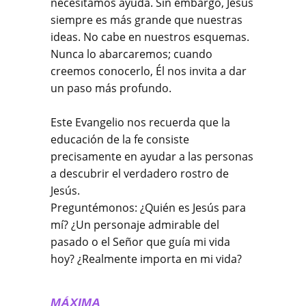
necesitamos ayuda. Sin embargo, Jesús
siempre es más grande que nuestras
ideas. No cabe en nuestros esquemas.
Nunca lo abarcaremos; cuando
creemos conocerlo, Él nos invita a dar
un paso más profundo.
Este Evangelio nos recuerda que la
educación de la fe consiste
precisamente en ayudar a las personas
a descubrir el verdadero rostro de
Jesús.
Preguntémonos: ¿Quién es Jesús para
mí? ¿Un personaje admirable del
pasado o el Señor que guía mi vida
hoy? ¿Realmente importa en mi vida?
MÁXIMA