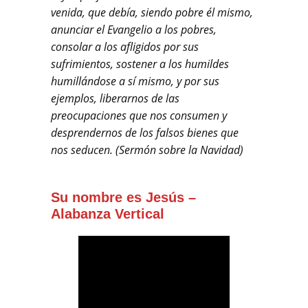
venida, que debía, siendo pobre él mismo,
anunciar el Evangelio a los pobres,
consolar a los afligidos por sus
sufrimientos, sostener a los humildes
humillándose a sí mismo, y por sus
ejemplos, liberarnos de las
preocupaciones que nos consumen y
desprendernos de los falsos bienes que
nos seducen. (Sermón sobre la Navidad)
Su nombre es Jesús –
Alabanza Vertical