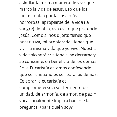
asimilar la misma manera de vivir que
marcó la vida de Jesús. Eso que los
judíos tenían por la cosa más
horrorosa, apropiarse de la vida (la
sangre) de otro, eso es lo que pretende
Jesús. Como si nos dijera: tienes que
hacer tuya, mi propia vida; tienes que
vivir la misma vida que yo vivo. Nuestra
vida sólo será cristiana si se derrama y
se consume, en beneficio de los demás.
En la Eucaristía estamos confesando
que ser cristiano es ser para los demás.
Celebrar la eucaristía es
comprometerse a ser fermento de
unidad, de armonía, de amor, de paz. Y
vocacionalmente implica hacerse la
pregunta: ¿para quién soy?