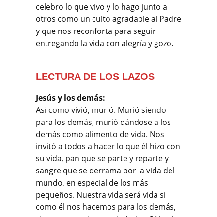
celebro lo que vivo y lo hago junto a
otros como un culto agradable al Padre
y que nos reconforta para seguir
entregando la vida con alegría y gozo.
LECTURA DE LOS LAZOS
Jesús y los demás:
Así como vivió, murió. Murió siendo
para los demás, murió dándose a los
demás como alimento de vida. Nos
invitó a todos a hacer lo que él hizo con
su vida, pan que se parte y reparte y
sangre que se derrama por la vida del
mundo, en especial de los más
pequeños. Nuestra vida será vida si
como él nos hacemos para los demás,