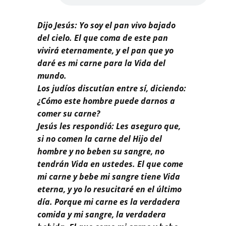
Dijo Jesús: Yo soy el pan vivo bajado
del cielo. El que coma de este pan
vivirá eternamente, y el pan que yo
daré es mi carne para la Vida del
mundo.
Los judíos discutían entre sí, diciendo:
¿Cómo este hombre puede darnos a
comer su carne?
Jesús les respondió: Les aseguro que,
si no comen la carne del Hijo del
hombre y no beben su sangre, no
tendrán Vida en ustedes. El que come
mi carne y bebe mi sangre tiene Vida
eterna, y yo lo resucitaré en el último
día. Porque mi carne es la verdadera
comida y mi sangre, la verdadera