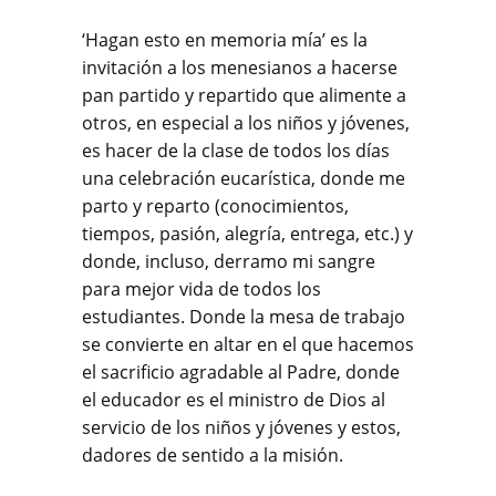
‘Hagan esto en memoria mía’ es la
invitación a los menesianos a hacerse
pan partido y repartido que alimente a
otros, en especial a los niños y jóvenes,
es hacer de la clase de todos los días
una celebración eucarística, donde me
parto y reparto (conocimientos,
tiempos, pasión, alegría, entrega, etc.) y
donde, incluso, derramo mi sangre
para mejor vida de todos los
estudiantes. Donde la mesa de trabajo
se convierte en altar en el que hacemos
el sacrificio agradable al Padre, donde
el educador es el ministro de Dios al
servicio de los niños y jóvenes y estos,
dadores de sentido a la misión.