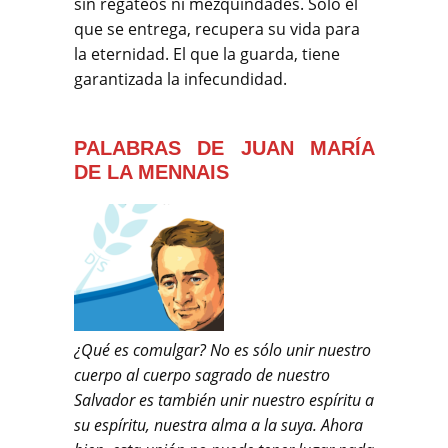
sin regateos ni mezquindades. Sólo el
que se entrega, recupera su vida para
la eternidad. El que la guarda, tiene
garantizada la infecundidad.
PALABRAS DE JUAN MARÍA
DE LA MENNAIS
¿Qué es comulgar? No es sólo unir nuestro
cuerpo al cuerpo sagrado de nuestro
Salvador es también unir nuestro espíritu a
su espíritu, nuestra alma a la suya. Ahora