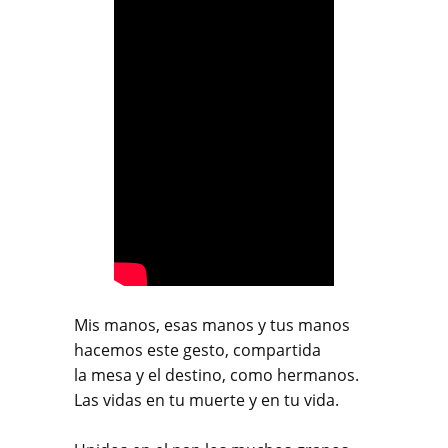
Mis manos, esas manos y tus manos
hacemos este gesto, compartida
la mesa y el destino, como hermanos.
Las vidas en tu muerte y en tu vida.