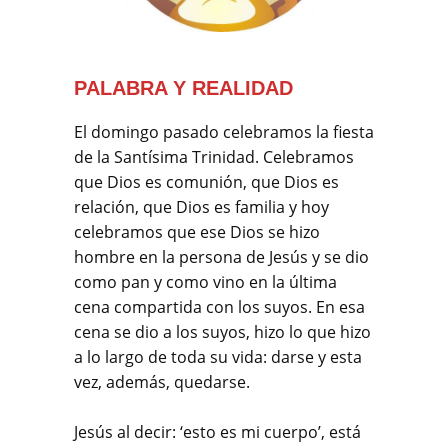
PALABRA Y REALIDAD
El domingo pasado celebramos la fiesta
de la Santísima Trinidad. Celebramos
que Dios es comunión, que Dios es
relación, que Dios es familia y hoy
celebramos que ese Dios se hizo
hombre en la persona de Jesús y se dio
como pan y como vino en la última
cena compartida con los suyos. En esa
cena se dio a los suyos, hizo lo que hizo
a lo largo de toda su vida: darse y esta
vez, además, quedarse.
Jesús al decir: ‘esto es mi cuerpo’, está