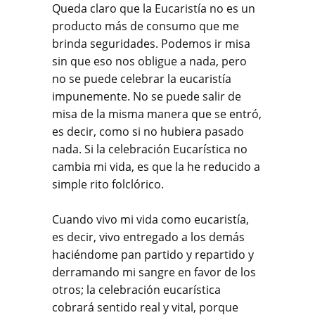
Queda claro que la Eucaristía no es un
producto más de consumo que me
brinda seguridades. Podemos ir misa
sin que eso nos obligue a nada, pero
no se puede celebrar la eucaristía
impunemente. No se puede salir de
misa de la misma manera que se entró,
es decir, como si no hubiera pasado
nada. Si la celebración Eucarística no
cambia mi vida, es que la he reducido a
simple rito folclórico.
Cuando vivo mi vida como eucaristía,
es decir, vivo entregado a los demás
haciéndome pan partido y repartido y
derramando mi sangre en favor de los
otros; la celebración eucarística
cobrará sentido real y vital, porque