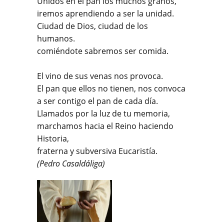
Unidos en el pan los muchos granos,
iremos aprendiendo a ser la unidad.
Ciudad de Dios, ciudad de los
humanos.
comiéndote sabremos ser comida.
El vino de sus venas nos provoca.
El pan que ellos no tienen, nos convoca
a ser contigo el pan de cada día.
Llamados por la luz de tu memoria,
marchamos hacia el Reino haciendo
Historia,
fraterna y subversiva Eucaristía.
(Pedro Casaldáliga)