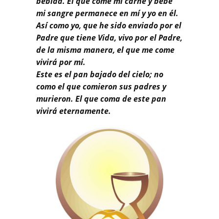
bebida. El que come mi carne y bebe
mi sangre permanece en mí y yo en él.
Así como yo, que he sido enviado por el
Padre que tiene Vida, vivo por el Padre,
de la misma manera, el que me come
vivirá por mí.
Este es el pan bajado del cielo; no
como el que comieron sus padres y
murieron. El que coma de este pan
vivirá eternamente.