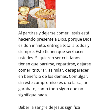
Al partirse y dejarse comer, Jesús está
haciendo presente a Dios, porque Dios
es don infinito, entrega total a todos y
siempre. Esto tienen que ser/hacer
ustedes. Si quieren ser cristianos
tienen que partirse, repartirse, dejarse
comer, triturar, asimilar, desapare­cer
en beneficio de los demás. Comulgar,
sin este compromi­so es una farsa, un
garabato, como todo signo que no
signifique nada.
Beber la sangre de Jesús significa