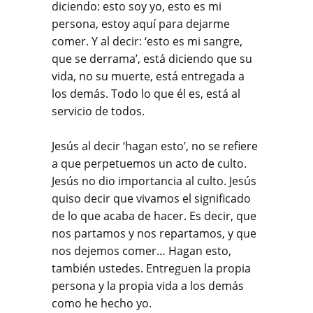
diciendo: esto soy yo, esto es mi
persona, estoy aquí para dejarme
comer. Y al decir: ‘esto es mi sangre,
que se derrama’, está diciendo que su
vida, no su muerte, está entregada a
los demás. Todo lo que él es, está al
servicio de todos.
Jesús al decir ‘hagan esto’, no se refiere
a que perpetuemos un acto de culto.
Jesús no dio importancia al culto. Jesús
quiso decir que vivamos el significado
de lo que acaba de hacer. Es decir, que
nos partamos y nos repartamos, y que
nos dejemos comer… Hagan esto,
también ustedes. Entreguen la propia
persona y la propia vida a los demás
como he hecho yo.