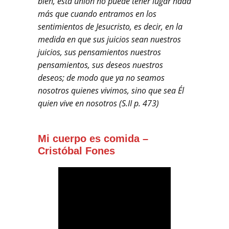
bien, esta unión no puede tener lugar nada
más que cuando entramos en los
sentimientos de Jesucristo, es decir, en la
medida en que sus juicios sean nuestros
juicios, sus pensamientos nuestros
pensamientos, sus deseos nuestros
deseos; de modo que ya no seamos
nosotros quienes vivimos, sino que sea Él
quien vive en nosotros (S.II p. 473)
Mi cuerpo es comida –
Cristóbal Fones