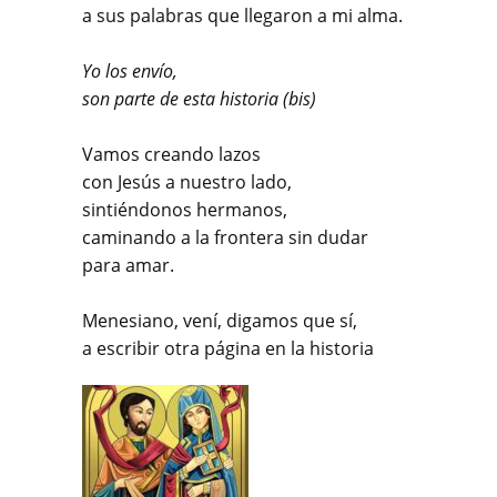
a sus palabras que llegaron a mi alma.
Yo los envío,
son parte de esta historia (bis)
Vamos creando lazos
con Jesús a nuestro lado,
sintiéndonos hermanos,
caminando a la frontera sin dudar
para amar.
Menesiano, vení, digamos que sí,
a escribir otra página en la historia