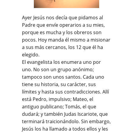
Ayer Jesús nos decía que pidamos al
Padre que envíe operarios a su mies,
porque es mucha y los obreros son
pocos. Hoy manda él mismo a misionar
a sus más cercanos, los 12 que él ha
elegido.
El evangelista los enumera uno por
uno. No son un grupo anónimo;
tampoco son unos santos. Cada uno
tiene su historia, su carácter, sus
límites y hasta sus contradicciones. Allí
está Pedro, impulsivo; Mateo, el
antiguo publicano; Tomás, el que
dudará; y también Judas Iscariote, que
terminará traicionándolo. Sin embargo,
Jesús los ha llamado a todos ellos y les