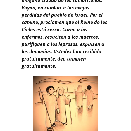
ninguna ciudad de los samaritanos.
Vayan, en cambio, a las ovejas
perdidas del pueblo de Israel. Por el
camino, proclamen que el Reino de los
Cielos está cerca. Curen a los
enfermos, resuciten a los muertos,
purifiquen a los leprosos, expulsen a
los demonios. Ustedes han recibido
gratuitamente, den también
gratuitamente.