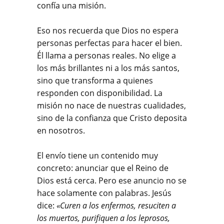
confía una misión.
Eso nos recuerda que Dios no espera
personas perfectas para hacer el bien.
Él llama a personas reales. No elige a
los más brillantes ni a los más santos,
sino que transforma a quienes
responden con disponibilidad. La
misión no nace de nuestras cualidades,
sino de la confianza que Cristo deposita
en nosotros.
El envío tiene un contenido muy
concreto: anunciar que el Reino de
Dios está cerca. Pero ese anuncio no se
hace solamente con palabras. Jesús
dice:
«Curen a los enfermos, resuciten a
los muertos, purifiquen a los leprosos,