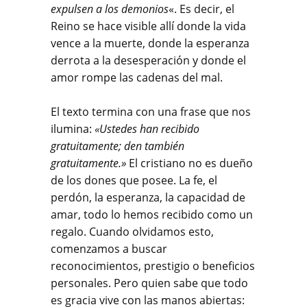
expulsen a los demonios
«. Es decir, el
Reino se hace visible allí donde la vida
vence a la muerte, donde la esperanza
derrota a la desesperación y donde el
amor rompe las cadenas del mal.
El texto termina con una frase que nos
ilumina:
«Ustedes han recibido
gratuitamente; den también
gratuitamente.»
El cristiano no es dueño
de los dones que posee. La fe, el
perdón, la esperanza, la capacidad de
amar, todo lo hemos recibido como un
regalo. Cuando olvidamos esto,
comenzamos a buscar
reconocimientos, prestigio o beneficios
personales. Pero quien sabe que todo
es gracia vive con las manos abiertas: