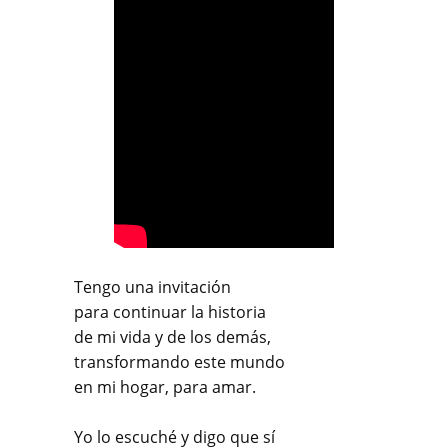
Tengo una invitación
para continuar la historia
de mi vida y de los demás,
transformando este mundo
en mi hogar, para amar.
Yo lo escuché y digo que sí