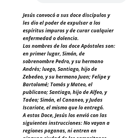
Jesús convocó a sus doce discípulos y
les dio el poder de expulsar a los
espíritus impuros y de curar cualquier
enfermedad o dolencia.
Los nombres de los doce Apóstoles son:
en primer lugar, Simón, de
sobrenombre Pedro, y su hermano
Andrés; luego, Santiago, hijo de
Zebedeo, y su hermano Juan; Felipe y
Bartolomé; Tomás y Mateo, el
publicano; Santiago, hijo de Alfeo, y
Tadeo; Simón, el Cananeo, y Judas
Iscariote, el mismo que lo entregó.
A estos Doce, Jesús los envió con las
siguientes instrucciones: No vayan a
regiones paganas, ni entren en