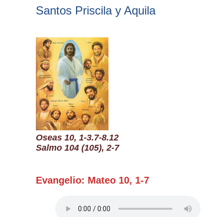
Buscar
Santos Priscila y Aquila
Oseas 10, 1-3.7-8.12
Salmo 104 (105), 2-7
Evangelio: Mateo 10, 1-7