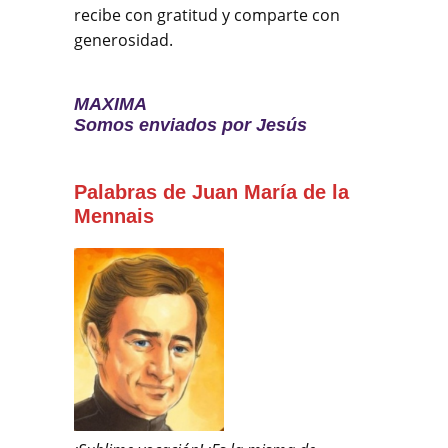
recibe con gratitud y comparte con
generosidad.
MAXIMA
Somos enviados por Jesús
Palabras de Juan María de la
Mennais