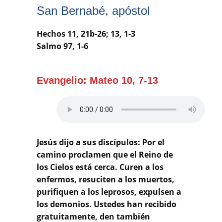
Buscar
San Bernabé, apóstol
Hechos 11, 21b-26; 13, 1-3
Salmo 97, 1-6
Evangelio: Mateo 10, 7-13
Jesús dijo a sus discípulos: Por el
camino proclamen que el Reino de
los Cielos está cerca. Curen a los
enfermos, resuciten a los muertos,
purifiquen a los leprosos, expulsen a
los demonios. Ustedes han recibido
gratuitamente, den también