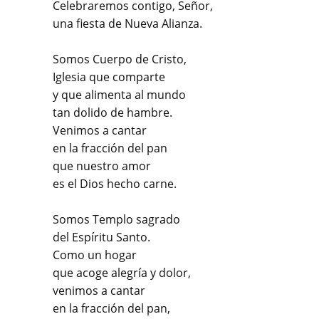
Celebraremos contigo, Señor,
una fiesta de Nueva Alianza.
Somos Cuerpo de Cristo,
Iglesia que comparte
y que alimenta al mundo
tan dolido de hambre.
Venimos a cantar
en la fracción del pan
que nuestro amor
es el Dios hecho carne.
Somos Templo sagrado
del Espíritu Santo.
Como un hogar
que acoge alegría y dolor,
venimos a cantar
en la fracción del pan,