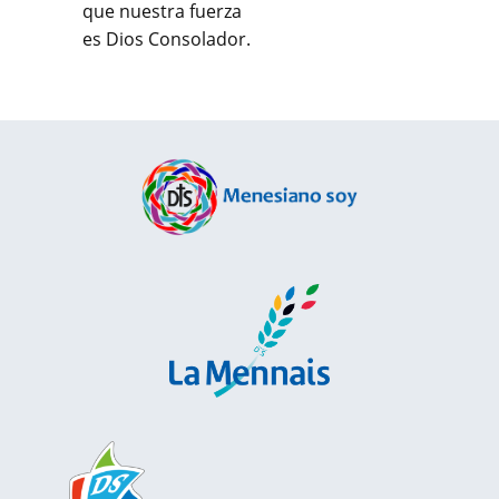
que nuestra fuerza
es Dios Consolador.