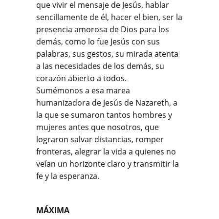
que vivir el mensaje de Jesús, hablar
sencillamente de él, hacer el bien, ser la
presencia amorosa de Dios para los
demás, como lo fue Jesús con sus
palabras, sus gestos, su mirada atenta
a las necesidades de los demás, su
corazón abierto a todos.
Sumémonos a esa marea
humanizadora de Jesús de Nazareth, a
la que se sumaron tantos hombres y
mujeres antes que nosotros, que
lograron salvar distancias, romper
fronteras, alegrar la vida a quienes no
veían un horizonte claro y transmitir la
fe y la esperanza.
MÁXIMA