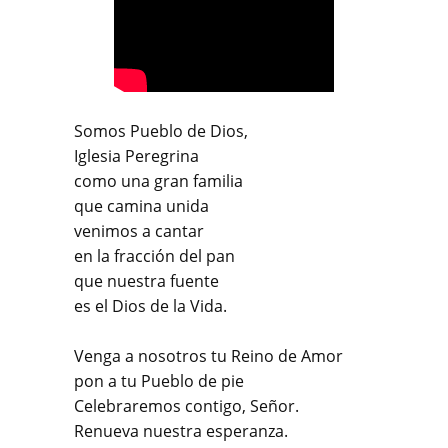
Somos Pueblo de Dios,
Iglesia Peregrina
como una gran familia
que camina unida
venimos a cantar
en la fracción del pan
que nuestra fuente
es el Dios de la Vida.
Venga a nosotros tu Reino de Amor
pon a tu Pueblo de pie
Celebraremos contigo, Señor.
Renueva nuestra esperanza.