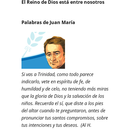
El Reino de Dios está entre nosotros
Palabras de Juan María
Si vas a Trinidad, como todo parece
indicarlo, vete en espíritu de fe, de
humildad y de celo, no teniendo más miras
que la gloria de Dios y la salvación de los
niños. Recuerda el sí, que diste a los pies
del altar cuando te preguntaron, antes de
pronunciar tus santos compromisos, sobre
tus intenciones y tus deseos. (Al H.