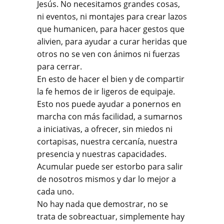
Jesús. No necesitamos grandes cosas,
ni eventos, ni montajes para crear lazos
que humanicen, para hacer gestos que
alivien, para ayudar a curar heridas que
otros no se ven con ánimos ni fuerzas
para cerrar.
En esto de hacer el bien y de compartir
la fe hemos de ir ligeros de equipaje.
Esto nos puede ayudar a ponernos en
marcha con más facilidad, a sumarnos
a iniciativas, a ofrecer, sin miedos ni
cortapisas, nuestra cercanía, nuestra
presencia y nuestras capacidades.
Acumular puede ser estorbo para salir
de nosotros mismos y dar lo mejor a
cada uno.
No hay nada que demostrar, no se
trata de sobreactuar, simplemente hay