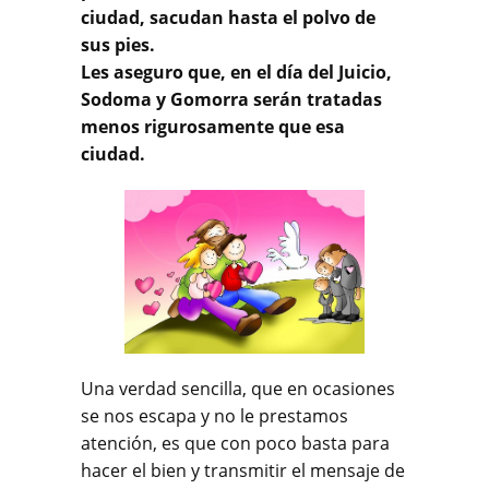
ciudad, sacudan hasta el polvo de
sus pies.
Les aseguro que, en el día del Juicio,
Sodoma y Gomorra serán tratadas
menos rigurosamente que esa
ciudad.
Una verdad sencilla, que en ocasiones
se nos escapa y no le prestamos
atención, es que con poco basta para
hacer el bien y transmitir el mensaje de