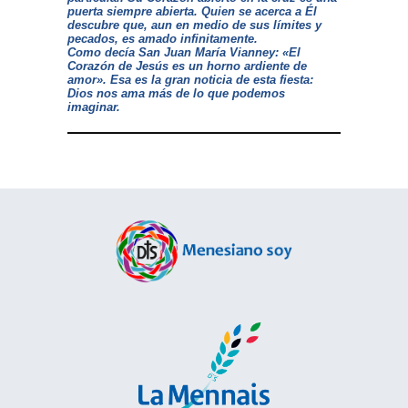
puerta siempre abierta. Quien se acerca a Él
descubre que, aun en medio de sus límites y
pecados, es amado infinitamente.
Como decía San Juan María Vianney:
«El
Corazón de Jesús es un horno ardiente de
amor»
. Esa es la gran noticia de esta fiesta:
Dios nos ama más de lo que podemos
imaginar.