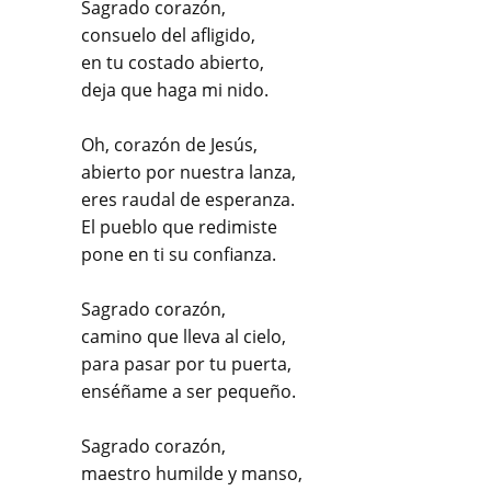
Sagrado corazón,
consuelo del afligido,
en tu costado abierto,
deja que haga mi nido.
Oh, corazón de Jesús,
abierto por nuestra lanza,
eres raudal de esperanza.
El pueblo que redimiste
pone en ti su confianza.
Sagrado corazón,
camino que lleva al cielo,
para pasar por tu puerta,
enséñame a ser pequeño.
Sagrado corazón,
maestro humilde y manso,