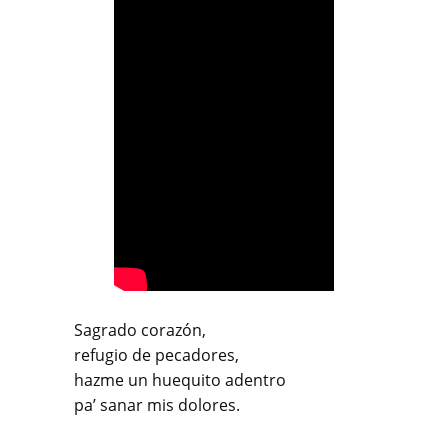
Sagrado corazón,
refugio de pecadores,
hazme un huequito adentro
pa’ sanar mis dolores.