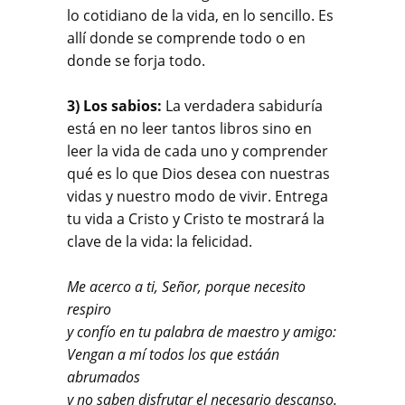
lo cotidiano de la vida, en lo sencillo. Es
allí donde se comprende todo o en
donde se forja todo.
3) Los sabios:
La verdadera sabiduría
está en no leer tantos libros sino en
leer la vida de cada uno y comprender
qué es lo que Dios desea con nuestras
vidas y nuestro modo de vivir. Entrega
tu vida a Cristo y Cristo te mostrará la
clave de la vida: la felicidad.
Me acerco a ti, Señor, porque necesito
respiro
y confío en tu palabra de maestro y amigo:
Vengan a mí todos los que estáán
abrumados
y no saben disfrutar el necesario descanso.