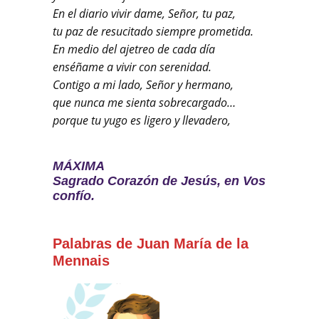
En el diario vivir dame, Señor, tu paz,
tu paz de resucitado siempre prometida.
En medio del ajetreo de cada día
enséñame a vivir con serenidad.
Contigo a mi lado, Señor y hermano,
que nunca me sienta sobrecargado…
porque tu yugo es ligero y llevadero,
MÁXIMA
Sagrado Corazón de Jesús, en Vos
confío.
Palabras de Juan María de la
Mennais