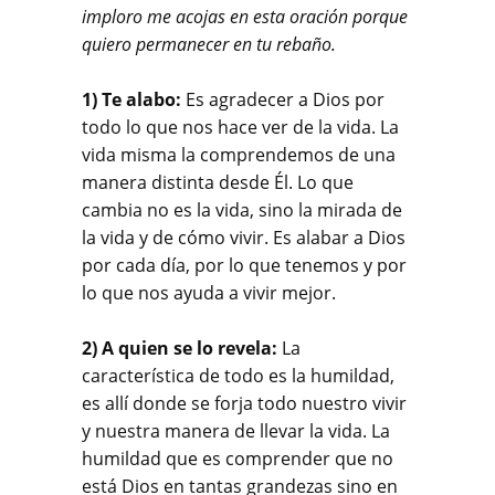
imploro me acojas en esta oración porque
quiero permanecer en tu rebaño.
1) Te alabo:
Es agradecer a Dios por
todo lo que nos hace ver de la vida. La
vida misma la comprendemos de una
manera distinta desde Él. Lo que
cambia no es la vida, sino la mirada de
la vida y de cómo vivir. Es alabar a Dios
por cada día, por lo que tenemos y por
lo que nos ayuda a vivir mejor.
2) A quien se lo revela:
La
característica de todo es la humildad,
es allí donde se forja todo nuestro vivir
y nuestra manera de llevar la vida. La
humildad que es comprender que no
está Dios en tantas grandezas sino en