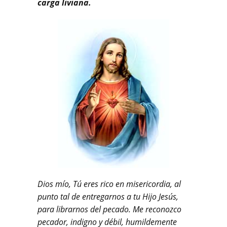
carga liviana.
Dios mío, Tú eres rico en misericordia, al
punto tal de entregarnos a tu Hijo Jesús,
para librarnos del pecado. Me reconozco
pecador, indigno y débil, humildemente