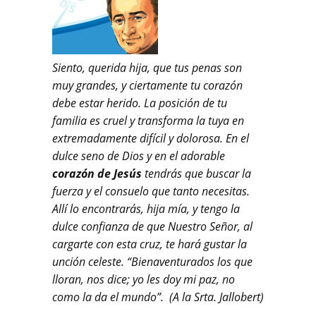
Siento, querida hija, que tus penas son
muy grandes, y ciertamente tu corazón
debe estar herido. La posición de tu
familia es cruel y transforma la tuya en
extremadamente difícil y dolorosa. En el
dulce seno de Dios y en el adorable
corazón de Jesús
tendrás que buscar la
fuerza y el consuelo que tanto necesitas.
Allí lo encontrarás, hija mía, y tengo la
dulce confianza de que Nuestro Señor, al
cargarte con esta cruz, te hará gustar la
unción celeste. “Bienaventurados los que
lloran, nos dice; yo les doy mi paz, no
como la da el mundo”. (A la Srta. Jallobert)