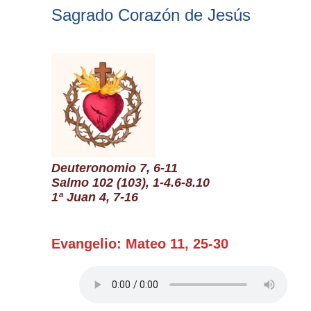
Buscar
Sagrado Corazón de Jesús
Deuteronomio 7, 6-11
Salmo 102 (103), 1-4.6-8.10
1ª Juan 4, 7-16
Evangelio: Mateo 11, 25-30