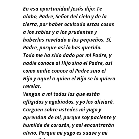
En esa oportunidad Jesús dijo: Te
alabo, Padre, Señor del cielo y de la
tierra, por haber ocultado estas cosas
a los sabios y a los prudentes y
haberlas revelado a los pequeños. Sí,
Padre, porque así lo has querido.
Todo me ha sido dado por mi Padre, y
nadie conoce al Hijo sino el Padre, así
como nadie conoce al Padre sino el
Hijo y aquel a quien el Hijo se lo quiera
revelar.
Vengan a mí todos los que están
afligidos y agobiados, y yo los aliviaré.
Carguen sobre ustedes mi yugo y
aprendan de mí, porque soy paciente y
humilde de corazón, y así encontrarán
alivio. Porque mi yugo es suave y mi