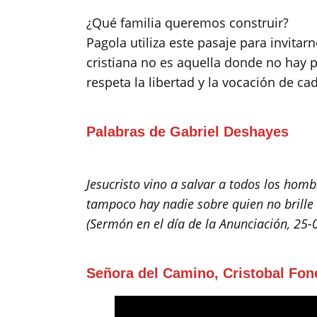
​​¿Qué familia queremos construir?
Pagola utiliza este pasaje para invita
cristiana no es aquella donde no hay p
respeta la libertad y la vocación de c
Palabras de Gabriel Deshayes
Jesucristo vino a salvar a todos los hom
tampoco hay nadie sobre quien no brille 
(Sermón en el día de la Anunciación, 25-
Señora del Camino, Cristobal Fon