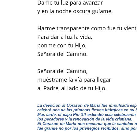
Dame tu luz para avanzar
y en la noche oscura guíame.
Hazme transparente como fue tu vient
Para dar a luz la vida,
ponme con tu Hijo,
Señora del Camino.
Señora del Camino,
muéstrame la vía para llegar
al Padre, al lado de tu Hijo.
La devoción al Corazón de María fue impulsada esp
celebró una de las primeras fiestas litúrgicas en su 
Más tarde, el papa Pío XII extendió esta celebración
los pecadores y la renovación de la vida cristiana.
El Corazón de María nos recuerda que la santidad n
fue grande no por los privilegios recibidos, sino por