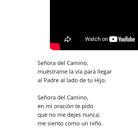
Señora del Camino,
muéstrame la vía para llegar
al Padre al lado de tu Hijo.
Señora del Camino,
en mi oración te pido
que no me dejes nunca;
me siento como un niño.