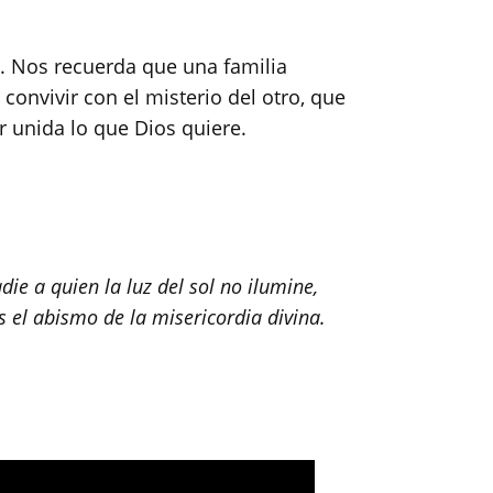
s. Nos recuerda que una familia
onvivir con el misterio del otro, que
r unida lo que Dios quiere.
ie a quien la luz del sol no ilumine,
s el abismo de la misericordia divina.