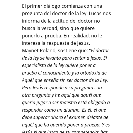
El primer diálogo comienza con una
pregunta del doctor de la ley. Lucas nos
informa de la actitud del doctor no
busca la verdad, sino que quiere
ponerlo a prueba. En realidad, no le
interesa la respuesta de Jesús.
Maynet Roland, sostiene que: “
El doctor
de la ley se levanta para tentar a Jesús. El
especialista de la ley quiere poner a
prueba el conocimiento y la ortodoxia de
Aquél que enseña sin ser doctor de la Ley.
Pero Jesús responde a su pregunta con
otra pregunta y he aquí que aquél que
quería jugar a ser maestro está obligado a
responder como un alumno. Es él, el que
debe superar ahora el examen delante de
aquél que ha querido poner a prueba. Y es
Jesús el que juzga de su competencia: has