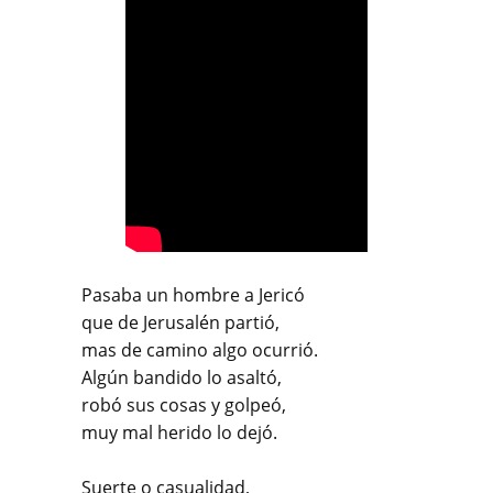
Pasaba un hombre a Jericó
que de Jerusalén partió,
mas de camino algo ocurrió.
Algún bandido lo asaltó,
robó sus cosas y golpeó,
muy mal herido lo dejó.
Suerte o casualidad,