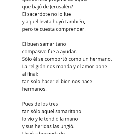
que bajó de Jerusalén?
El sacerdote no lo fue
y aquel levita huyó también,
pero te cuesta comprender.
El buen samaritano
compasivo fue a ayudar.
Sólo él se comportó como un hermano.
La religión nos manda y el amor pone
al final;
tan solo hacer el bien nos hace
hermanos.
Pues de los tres
tan sólo aquel samaritano
lo vio y le tendió la mano
y sus heridas las ungió.
Llevó a hospedarlo