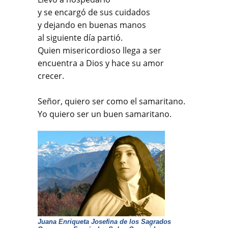
y se encargó de sus cuidados
y dejando en buenas manos
al siguiente día partió.
Quien misericordioso llega a ser
encuentra a Dios y hace su amor
crecer.
Señor, quiero ser como el samaritano.
Yo quiero ser un buen samaritano.
Juana Enriqueta Josefina de los Sagrados