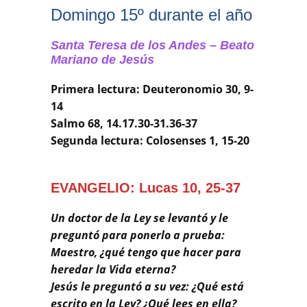
Buscar
Domingo 15º durante el año
Santa Teresa de los Andes – Beato
Mariano de Jesús
Primera lectura: Deuteronomio 30, 9-
14
Salmo 68, 14.17.30-31.36-37
Segunda lectura: Colosenses 1, 15-20
EVANGELIO: Lucas 10, 25-37
Un doctor de la Ley se levantó y le
preguntó para ponerlo a prueba:
Maestro, ¿qué tengo que hacer para
heredar la Vida eterna?
Jesús le preguntó a su vez: ¿Qué está
escrito en la Ley? ¿Qué lees en ella?