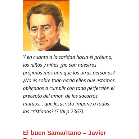
Y en cuanto a la caridad hacia el prójimo,
los niños y niñas ¿no son nuestros
prójimos más aún que las otras personas?
¿No es sobre todo hacia ellos que estamos
obligados a cumplir con toda perfección el
precepto del amor, de los socorros
mutuos… que Jesucristo impone a todos
los cristianos? (S.VII p 2367)
.
El bue
n
Samaritano – Javier