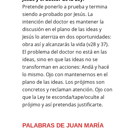
Pretende ponerlo a prueba y termina
siendo a-probado por Jesús. La
intención del doctor es mantener la
discusión en el plano de las ideas y
Jesús lo aterriza en dos oportunidades:
obra así y alcanzarás la vida (v28 y 37).
El problema del doctor no está en las
ideas, sino en que las ideas no se
transforman en acciones: Andá y hacé
lo mismo. Ojo con mantenernos en el
plano de las ideas. Los prójimos son
concretos y reclaman atención. Ojo con
que la Ley te esconda/tape/oculte al
prójimo y así pretendas justificarte.
PALABRAS DE JUAN MARÍA