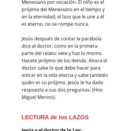
Menesiano por vocación. El niño es el
prójimo del Menesiano en el tiempo y
en la eternidad; el lazo que le une a él
es eterno, no se rompe nunca.
Jesús después de contar la parábola
dice al doctor, como en la primera
parte del relato: vete y haz lo mismo.
Hacete prójimo de los demás. Ahora el
doctor sabe lo que debe hacer para
entrar en la vida eterna y sabe también
quién es su prójimo. Jesús le ha dado
respuesta a sus dos preguntas. (Hno
Miguel Merino).
LECTURA de los LAZOS
Jesús y el doctor de la Ley: