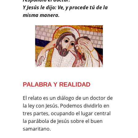
Y Jesús le dijo: Ve, y procede tú de la
misma manera.
PALABRA Y REALIDAD
El relato es un diálogo de un doctor de
la ley con Jesús. Podemos dividirlo en
tres partes, ocupando el lugar central
la parábola de Jesús sobre el buen
samaritano.