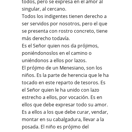
todos, pero se expresa en el amor al
singular, al cercano.
Todos los indigentes tienen derecho a
ser servidos por nosotros, pero el que
se presenta con rostro concreto, tiene
más derecho todavía.
Es el Señor quien nos da prójimos,
poniéndonoslos en el camino o
uniéndonos a ellos por lazos.
El prójimo de un Menesiano, son los
niños. Es la parte de herencia que le ha
tocado en este reparto de tesoros. Es
el Señor quien le ha unido con lazo
estrecho a ellos, por vocación. Es en
ellos que debe expresar todo su amor.
Es a ellos a los que debe curar, vendar,
montar en su cabalgadura, llevar a la
posada. El niño es prójimo del