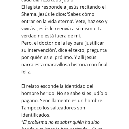
El legista responde a Jesús recitando el
Shema. Jesús le dice: ‘Sabes cómo
entrar en la vida eterna’. Vete, haz eso y
vivirás. Jesús le reenvía a sí mismo. La
verdad no está fuera de mí.
Pero, el doctor de la ley para ‘justificar
su intervención’, dice el texto, pregunta
por quién es el prójimo. Y allí Jesús
narra esta maravillosa historia con final
feliz.
El relato esconde la identidad del
hombre herido. No se sabe si es judío o
pagano. Sencillamente es un hombre.
Tampoco los salteadores son
identificados.
“El problema no es saber quién ha sido