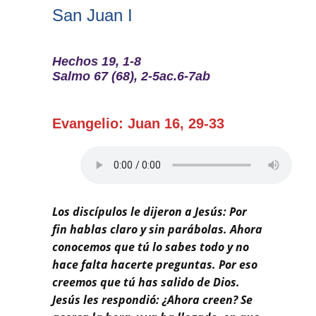
Buscar
San Juan I
Hechos 19, 1-8
Salmo 67 (68), 2-5ac.6-7ab
Evangelio: Juan 16, 29-33
Los discípulos le dijeron a Jesús: Por
fin hablas claro y sin parábolas. Ahora
conocemos que tú lo sabes todo y no
hace falta hacerte preguntas. Por eso
creemos que tú has salido de Dios.
Jesús les respondió: ¿Ahora creen? Se