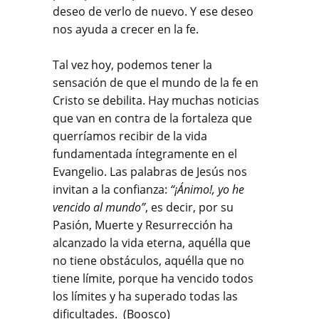
deseo de verlo de nuevo. Y ese deseo
nos ayuda a crecer en la fe.
Tal vez hoy, podemos tener la
sensación de que el mundo de la fe en
Cristo se debilita. Hay muchas noticias
que van en contra de la fortaleza que
querríamos recibir de la vida
fundamentada íntegramente en el
Evangelio. Las palabras de Jesús nos
invitan a la confianza:
“¡Ánimo!, yo he
vencido al mundo”
, es decir, por su
Pasión, Muerte y Resurrección ha
alcanzado la vida eterna, aquélla que
no tiene obstáculos, aquélla que no
tiene límite, porque ha vencido todos
los límites y ha superado todas las
dificultades. (Boosco)