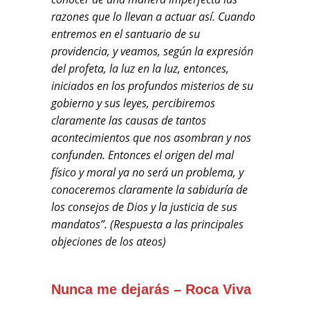
razones que lo llevan a actuar así. Cuando
entremos en el santuario de su
providencia, y veamos, según la expresión
del profeta, la luz en la luz, entonces,
iniciados en los profundos misterios de su
gobierno y sus leyes, percibiremos
claramente las causas de tantos
acontecimientos que nos asombran y nos
confunden. Entonces el origen del mal
físico y moral ya no será un problema, y
conoceremos claramente la sabiduría de
los consejos de Dios y la justicia de sus
mandatos”. (Respuesta a las principales
objeciones de los ateos)
Nunca me dejarás – Roca Viva