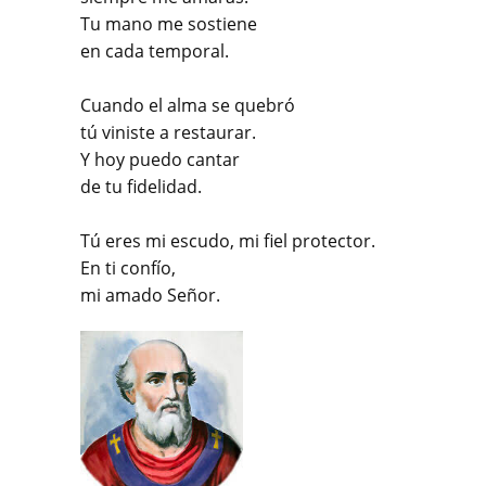
Tu mano me sostiene
en cada temporal.
Cuando el alma se quebró
tú viniste a restaurar.
Y hoy puedo cantar
de tu fidelidad.
Tú eres mi escudo, mi fiel protector.
En ti confío,
mi amado Señor.