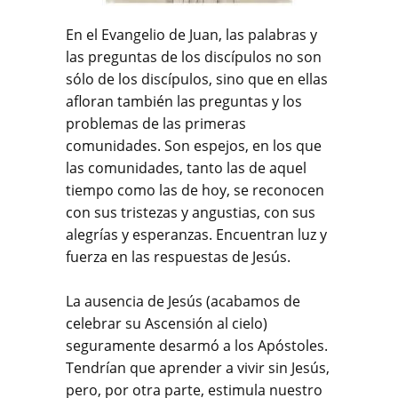
En el Evangelio de Juan, las palabras y
las preguntas de los discípulos no son
sólo de los discípulos, sino que en ellas
afloran también las preguntas y los
problemas de las primeras
comunidades. Son espejos, en los que
las comunidades, tanto las de aquel
tiempo como las de hoy, se reconocen
con sus tristezas y angustias, con sus
alegrías y esperanzas. Encuentran luz y
fuerza en las respuestas de Jesús.
La ausencia de Jesús (acabamos de
celebrar su Ascensión al cielo)
seguramente desarmó a los Apóstoles.
Tendrían que aprender a vivir sin Jesús,
pero, por otra parte, estimula nuestro