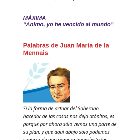
MÁXIMA
“Ánimo, yo he vencido al mundo”
Palabras de Juan María de la
Mennais
Si la forma de actuar del Soberano
hacedor de las cosas nos deja atónitos, es
porque por ahora sólo vemos una parte de
su plan, y que aquí abajo sólo podemos
conocer de una manera imperfecta las