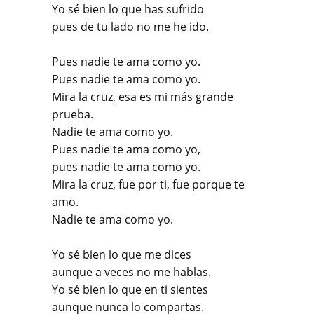
Yo sé bien lo que has sufrido
pues de tu lado no me he ido.
Pues nadie te ama como yo.
Pues nadie te ama como yo.
Mira la cruz, esa es mi más grande
prueba.
Nadie te ama como yo.
Pues nadie te ama como yo,
pues nadie te ama como yo.
Mira la cruz, fue por ti, fue porque te
amo.
Nadie te ama como yo.
Yo sé bien lo que me dices
aunque a veces no me hablas.
Yo sé bien lo que en ti sientes
aunque nunca lo compartas.