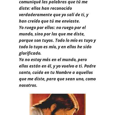
comuniqué las palabras que tú me
diste: ellos han reconocido
verdaderamente que yo salí de ti, y
han creído que tú me enviaste.
Yo ruego por ellos: no ruego por el
mundo, sino por los que me diste,
porque son tuyos. Todo lo mío es tuyo y
todo lo tuyo es mío, y en ellos he sido
glorificado.
Ya no estoy más en el mundo, pero
ellos están en él, y yo vuelvo a ti. Padre
santo, cuida en tu Nombre a aquellos
que me diste, para que sean uno, como
nosotros.