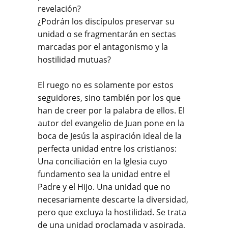
revelación?
¿Podrán los discípulos preservar su
unidad o se fragmentarán en sectas
marcadas por el antagonismo y la
hostilidad mutuas?
El ruego no es solamente por estos
seguidores, sino también por los que
han de creer por la palabra de ellos. El
autor del evangelio de Juan pone en la
boca de Jesús la aspiración ideal de la
perfecta unidad entre los cristianos:
Una conciliación en la Iglesia cuyo
fundamento sea la unidad entre el
Padre y el Hijo. Una unidad que no
necesariamente descarte la diversidad,
pero que excluya la hostilidad. Se trata
de una unidad proclamada y aspirada,