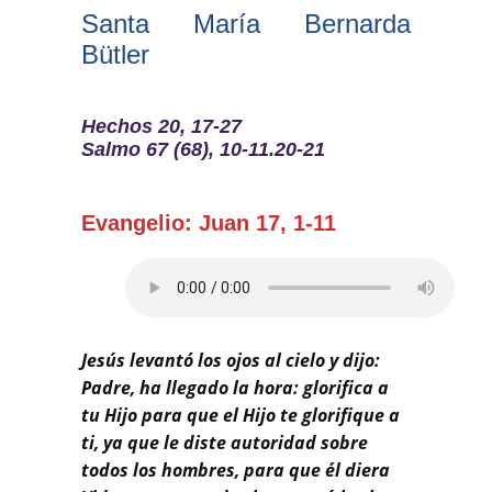
Buscar
Santa María Bernarda
Bütler
Hechos 20, 17-27
Salmo 67 (68), 10-11.20-21
Evangelio: Juan 17, 1-11
Jesús levantó los ojos al cielo y dijo:
Padre, ha llegado la hora: glorifica a
tu Hijo para que el Hijo te glorifique a
ti, ya que le diste autoridad sobre
todos los hombres, para que él diera