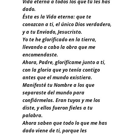
Vida eterna a todos los que tú les has
dado.
Ésta es la Vida eterna: que te
conozcan a ti, el único Dios verdadero,
y a tu Enviado, Jesucristo.
Yo te he glorificado en la tierra,
llevando a cabo la obra que me
encomendaste.
Ahora, Padre, glorifícame junto a ti,
con la gloria que yo tenía contigo
antes que el mundo existiera.
Manifesté tu Nombre a los que
separaste del mundo para
confiármelos. Eran tuyos y me los
diste, y ellos fueron fieles a tu
palabra.
Ahora saben que todo lo que me has
dado viene de ti, porque les