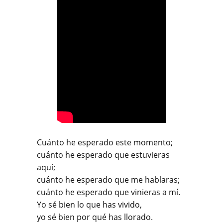
Cuánto he esperado este momento;
cuánto he esperado que estuvieras
aquí;
cuánto he esperado que me hablaras;
cuánto he esperado que vinieras a mí.
Yo sé bien lo que has vivido,
yo sé bien por qué has llorado.