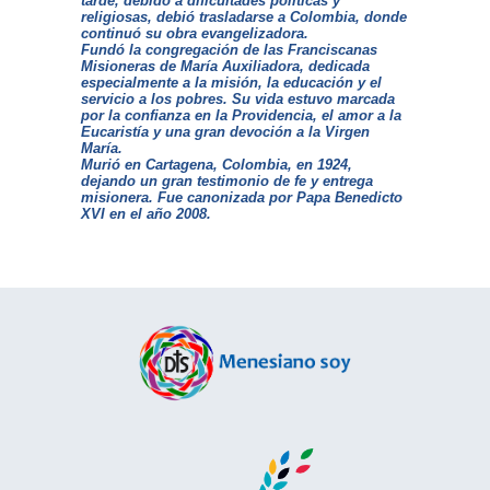
tarde, debido a dificultades políticas y
religiosas, debió trasladarse a Colombia, donde
continuó su obra evangelizadora.
Fundó la congregación de las Franciscanas
Misioneras de María Auxiliadora, dedicada
especialmente a la misión, la educación y el
servicio a los pobres. Su vida estuvo marcada
por la confianza en la Providencia, el amor a la
Eucaristía y una gran devoción a la Virgen
María.
Murió en Cartagena, Colombia, en 1924,
dejando un gran testimonio de fe y entrega
misionera. Fue canonizada por Papa Benedicto
XVI en el año 2008.