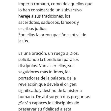
imperio romano, como de aquellos que
lo han considerado un subversivo
hereje a sus tradiciones, los
sacerdotes, saduceos, fariseos y
escribas judíos.
Son ellos la preocupación central de
Jesús.
Es una oración, un ruego a Dios,
solicitando la bendición para los
discípulos. Van a ser ellos, sus
seguidores más íntimos, los
portadores de la palabra, de la
revelación que devela el origen,
significado y destino de la historia
humana. De ahí surgen dos preguntas.
¿Serán capaces los discípulos de
preservar su fidelidad a esta