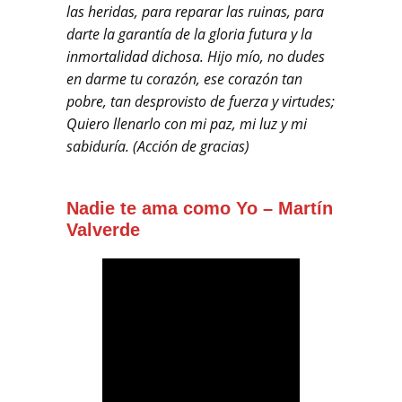
las heridas, para reparar las ruinas, para
darte la garantía de la gloria futura y la
inmortalidad dichosa. Hijo mío, no dudes
en darme tu corazón, ese corazón tan
pobre, tan desprovisto de fuerza y virtudes;
Quiero llenarlo con mi paz, mi luz y mi
sabiduría. (Acción de gracias)
Nadie te ama como Yo
–
Martín
Valverde