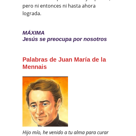
pero ni entonces ni hasta ahora
lograda.
MÁXIMA
Jesús se preocupa por nosotros
Palabras de Juan María de la
Mennais
Hijo mío, he venido a tu alma para curar