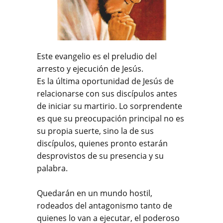
Este evangelio es el preludio del
arresto y ejecución de Jesús.
Es la última oportunidad de Jesús de
relacionarse con sus discípulos antes
de iniciar su martirio. Lo sorprendente
es que su preocupación principal no es
su propia suerte, sino la de sus
discípulos, quienes pronto estarán
desprovistos de su presencia y su
palabra.
Quedarán en un mundo hostil,
rodeados del antagonismo tanto de
quienes lo van a ejecutar, el poderoso