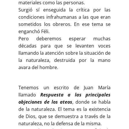
materiales como las personas.
Surgió sí enseguida la crítica por las
condiciones infrahumanas a las que eran
sometidos los obreros. En ese tema se
enganchó Féli.
Pero deberemos esperar muchas
décadas para que se levanten voces
llamando la atención sobre la situación de
la naturaleza, destruida por la mano
avara del hombre.
Tenemos un escrito de Juan María
llamado
Respuesta a las principales
objeciones de los ateos
, donde se habla
de la naturaleza. El tema es la existencia
de Dios, que se demuestra a través de la
naturaleza, no la defensa de la misma.