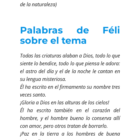
de la naturaleza)
Palabras de Féli
sobre el tema
Todas las criaturas alaban a Dios, todo lo que
siente lo bendice, todo lo que piensa le adora:
el astro del día y el de la noche le cantan en
su lengua misteriosa.
Él ha escrito en el firmamento su nombre tres
veces santo.
¡Gloria a Dios en las alturas de los cielos!
Él ha escrito también en el corazón del
hombre, y el hombre bueno lo conserva allí
con amor, pero otros tratan de borrarlo.
¡Paz en la tierra a los hombres de buena