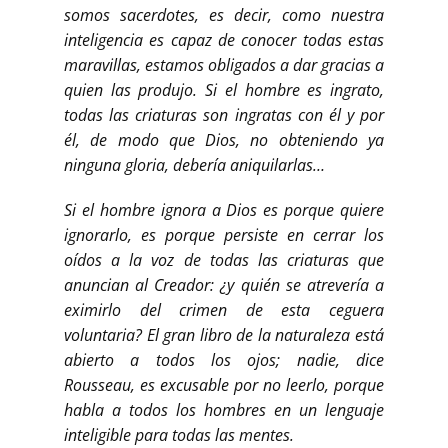
somos sacerdotes, es decir, como nuestra
inteligencia es capaz de conocer todas estas
maravillas, estamos obligados a dar gracias a
quien las produjo. Si el hombre es ingrato,
todas las criaturas son ingratas con él y por
él, de modo que Dios, no obteniendo ya
ninguna gloria, debería aniquilarlas…
Si el hombre ignora a Dios es porque quiere
ignorarlo, es porque persiste en cerrar los
oídos a la voz de todas las criaturas que
anuncian al Creador: ¿y quién se atrevería a
eximirlo del crimen de esta ceguera
voluntaria? El gran libro de la naturaleza está
abierto a todos los ojos; nadie, dice
Rousseau, es excusable por no leerlo, porque
habla a todos los hombres en un lenguaje
inteligible para todas las mentes.