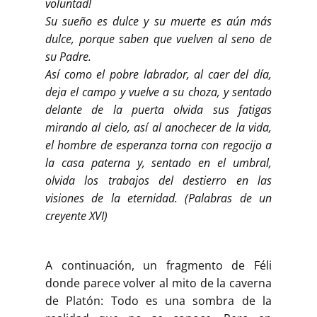
voluntad!
Su sueño es dulce y su muerte es aún más
dulce, porque saben que vuelven al seno de
su Padre.
Así como el pobre labrador, al caer del día,
deja el campo y vuelve a su choza, y sentado
delante de la puerta olvida sus fatigas
mirando al cielo, así al anochecer de la vida,
el hombre de esperanza torna con regocijo a
la casa paterna y, sentado en el umbral,
olvida los trabajos del destierro en las
visiones de la eternidad. (Palabras de un
creyente XVI)
A continuación, un fragmento de Féli
donde parece volver al mito de la caverna
de Platón: Todo es una sombra de la