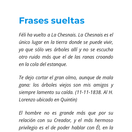
Frases sueltas
Féli ha vuelto a La Chesnais. La Chesnais es el
único lugar en la tierra donde se puede vivir,
ya que sólo ves árboles allí y no se escucha
otro ruido más que el de las ranas croando
en la cola del estanque.
Te dejo cortar el gran olmo, aunque de mala
gana: los árboles viejos son mis amigos y
siempre lamento su caída. (11-11-1838. Al H.
Lorenzo ubicado en Quintin)
El hombre no es grande más que por su
relación con su Creador, y el más hermoso
privilegio es el de poder hablar con Él, en la