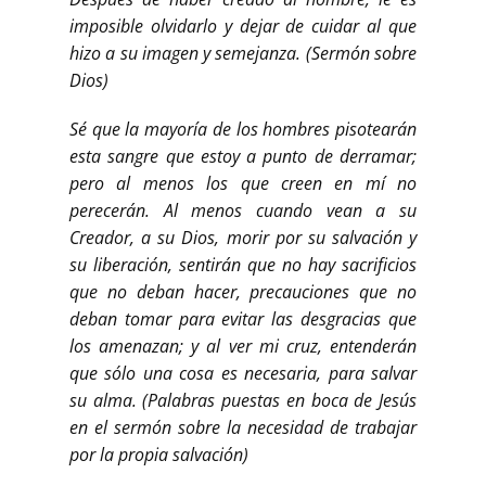
imposible olvidarlo y dejar de cuidar al que
hizo a su imagen y semejanza. (Sermón sobre
Dios)
Sé que la mayoría de los hombres pisotearán
esta sangre que estoy a punto de derramar;
pero al menos los que creen en mí no
perecerán. Al menos cuando vean a su
Creador, a su Dios, morir por su salvación y
su liberación, sentirán que no hay sacrificios
que no deban hacer, precauciones que no
deban tomar para evitar las desgracias que
los amenazan; y al ver mi cruz, entenderán
que sólo una cosa es necesaria, para salvar
su alma. (Palabras puestas en boca de Jesús
en el sermón sobre la necesidad de trabajar
por la propia salvación)