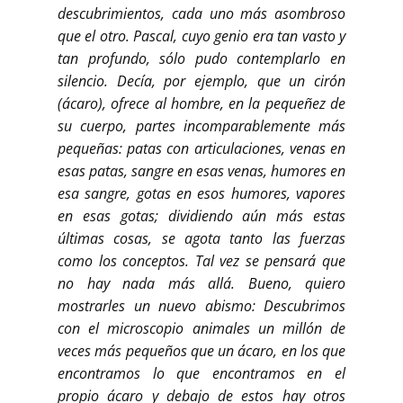
descubrimientos, cada uno más asombroso
que el otro. Pascal, cuyo genio era tan vasto y
tan profundo, sólo pudo contemplarlo en
silencio. Decía, por ejemplo, que un cirón
(ácaro), ofrece al hombre, en la pequeñez de
su cuerpo, partes incomparablemente más
pequeñas: patas con articulaciones, venas en
esas patas, sangre en esas venas, humores en
esa sangre, gotas en esos humores, vapores
en esas gotas; dividiendo aún más estas
últimas cosas, se agota tanto las fuerzas
como los conceptos. Tal vez se pensará que
no hay nada más allá. Bueno, quiero
mostrarles un nuevo abismo: Descubrimos
con el microscopio animales un millón de
veces más pequeños que un ácaro, en los que
encontramos lo que encontramos en el
propio ácaro y debajo de estos hay otros