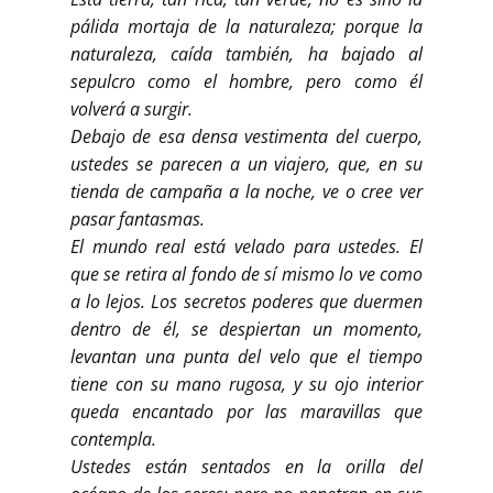
pálida mortaja de la naturaleza; porque la
naturaleza, caída también, ha bajado al
sepulcro como el hombre, pero como él
volverá a surgir.
Debajo de esa densa vestimenta del cuerpo,
ustedes se parecen a un viajero, que, en su
tienda de campaña a la noche, ve o cree ver
pasar fantasmas.
El mundo real está velado para ustedes. El
que se retira al fondo de sí mismo lo ve como
a lo lejos. Los secretos poderes que duermen
dentro de él, se despiertan un momento,
levantan una punta del velo que el tiempo
tiene con su mano rugosa, y su ojo interior
queda encantado por las maravillas que
contempla.
Ustedes están sentados en la orilla del