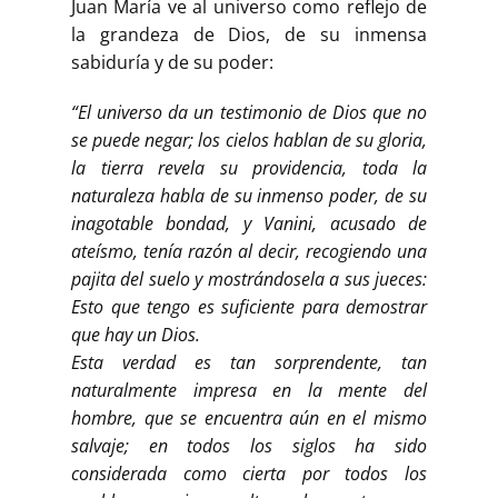
Juan María ve al universo como reflejo de
la grandeza de Dios, de su inmensa
sabiduría y de su poder:
“El universo da un testimonio de Dios que no
se puede negar; los cielos hablan de su gloria,
la tierra revela su providencia, toda la
naturaleza habla de su inmenso poder, de su
inagotable bondad, y Vanini, acusado de
ateísmo, tenía razón al decir, recogiendo una
pajita del suelo y mostrándosela a sus jueces:
Esto que tengo es suficiente para demostrar
que hay un Dios.
Esta verdad es tan sorprendente, tan
naturalmente impresa en la mente del
hombre, que se encuentra aún en el mismo
salvaje; en todos los siglos ha sido
considerada como cierta por todos los