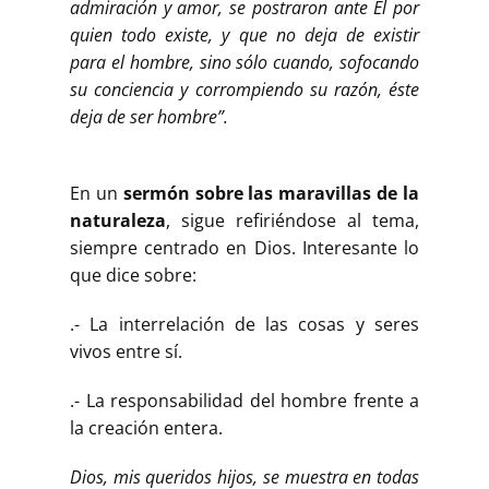
admiración y amor, se postraron ante Él por
quien todo existe, y que no deja de existir
para el hombre, sino sólo cuando, sofocando
su conciencia y corrompiendo su razón, éste
deja de ser hombre”.
En un
sermón sobre las maravillas de la
naturaleza
, sigue refiriéndose al tema,
siempre centrado en Dios. Interesante lo
que dice sobre:
.- La interrelación de las cosas y seres
vivos entre sí.
.- La responsabilidad del hombre frente a
la creación entera.
Dios, mis queridos hijos, se muestra en todas