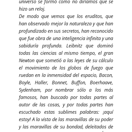
universo se formó como no diríamos que se
hizo un reloj.
De modo que vemos que los eruditos, que
han observado mejor la naturaleza y que han
profundizado en sus secretos, han reconocido
que fue obra de una inteligencia infinita y una
sabiduría profunda. Leibnitz que dominó
todas las ciencias al mismo tiempo, el gran
Newton que sometió a las leyes de su cálculo
el movimiento de los globos de fuego que
ruedan en la inmensidad del espacio, Bacon,
Boyle, Haller, Bonnet, Buffon, Boerhaave,
Sydenham, por nombrar sólo a los más
famosos, han buscado por todas partes al
autor de las cosas, y por todas partes han
escuchado estas sublimes palabras: ¡aquí
estoy! A la vista de las maravillas de su poder
y las maravillas de su bondad, deleitados de