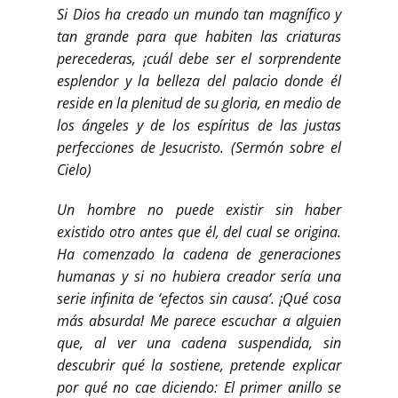
Si Dios ha creado un mundo tan magnífico y
tan grande para que habiten las criaturas
perecederas, ¡cuál debe ser el sorprendente
esplendor y la belleza del palacio donde él
reside en la plenitud de su gloria, en medio de
los ángeles y de los espíritus de las justas
perfecciones de Jesucristo. (Sermón sobre el
Cielo)
Un hombre no puede existir sin haber
existido otro antes que él, del cual se origina.
Ha comenzado la cadena de generaciones
humanas y si no hubiera creador sería una
serie infinita de ‘efectos sin causa’. ¡Qué cosa
más absurda! Me parece escuchar a alguien
que, al ver una cadena suspendida, sin
descubrir qué la sostiene, pretende explicar
por qué no cae diciendo: El primer anillo se