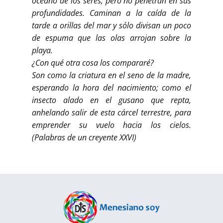
océano de los seres; pero no penetran en sus
profundidades. Caminan a la caída de la
tarde a orillas del mar y sólo divisan un poco
de espuma que las olas arrojan sobre la
playa.
¿Con qué otra cosa los compararé?
Son como la criatura en el seno de la madre,
esperando la hora del nacimiento; como el
insecto alado en el gusano que repta,
anhelando salir de esta cárcel terrestre, para
emprender su vuelo hacia los cielos.
(Palabras de un creyente XXVI)