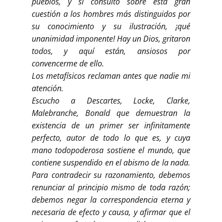
pueblos, y si consulto sobre esta gran
cuestión a los hombres más distinguidos por
su conocimiento y su ilustración, ¡qué
unanimidad imponente! Hay un Dios, gritaron
todos, y aquí están, ansiosos por
convencerme de ello.
Los metafísicos reclaman antes que nadie mi
atención.
Escucho a Descartes, Locke, Clarke,
Malebranche, Bonald que demuestran la
existencia de un primer ser infinitamente
perfecto, autor de todo lo que es, y cuya
mano todopoderosa sostiene el mundo, que
contiene suspendido en el abismo de la nada.
Para contradecir su razonamiento, debemos
renunciar al principio mismo de toda razón;
debemos negar la correspondencia eterna y
necesaria de efecto y causa, y afirmar que el