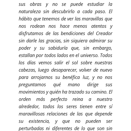
sus obras y no se puede estudiar la
naturaleza sin descubrirlo a cada paso. El
hábito que tenemos de ver las maravillas que
nos rodean nos hace menos atentos y
disfrutamos de las bendiciones del Creador
sin darle las gracias, sin siquiera admirar su
poder y su sabiduría que, sin embargo,
estallan por todos lados en el universo. Todos
los días vemos salir el sol sobre nuestras
cabezas, luego desaparecer, volver de nuevo
para arrojarnos su benéfica luz, y no nos
preguntamos qué mano dirige sus
movimientos y quién ha trazado su camino. El
orden más perfecto reina a nuestro
alrededor, todos los seres tienen entre sí
maravillosas relaciones de las que depende
su existencia, y que no pueden ser
perturbadas ni diferentes de lo que son sin