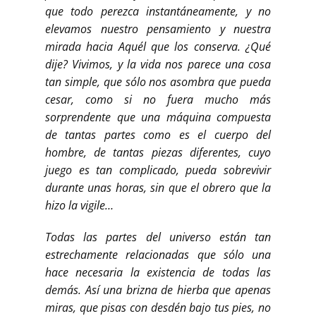
que todo perezca instantáneamente, y no
elevamos nuestro pensamiento y nuestra
mirada hacia Aquél que los conserva. ¿Qué
dije? Vivimos, y la vida nos parece una cosa
tan simple, que sólo nos asombra que pueda
cesar, como si no fuera mucho más
sorprendente que una máquina compuesta
de tantas partes como es el cuerpo del
hombre, de tantas piezas diferentes, cuyo
juego es tan complicado, pueda sobrevivir
durante unas horas, sin que el obrero que la
hizo la vigile…
Todas las partes del universo están tan
estrechamente relacionadas que sólo una
hace necesaria la existencia de todas las
demás. Así una brizna de hierba que apenas
miras, que pisas con desdén bajo tus pies, no