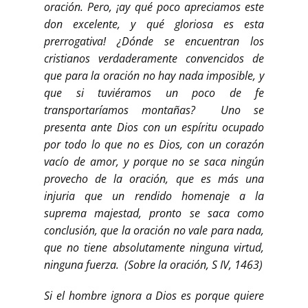
oración. Pero, ¡ay qué poco apreciamos este
don excelente, y qué gloriosa es esta
prerrogativa! ¿Dónde se encuentran los
cristianos verdaderamente convencidos de
que para la oración no hay nada imposible, y
que si tuviéramos un poco de fe
transportaríamos montañas? Uno se
presenta ante Dios con un espíritu ocupado
por todo lo que no es Dios, con un corazón
vacío de amor, y porque no se saca ningún
provecho de la oración, que es más una
injuria que un rendido homenaje a la
suprema majestad, pronto se saca como
conclusión, que la oración no vale para nada,
que no tiene absolutamente ninguna virtud,
ninguna fuerza. (Sobre la oración, S IV, 1463)
Si el hombre ignora a Dios es porque quiere