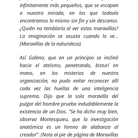
infinitamente más pequeños, que se escapan
a nuestra mirada, en los que todavía
encontramos lo mismo sin fin y sin descanso.
¿Quién no temblaría al ver estas maravillas?
La imaginación se asusta cuando lo ve…
(Maravillas de la naturaleza)
Así Galeno, que en un principio se inclinó
hacia el ateísmo, penetrando, bisturí en
mano, en los misterios de nuestra
organización, no pudo evitar reconocer allí
cada vez las huellas de una inteligencia
suprema. Dijo que la sola maravilla del
pulgar del hombre prueba indudablemente la
existencia de un Dios. “Se ha dicho muy bien,
observa Montesquieu, que la investigación
anatómica es un himno de alabanza al
creador”. (Nota al pie de página de Maravillas