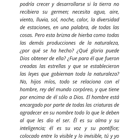
podría crecer y desarrollarse si la tierra no
recibiera su germen; necesita agua, aire,
viento, lluvia, sol, noche, calor, la diversidad
de estaciones, en una palabra, de todas las
cosas. Pero esta brizna de hierba como todas
las demás producciones de la naturaleza,
¿por qué se ha hecho? ¿Qué gloria puede
Dios obtener de ella? ¿Fue para él que fueron
creadas las estrellas y que se establecieron
las leyes que gobiernan toda la naturaleza?
No, hijos míos, todo se relaciona con el
hombre, rey del mundo corpóreo, y que tiene
por encima de él sólo a Dios. El hombre está
encargado por parte de todas las criaturas de
agradecer en su nombre todo lo que le deben
al que les dio el ser. Él es su alma y su
inteligencia; él es su voz y su pontífice;
colocado entre lo visible y lo invisible, tú y yo