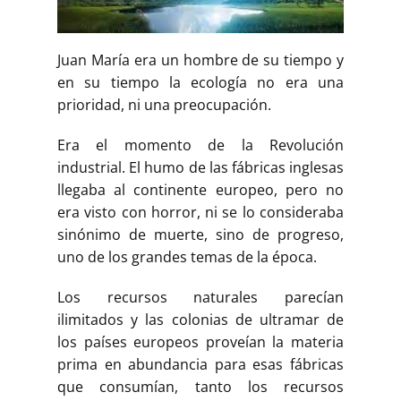
Buscar
Juan María era un hombre de su tiempo y
en su tiempo la ecología no era una
prioridad, ni una preocupación.
Era el momento de la Revolución
industrial. El humo de las fábricas inglesas
llegaba al continente europeo, pero no
era visto con horror, ni se lo consideraba
sinónimo de muerte, sino de progreso,
uno de los grandes temas de la época.
Los recursos naturales parecían
ilimitados y las colonias de ultramar de
los países europeos proveían la materia
prima en abundancia para esas fábricas
que consumían, tanto los recursos