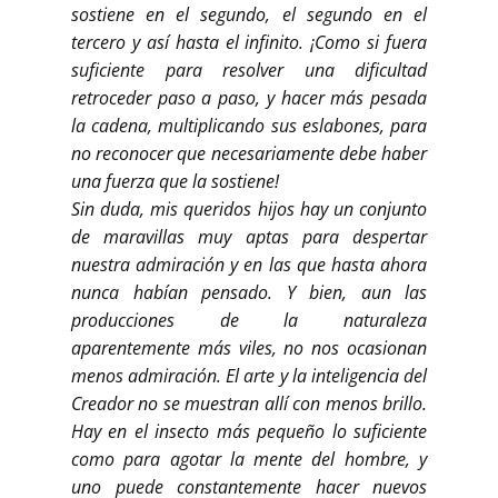
sostiene en el segundo, el segundo en el
tercero y así hasta el infinito. ¡Como si fuera
suficiente para resolver una dificultad
retroceder paso a paso, y hacer más pesada
la cadena, multiplicando sus eslabones, para
no reconocer que necesariamente debe haber
una fuerza que la sostiene!
Sin duda, mis queridos hijos hay un conjunto
de maravillas muy aptas para despertar
nuestra admiración y en las que hasta ahora
nunca habían pensado. Y bien, aun las
producciones de la naturaleza
aparentemente más viles, no nos ocasionan
menos admiración. El arte y la inteligencia del
Creador no se muestran allí con menos brillo.
Hay en el insecto más pequeño lo suficiente
como para agotar la mente del hombre, y
uno puede constantemente hacer nuevos