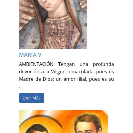
MARÍA V
AMBIENTACIÓN Tengan una profunda
devoción a la Virgen Inmaculada, pues es
Madre de Dios; un amor filial, pues es su
...
Leer Más