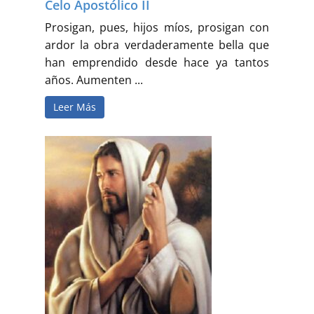
Celo Apostólico II
Prosigan, pues, hijos míos, prosigan con
ardor la obra verdaderamente bella que
han emprendido desde hace ya tantos
años. Aumenten ...
Leer Más