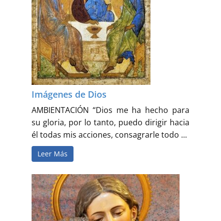
Imágenes de Dios
AMBIENTACIÓN “Dios me ha hecho para
su gloria, por lo tanto, puedo dirigir hacia
él todas mis acciones, consagrarle todo ...
Leer Más