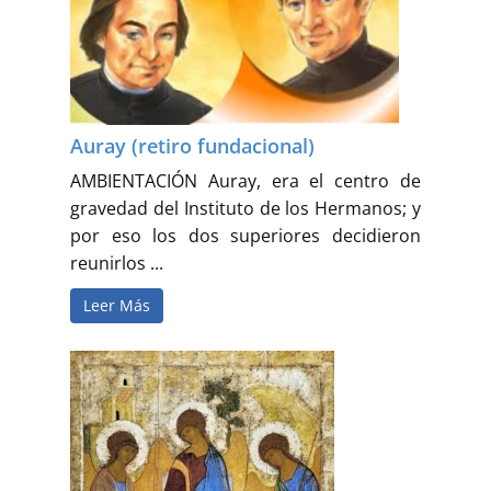
Auray (retiro fundacional)
AMBIENTACIÓN Auray, era el centro de
gravedad del Instituto de los Hermanos; y
por eso los dos superiores decidieron
reunirlos ...
Leer Más