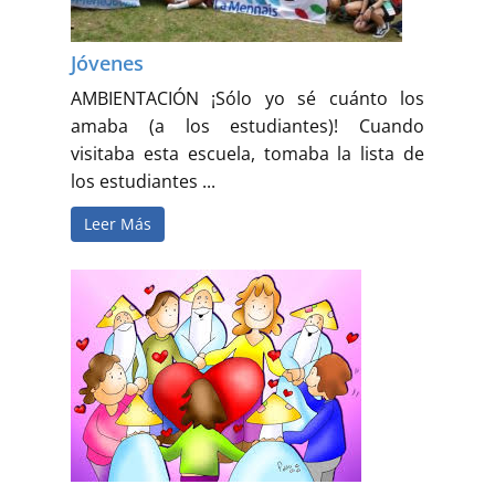
Jóvenes
AMBIENTACIÓN ¡Sólo yo sé cuánto los
amaba (a los estudiantes)! Cuando
visitaba esta escuela, tomaba la lista de
los estudiantes ...
Leer Más