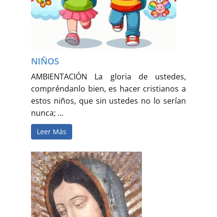
Buscar
NIÑOS
AMBIENTACIÓN La gloria de ustedes,
compréndanlo bien, es hacer cristianos a
estos niños, que sin ustedes no lo serían
nunca; ...
Leer Más