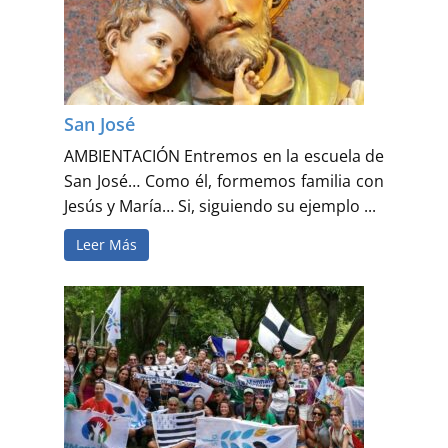
San José
AMBIENTACIÓN Entremos en la escuela de
San José… Como él, formemos familia con
Jesús y María… Si, siguiendo su ejemplo ...
Leer Más