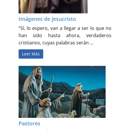
Imágenes de Jesucristo
“Sí, lo espero, van a llegar a ser lo que no
han sido hasta ahora, verdaderos
cristianos, cuyas palabras serán ...
Leer Más
Pastores