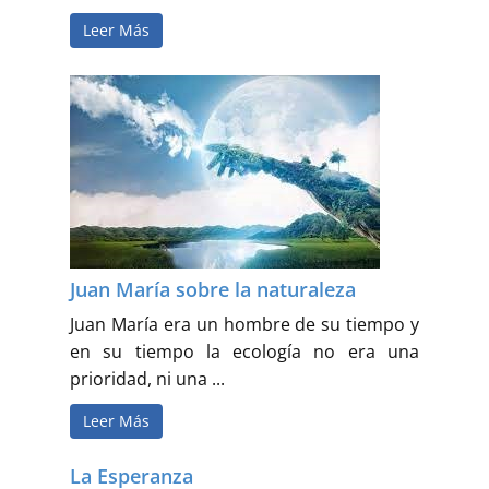
Leer Más
Juan María sobre la naturaleza
Juan María era un hombre de su tiempo y
en su tiempo la ecología no era una
prioridad, ni una ...
Leer Más
La Esperanza