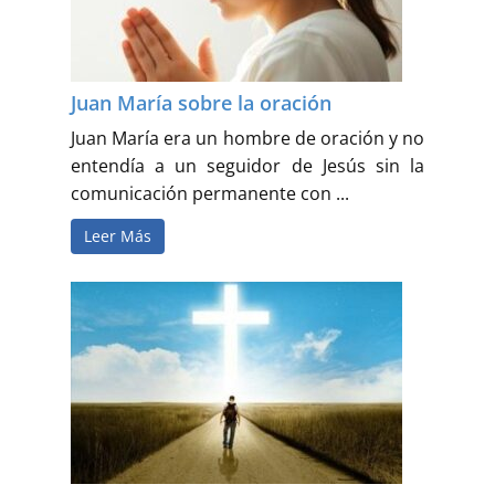
Juan María sobre la oración
Juan María era un hombre de oración y no
entendía a un seguidor de Jesús sin la
comunicación permanente con ...
Leer Más