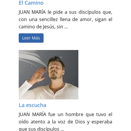
El Camino
JUAN MARÍA le pide a sus discípulos que,
con una sencillez llena de amor, sigan el
camino de Jesús, sin ...
Leer Más
La escucha
JUAN MARÍA fue un hombre que tuvo el
oído atento a la voz de Dios y esperaba
que sus discípulos ...