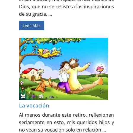
Dios, que no se resiste a las inspiraciones
de su gracia, ...
Leer Más
La vocación
Al menos durante este retiro, reflexionen
seriamente en esto, mis queridos hijos y
no vean su vocación solo en relación ...