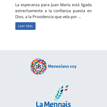
La esperanza para Juan María está ligada
estrechamente a la confianza puesta en
Dios, a la Providencia que vela por ...
Leer Más