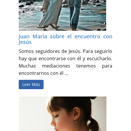
Buscar
Juan María sobre el encuentro con
Jesús
Somos seguidores de Jesús. Para seguirlo
hay que encontrarse con él y escucharlo.
Muchas mediaciones tenemos para
encontrarnos con él ...
Leer Más