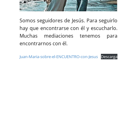
Buscar
Somos seguidores de Jesús. Para seguirlo
hay que encontrarse con él y escucharlo.
Muchas mediaciones tenemos para
encontrarnos con él.
Juan-Maria-sobre-el-ENCUENTRO-con-Jesus
Descarga