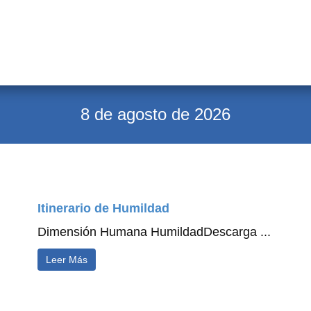
8 de agosto de 2026
Itinerario de Humildad
Dimensión Humana HumildadDescarga ...
Leer Más