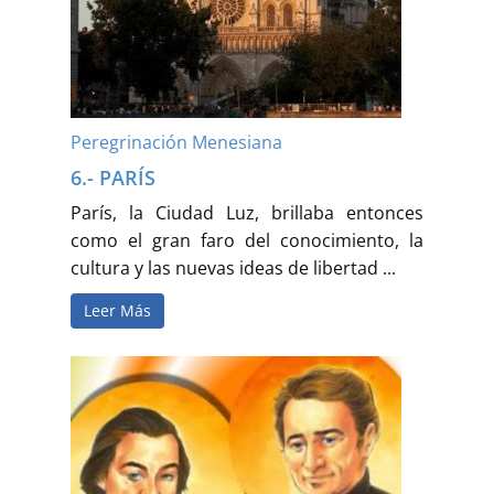
Buscar
Peregrinación Menesiana
6.- PARÍS
París, la Ciudad Luz, brillaba entonces
como el gran faro del conocimiento, la
cultura y las nuevas ideas de libertad ...
Leer Más