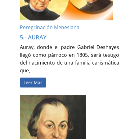
Peregrinación Menesiana
5.- AURAY
Auray, donde el padre Gabriel Deshayes
llegó como párroco en 1805, será testigo
del nacimiento de una familia carismática
que, ...
Leer Más