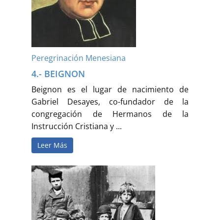
Peregrinación Menesiana
4.- BEIGNON
Beignon es el lugar de nacimiento de
Gabriel Desayes, co-fundador de la
congregación de Hermanos de la
Instrucción Cristiana y ...
Leer Más