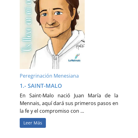
Peregrinación Menesiana
1.- SAINT-MALO
En Saint-Malo nació Juan María de la
Mennais, aquí dará sus primeros pasos en
la fe y el compromiso con ...
Leer Más