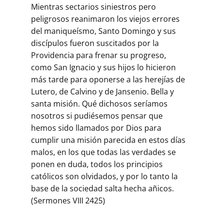
Mientras sectarios siniestros pero
peligrosos reanimaron los viejos errores
del maniqueísmo, Santo Domingo y sus
discípulos fueron suscitados por la
Providencia para frenar su progreso,
como San Ignacio y sus hijos lo hicieron
más tarde para oponerse a las herejías de
Lutero, de Calvino y de Jansenio. Bella y
santa misión. Qué dichosos seríamos
nosotros si pudiésemos pensar que
hemos sido llamados por Dios para
cumplir una misión parecida en estos días
malos, en los que todas las verdades se
ponen en duda, todos los principios
católicos son olvidados, y por lo tanto la
base de la sociedad salta hecha añicos.
(Sermones VIII 2425)