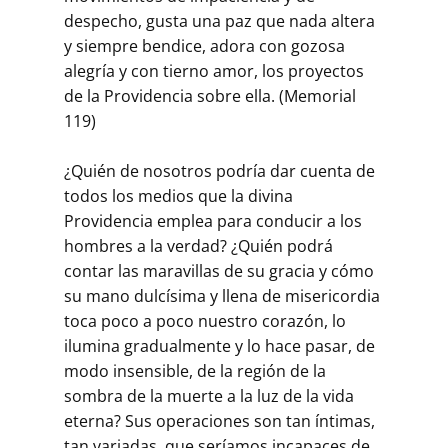
Buscar
despecho, gusta una paz que nada altera
y siempre bendice, adora con gozosa
alegría y con tierno amor, los proyectos
de la Providencia sobre ella. (Memorial
119)
¿Quién de nosotros podría dar cuenta de
todos los medios que la divina
Providencia emplea para conducir a los
hombres a la verdad? ¿Quién podrá
contar las maravillas de su gracia y cómo
su mano dulcísima y llena de misericordia
toca poco a poco nuestro corazón, lo
ilumina gradualmente y lo hace pasar, de
modo insensible, de la región de la
sombra de la muerte a la luz de la vida
eterna? Sus operaciones son tan íntimas,
tan variadas, que seríamos incapaces de