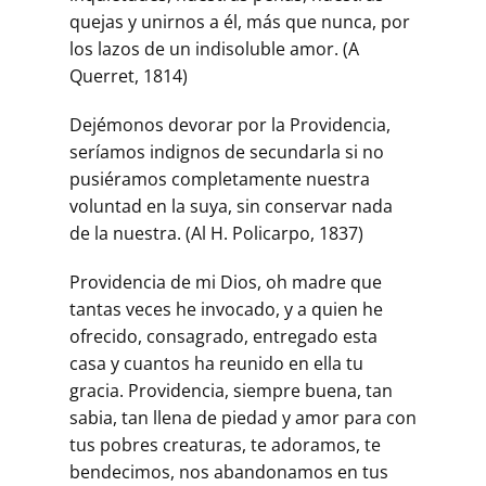
quejas y unirnos a él, más que nunca, por
los lazos de un indisoluble amor. (A
Querret, 1814)
Dejémonos devorar por la Providencia,
seríamos indignos de secundarla si no
pusiéramos completamente nuestra
voluntad en la suya, sin conservar nada
de la nuestra. (Al H. Policarpo, 1837)
Providencia de mi Dios, oh madre que
tantas veces he invocado, y a quien he
ofrecido, consagrado, entregado esta
casa y cuantos ha reunido en ella tu
gracia. Providencia, siempre buena, tan
sabia, tan llena de piedad y amor para con
tus pobres creaturas, te adoramos, te
bendecimos, nos abandonamos en tus