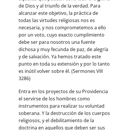
de Dios y al triunfo de la verdad. Para
alcanzar este objetivo, la práctica de
todas las virtudes religiosas nos es
necesaria, y nos comprometemos a ello
por un voto, cuyo exacto cumplimiento
debe ser para nosotros una fuente
dichosa y muy fecunda de paz, de alegría
y de salvación. Ya hemos tratado este
punto en toda su extensión y por lo tanto
es inútil volver sobre él. (Sermones VIII
3286)
Entra en los proyectos de su Providencia
el servirse de los hombres como
instrumentos para realizar su voluntad
soberana. Y la destrucción de los cuerpos
religiosos, y el debilitamiento de la
doctrina en aquellos que deben ser sus