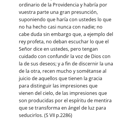
ordinario de la Providencia y habría por
vuestra parte una gran presunción,
suponiendo que haría con ustedes lo que
no ha hecho casi nunca con nadie; no
cabe duda sin embargo que, a ejemplo del
rey profeta, no deban escuchar lo que el
Señor dice en ustedes, pero tengan
cuidado con confundir la voz de Dios con
la de sus deseos; y a fin de discernir la una
de la otra, recen mucho y sométanse al
juicio de aquellos que tienen la gracia
para distinguir las impresiones que
vienen del cielo, de las impresiones que
son producidas por el espíritu de mentira
que se transforma en ángel de luz para
seducirlos. (S VII p.2286)