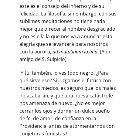
este es el consejo del infierno y de su
felicidad. La filosofía, sin embargo, con sus
sublimes meditaciones no tiene nada
mejor que ofrecer al hombre desgraciado,
y no es ella la que nos va a anunciar esta
alegría que se levantará para nosotros
con la aurora,
ad matutinum lætitia.
(A un
amigo de S. Sulpicio)
¡Y tú, también, lo ves todo negro! ¿Para
qué sirve eso? Si juzgamos el futuro con
nuestros miedos, es seguro que los males
no acabarán, y que una nueva catástrofe
nos amenaza de nuevo. ¿No es mejor
cerrar los ojos y dormir un dulce sueño
de fe, de amor, de confianza en la
Providencia, antes de atormentarnos con
conjeturas funestas?