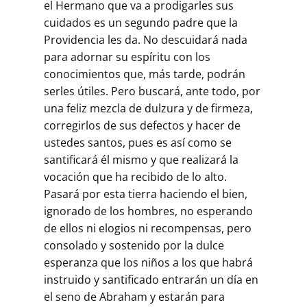
el Hermano que va a prodigarles sus
cuidados es un segundo padre que la
Providencia les da. No descuidará nada
para adornar su espíritu con los
conocimientos que, más tarde, podrán
serles útiles. Pero buscará, ante todo, por
una feliz mezcla de dulzura y de firmeza,
corregirlos de sus defectos y hacer de
ustedes santos, pues es así como se
santificará él mismo y que realizará la
vocación que ha recibido de lo alto.
Pasará por esta tierra haciendo el bien,
ignorado de los hombres, no esperando
de ellos ni elogios ni recompensas, pero
consolado y sostenido por la dulce
esperanza que los niños a los que habrá
instruido y santificado entrarán un día en
el seno de Abraham y estarán para