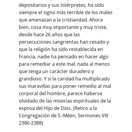
depositarios y sus intérpretes, ha sido
siempre el signo más terrible de los males
que amenazan a la cristiandad. Ahora
bien, cosa muy importante y muy triste,
desde hace 26 años que las
persecuciones sangrientas han cesado y
que la religión ha sido restablecida en
Francia, nadie ha pensado en hacer algo
para remediar a este mal, nada al menos
que tenga un carácter duradero y
grandioso. Y si la caridad ha multiplicado
sus maravillas para poner remedio al mal
corporal del hombre, parece haberse
olvidado de las miserias espirituales de la
esposa del Hijo de Dios. (Retiro a la
Congregación de S.-Méen, Sermones VIII
2386-2388)