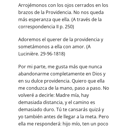
Arrojémonos con los ojos cerrados en los
brazos de la Providencia. No nos queda
más esperanza que ella. (A través de la
correspondencia II p. 250)
Adoremos el querer de la providencia y
sometámonos a ella con amor. (A
Lucinière. 29-96-1818)
Por mi parte, me gusta más que nunca
abandonarme completamente en Dios y
en su dulce providencia. Quiero que ella
me conduzca de la mano, paso a paso. No
volveré a decirle: Madre mía, hay
demasiada distancia, y el camino es
demasiado duro. Tú te cansarás quizá y
yo también antes de llegar a la meta. Pero
ella me responderá: hijo mío, ten un poco