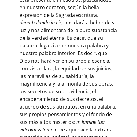
en nuestro corazón, según la bella
expresión de la Sagrada escritura,
deambulando in eis,
nos dará a beber de su
luz y nos alimentará de la pura substancia
de la verdad eterna. Es decir, que su
palabra llegará a ser nuestra palabra y
nuestra palabra interior. Es decir, que
Dios nos hará ver en su propia esencia,
con vista clara, la equidad de sus juicios,
las maravillas de su sabiduría, la
magnificencia y la armonía de sus obras,
los secretos de su providencia, el
encadenamiento de sus decretos, el
acuerdo de sus atributos, en una palabra,
sus propios pensamientos y el fondo de
sus más altos misterios:
in lumine tua
videbimus lumen
. De aquí nace la extraña