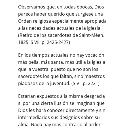
Observamos que, en todas épocas, Dios
parece haber querido que surgiese una
Orden religiosa especialmente apropiada
a las necesidades actuales de la Iglesia.
(Retiro de los sacerdotes de Saint-Méen.
1825. S VIII p. 2425-2427)
En los tiempos actuales no hay vocación
más bella, más santa, más útil a la Iglesia
que la vuestra, puesto que no son los
sacerdotes los que faltan, sino maestros
piadosos de la juventud. (S VII p. 2221)
Estarían expuestos a la misma desgracia
si por una cierta ilusión se imaginan que
Dios les hará conocer directamente y sin
intermediarios sus designios sobre su
alma. Nada hay más contrario al orden