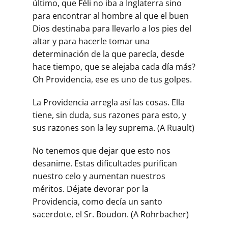
último, que Féli no iba a Inglaterra sino
para encontrar al hombre al que el buen
Dios destinaba para llevarlo a los pies del
altar y para hacerle tomar una
determinación de la que parecía, desde
hace tiempo, que se alejaba cada día más?
Oh Providencia, ese es uno de tus golpes.
La Providencia arregla así las cosas. Ella
tiene, sin duda, sus razones para esto, y
sus razones son la ley suprema. (A Ruault)
No tenemos que dejar que esto nos
desanime. Estas dificultades purifican
nuestro celo y aumentan nuestros
méritos. Déjate devorar por la
Providencia, como decía un santo
sacerdote, el Sr. Boudon. (A Rohrbacher)