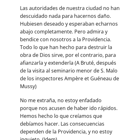
Las autoridades de nuestra ciudad no han
descuidado nada para hacernos daño.
Hubiesen deseado y esperaban echarnos
abajo completamente. Pero admira y
bendice con nosotros a la Providencia.
Todo lo que han hecho para destruir la
obra de Dios sirve, por el contrario, para
afianzarla y extenderla (A Bruté, después
de la visita al seminario menor de S. Malo
de los inspectores Ampère et Guéneau de
Mussy)
No me extraña, no estoy enfadado
porque nos acusen de haber ido rápidos.
Hemos hecho lo que creíamos que
debíamos hacer. Las consecuencias
dependen de la Providencia, y no estoy
inquieto. (Idem)