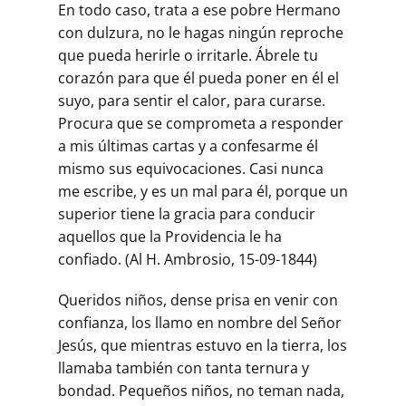
En todo caso, trata a ese pobre Hermano
con dulzura, no le hagas ningún reproche
que pueda herirle o irritarle. Ábrele tu
corazón para que él pueda poner en él el
suyo, para sentir el calor, para curarse.
Procura que se comprometa a responder
a mis últimas cartas y a confesarme él
mismo sus equivocaciones. Casi nunca
me escribe, y es un mal para él, porque un
superior tiene la gracia para conducir
aquellos que la Providencia le ha
confiado. (Al H. Ambrosio, 15-09-1844)
Queridos niños, dense prisa en venir con
confianza, los llamo en nombre del Señor
Jesús, que mientras estuvo en la tierra, los
llamaba también con tanta ternura y
bondad. Pequeños niños, no teman nada,