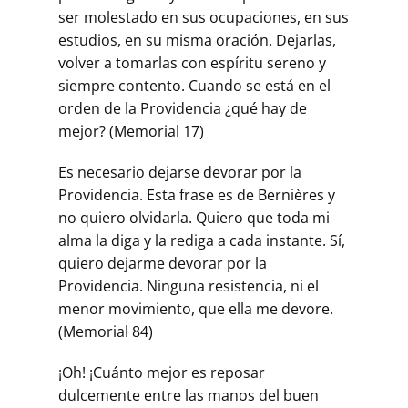
ser molestado en sus ocupaciones, en sus
estudios, en su misma oración. Dejarlas,
volver a tomarlas con espíritu sereno y
siempre contento. Cuando se está en el
orden de la Providencia ¿qué hay de
mejor? (Memorial 17)
Es necesario dejarse devorar por la
Providencia. Esta frase es de Bernières y
no quiero olvidarla. Quiero que toda mi
alma la diga y la rediga a cada instante. Sí,
quiero dejarme devorar por la
Providencia. Ninguna resistencia, ni el
menor movimiento, que ella me devore.
(Memorial 84)
¡Oh! ¡Cuánto mejor es reposar
dulcemente entre las manos del buen