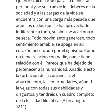
Quien lo calcula todo para su bienestar
personal y se sustrae de los deberes de la
sociedad y a las cargas de la vida se
encuentra con una carga más pesada que
aquellos de los que se ha aprovechado.
Indiferente a todo, su alma se acartona y
se seca. Todo movimiento generoso, todo
sentimiento amable, se apaga en su
corazón petrificado por el egoísmo. Como
no tiene relación con nadie, nadie tiene
relación con él. Parece que ha dejado de
pertenecer a la humanidad. Añadid a esto
la turbación de la conciencia, el
aburrimiento, las enfermedades, añadid
la vejez con todas sus debilidades y
disgustos, y tendréis un cuadro completo
de la felicidad filosófica. (A un amigo.
1811)