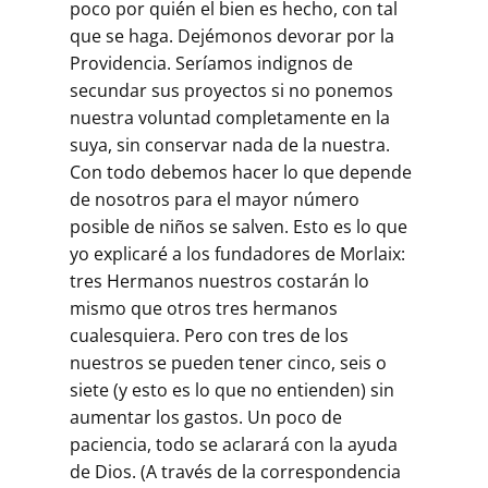
poco por quién el bien es hecho, con tal
que se haga. Dejémonos devorar por la
Providencia. Seríamos indignos de
secundar sus proyectos si no ponemos
nuestra voluntad completamente en la
suya, sin conservar nada de la nuestra.
Con todo debemos hacer lo que depende
de nosotros para el mayor número
posible de niños se salven. Esto es lo que
yo explicaré a los fundadores de Morlaix:
tres Hermanos nuestros costarán lo
mismo que otros tres hermanos
cualesquiera. Pero con tres de los
nuestros se pueden tener cinco, seis o
siete (y esto es lo que no entienden) sin
aumentar los gastos. Un poco de
paciencia, todo se aclarará con la ayuda
de Dios. (A través de la correspondencia