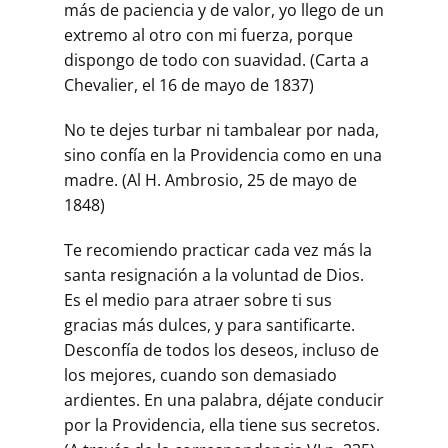
más de paciencia y de valor, yo llego de un
extremo al otro con mi fuerza, porque
dispongo de todo con suavidad. (Carta a
Chevalier, el 16 de mayo de 1837)
No te dejes turbar ni tambalear por nada,
sino confía en la Providencia como en una
madre. (Al H. Ambrosio, 25 de mayo de
1848)
Te recomiendo practicar cada vez más la
santa resignación a la voluntad de Dios.
Es el medio para atraer sobre ti sus
gracias más dulces, y para santificarte.
Desconfía de todos los deseos, incluso de
los mejores, cuando son demasiado
ardientes. En una palabra, déjate conducir
por la Providencia, ella tiene sus secretos.