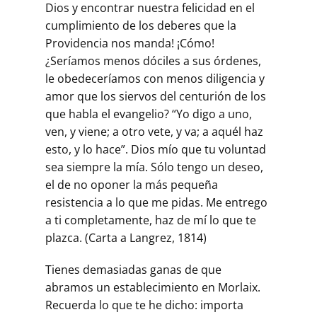
Dios y encontrar nuestra felicidad en el
cumplimiento de los deberes que la
Providencia nos manda! ¡Cómo!
¿Seríamos menos dóciles a sus órdenes,
le obedeceríamos con menos diligencia y
amor que los siervos del centurión de los
que habla el evangelio? “Yo digo a uno,
ven, y viene; a otro vete, y va; a aquél haz
esto, y lo hace”. Dios mío que tu voluntad
sea siempre la mía. Sólo tengo un deseo,
el de no oponer la más pequeña
resistencia a lo que me pidas. Me entrego
a ti completamente, haz de mí lo que te
plazca. (Carta a Langrez, 1814)
Tienes demasiadas ganas de que
abramos un establecimiento en Morlaix.
Recuerda lo que te he dicho: importa