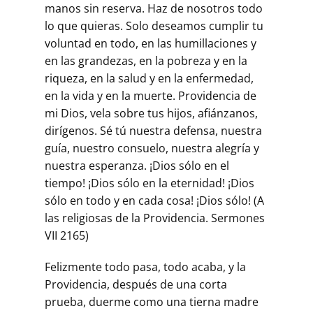
manos sin reserva. Haz de nosotros todo
lo que quieras. Solo deseamos cumplir tu
voluntad en todo, en las humillaciones y
en las grandezas, en la pobreza y en la
riqueza, en la salud y en la enfermedad,
en la vida y en la muerte. Providencia de
mi Dios, vela sobre tus hijos, afiánzanos,
dirígenos. Sé tú nuestra defensa, nuestra
guía, nuestro consuelo, nuestra alegría y
nuestra esperanza. ¡Dios sólo en el
tiempo! ¡Dios sólo en la eternidad! ¡Dios
sólo en todo y en cada cosa! ¡Dios sólo! (A
las religiosas de la Providencia. Sermones
VII 2165)
Felizmente todo pasa, todo acaba, y la
Providencia, después de una corta
prueba, duerme como una tierna madre