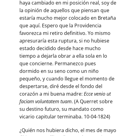
haya cambiado en mi posición real, soy de
la opinión de aquellos que piensan que
estaría mucho mejor colocado en Bretaña
que aquí. Espero que la Providencia
favorezca mi retiro definitivo. Yo mismo
apresuraría esta ruptura, si no hubiese
estado decidido desde hace mucho
tiempo a dejarla obrar a ella sola en lo
que concierne. Permanezco pues
dormido en su seno como un niño
pequeño, y cuando llegue el momento de
despertarse, diré desde el fondo del
corazón a mi buena madre:
Ecce venio ut
faciam voluntatem tuam
. (A Querret sobre
su destino futuro, su mandato como
vicario capitular terminaba. 10-04-1824)
¿Quién nos hubiera dicho, el mes de mayo