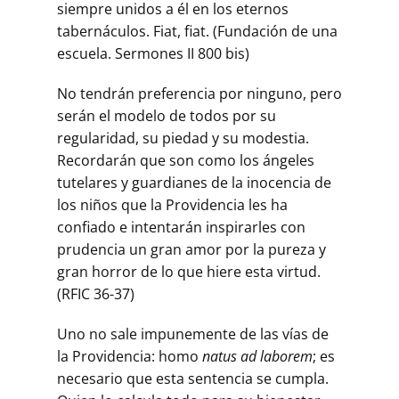
siempre unidos a él en los eternos
tabernáculos. Fiat, fiat. (Fundación de una
escuela. Sermones II 800 bis)
No tendrán preferencia por ninguno, pero
serán el modelo de todos por su
regularidad, su piedad y su modestia.
Recordarán que son como los ángeles
tutelares y guardianes de la inocencia de
los niños que la Providencia les ha
confiado e intentarán inspirarles con
prudencia un gran amor por la pureza y
gran horror de lo que hiere esta virtud.
(RFIC 36-37)
Uno no sale impunemente de las vías de
la Providencia: homo
natus ad laborem
; es
necesario que esta sentencia se cumpla.