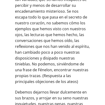
percibir y menos de desarrollar su
encadenamiento misterioso. Se nos
escapa todo lo que pasa en el secreto de
nuestro corazón, no sabemos cómo los
ejemplos que hemos visto con nuestros
ojos, las lecturas que hemos hecho, las
conversaciones que hemos oído, las
reflexiones que nos han venido al espíritu,
han cambiado poco a poco nuestras
disposiciones y disipado nuestras
tinieblas. No podemos, sirviéndome de
una frase de Fénelon, encontrar nuestras
propias trazas. (Respuesta a las
principales objeciones de los ateos)
Debemos dejarnos llevar dulcemente en
sus brazos, y arrojar en su seno nuestras
inquietudes, nuestras penas, nuestras