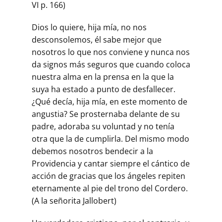
VI p. 166)
Dios lo quiere, hija mía, no nos
desconsolemos, él sabe mejor que
nosotros lo que nos conviene y nunca nos
da signos más seguros que cuando coloca
nuestra alma en la prensa en la que la
suya ha estado a punto de desfallecer.
¿Qué decía, hija mía, en este momento de
angustia? Se prosternaba delante de su
padre, adoraba su voluntad y no tenía
otra que la de cumplirla. Del mismo modo
debemos nosotros bendecir a la
Providencia y cantar siempre el cántico de
acción de gracias que los ángeles repiten
eternamente al pie del trono del Cordero.
(A la señorita Jallobert)