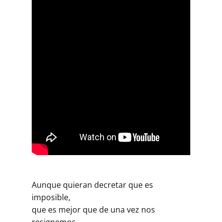
Aunque quieran decretar que es
imposible,
que es mejor que de una vez nos
resignemos,