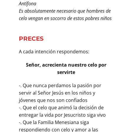
Antífona
Es absolutamente necesario que hombres de
celo vengan en socorro de estos pobres niños
PRECES
A cada intención respondemos:
Señor, acrecienta nuestro celo por
servirte
-. Que nunca perdamos la pasión por
servir al Señor Jesús en los niños y
jóvenes que nos son confiados
-. Que el celo que animó la decisión de
entregar la vida por Jesucristo siga vivo
-. Que la Familia Menesiana siga
respondiendo con celo y amor a las