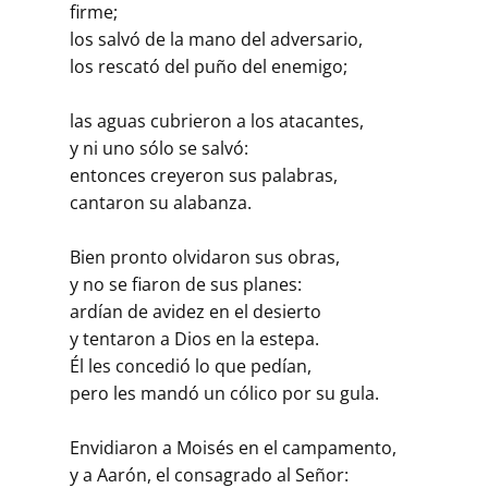
firme;
los salvó de la mano del adversario,
los rescató del puño del enemigo;
las aguas cubrieron a los atacantes,
y ni uno sólo se salvó:
entonces creyeron sus palabras,
cantaron su alabanza.
Bien pronto olvidaron sus obras,
y no se fiaron de sus planes:
ardían de avidez en el desierto
y tentaron a Dios en la estepa.
Él les concedió lo que pedían,
pero les mandó un cólico por su gula.
Envidiaron a Moisés en el campamento,
y a Aarón, el consagrado al Señor: