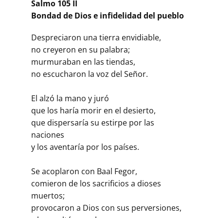
Salmo 105 II
Bondad de Dios e infidelidad del pueblo
Despreciaron una tierra envidiable,
no creyeron en su palabra;
murmuraban en las tiendas,
no escucharon la voz del Señor.
El alzó la mano y juró
que los haría morir en el desierto,
que dispersaría su estirpe por las
naciones
y los aventaría por los países.
Se acoplaron con Baal Fegor,
comieron de los sacrificios a dioses
muertos;
provocaron a Dios con sus perversiones,