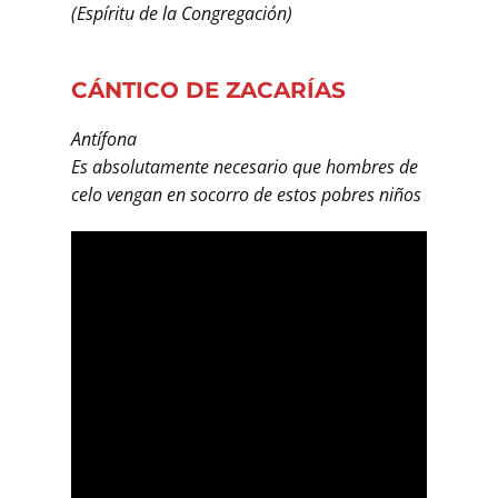
(Espíritu de la Congregación)
CÁNTICO DE ZACARÍAS
Antífona
Es absolutamente necesario que hombres de
celo vengan en socorro de estos pobres niños