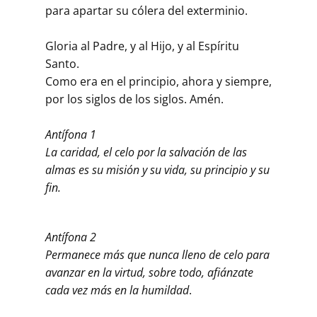
para apartar su cólera del exterminio.
Gloria al Padre, y al Hijo, y al Espíritu
Santo.
Como era en el principio, ahora y siempre,
por los siglos de los siglos. Amén.
Antífona 1
La caridad, el celo por la salvación de las
almas es su misión y su vida, su principio y su
fin.
Antífona 2
Permanece más que nunca lleno de celo para
avanzar en la virtud, sobre todo, afiánzate
cada vez más en la humildad
.