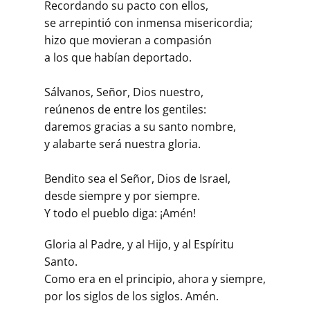
Recordando su pacto con ellos,
se arrepintió con inmensa misericordia;
hizo que movieran a compasión
a los que habían deportado.
Sálvanos, Señor, Dios nuestro,
reúnenos de entre los gentiles:
daremos gracias a su santo nombre,
y alabarte será nuestra gloria.
Bendito sea el Señor, Dios de Israel,
desde siempre y por siempre.
Y todo el pueblo diga: ¡Amén!
Gloria al Padre, y al Hijo, y al Espíritu
Santo.
Como era en el principio, ahora y siempre,
por los siglos de los siglos. Amén.