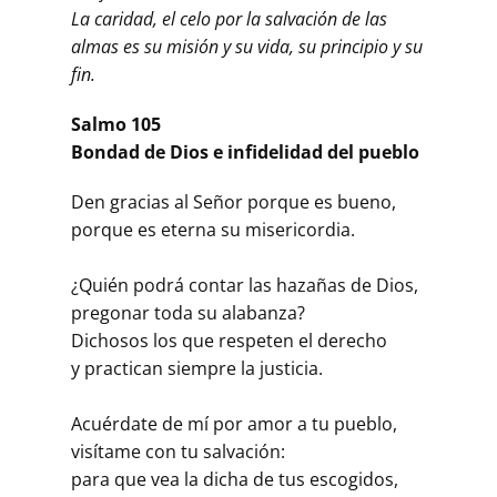
La caridad, el celo por la salvación de las
almas es su misión y su vida, su principio y su
fin.
Salmo 105
Bondad de Dios e infidelidad del pueblo
Den gracias al Señor porque es bueno,
porque es eterna su misericordia.
¿Quién podrá contar las hazañas de Dios,
pregonar toda su alabanza?
Dichosos los que respeten el derecho
y practican siempre la justicia.
Acuérdate de mí por amor a tu pueblo,
visítame con tu salvación:
para que vea la dicha de tus escogidos,