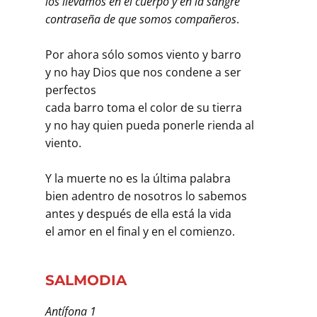
los llevamos en el cuerpo y en la sangre
contraseña de que somos compañeros
.
Por ahora sólo somos viento y barro
y no hay Dios que nos condene a ser
perfectos
cada barro toma el color de su tierra
y no hay quien pueda ponerle rienda al
viento.
Y la muerte no es la última palabra
bien adentro de nosotros lo sabemos
antes y después de ella está la vida
el amor en el final y en el comienzo.
SALMODIA
Antífona 1