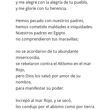
y me alegre con la alegría de tu pueblo,
y me gloríe con tu herencia.
Hemos pecado con nuestros padres,
hemos cometido maldades e iniquidades.
Nuestros padres en Egipto
no comprendieron tus maravillas;
no se acordaron de tu abundante
misericordia,
se rebelaron contra el Altísimo en el mar
Rojo,
pero Dios los salvó por amor de su
nombre,
para manifestar su poder.
Increpó al mar Rojo, y se secó,
los condujo por el abismo como por tierra