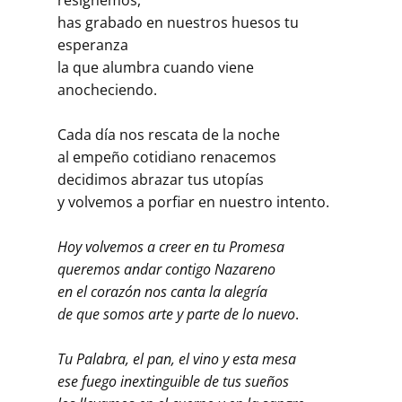
has grabado en nuestros huesos tu
esperanza
la que alumbra cuando viene
anocheciendo.
Cada día nos rescata de la noche
al empeño cotidiano renacemos
decidimos abrazar tus utopías
y volvemos a porfiar en nuestro intento.
Hoy volvemos a creer en tu Promesa
queremos andar contigo Nazareno
en el corazón nos canta la alegría
de que somos arte y parte de lo nuevo
.
Tu Palabra, el pan, el vino y esta mesa
ese fuego inextinguible de tus sueños