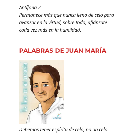
Antífona 2
Permanece más que nunca lleno de celo para
avanzar en la virtud, sobre todo, afiánzate
cada vez más en la humildad
.
PALABRAS DE JUAN MARÍA
Debemos tener espíritu de celo, no un celo