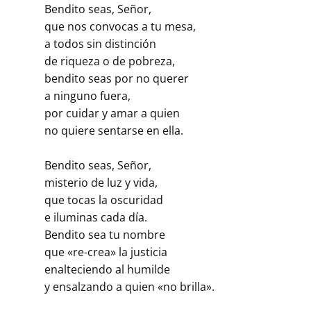
Bendito seas, Señor,
que nos convocas a tu mesa,
a todos sin distinción
de riqueza o de pobreza,
bendito seas por no querer
a ninguno fuera,
por cuidar y amar a quien
no quiere sentarse en ella.
Bendito seas, Señor,
misterio de luz y vida,
que tocas la oscuridad
e iluminas cada día.
Bendito sea tu nombre
que «re-crea» la justicia
enalteciendo al humilde
y ensalzando a quien «no brilla».