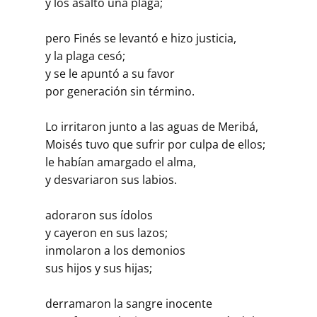
y los asaltó una plaga;
pero Finés se levantó e hizo justicia,
y la plaga cesó;
y se le apuntó a su favor
por generación sin término.
Lo irritaron junto a las aguas de Meribá,
Moisés tuvo que sufrir por culpa de ellos;
le habían amargado el alma,
y desvariaron sus labios.
adoraron sus ídolos
y cayeron en sus lazos;
inmolaron a los demonios
sus hijos y sus hijas;
derramaron la sangre inocente