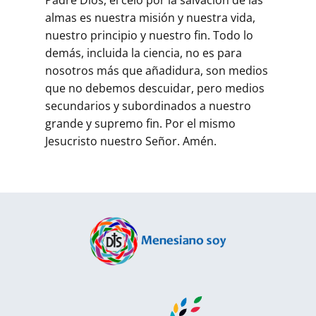
almas es nuestra misión y nuestra vida,
nuestro principio y nuestro fin. Todo lo
demás, incluida la ciencia, no es para
nosotros más que añadidura, son medios
que no debemos descuidar, pero medios
secundarios y subordinados a nuestro
grande y supremo fin. Por el mismo
Jesucristo nuestro Señor. Amén.