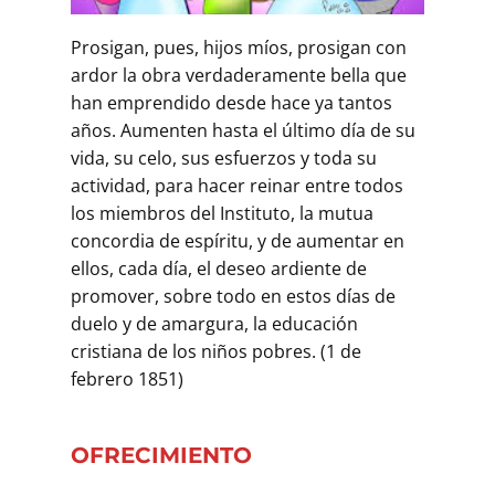
Buscar
Prosigan, pues, hijos míos, prosigan con
ardor la obra verdaderamente bella que
han emprendido desde hace ya tantos
años. Aumenten hasta el último día de su
vida, su celo, sus esfuerzos y toda su
actividad, para hacer reinar entre todos
los miembros del Instituto, la mutua
concordia de espíritu, y de aumentar en
ellos, cada día, el deseo ardiente de
promover, sobre todo en estos días de
duelo y de amargura, la educación
cristiana de los niños pobres. (1 de
febrero 1851)
OFRECIMIENTO