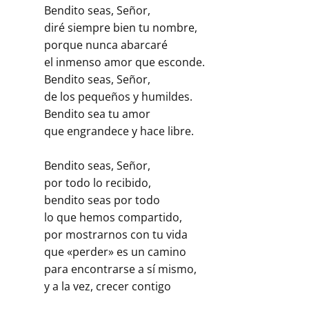
Bendito seas, Señor,
diré siempre bien tu nombre,
porque nunca abarcaré
el inmenso amor que esconde.
Bendito seas, Señor,
de los pequeños y humildes.
Bendito sea tu amor
que engrandece y hace libre.
Bendito seas, Señor,
por todo lo recibido,
bendito seas por todo
lo que hemos compartido,
por mostrarnos con tu vida
que «perder» es un camino
para encontrarse a sí mismo,
y a la vez, crecer contigo