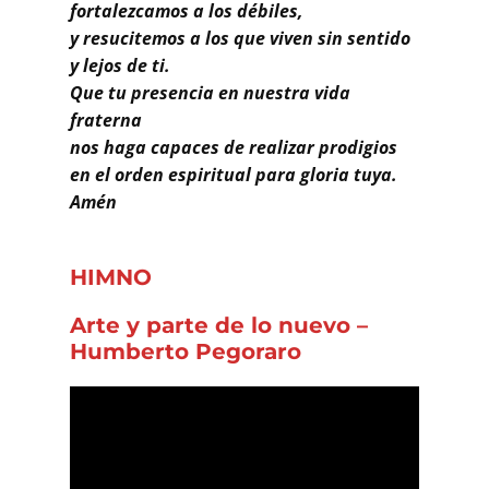
fortalezcamos a los débiles,
y resucitemos a los que viven sin sentido
y lejos de ti.
Que tu presencia en nuestra vida
fraterna
nos haga capaces de realizar prodigios
en el orden espiritual para gloria tuya.
Amén
HIMNO
Arte y parte de lo nuevo
–
Humberto Pegoraro