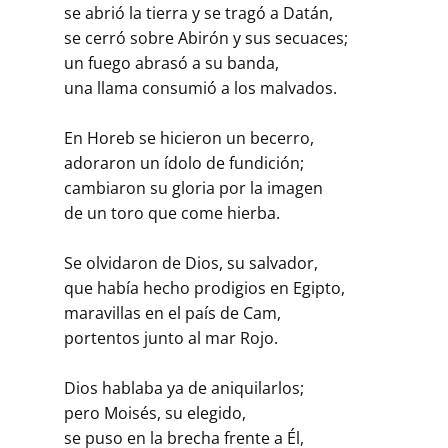
se abrió la tierra y se tragó a Datán,
se cerró sobre Abirón y sus secuaces;
un fuego abrasó a su banda,
una llama consumió a los malvados.
En Horeb se hicieron un becerro,
adoraron un ídolo de fundición;
cambiaron su gloria por la imagen
de un toro que come hierba.
Se olvidaron de Dios, su salvador,
que había hecho prodigios en Egipto,
maravillas en el país de Cam,
portentos junto al mar Rojo.
Dios hablaba ya de aniquilarlos;
pero Moisés, su elegido,
se puso en la brecha frente a Él,