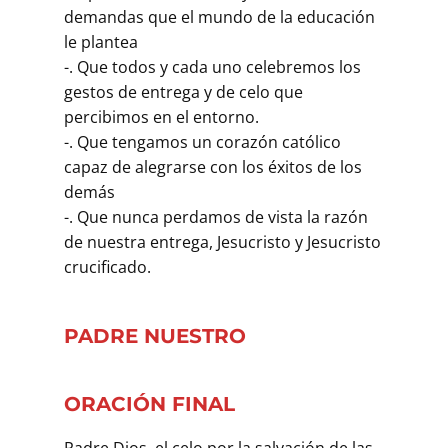
demandas que el mundo de la educación
le plantea
-. Que todos y cada uno celebremos los
gestos de entrega y de celo que
percibimos en el entorno.
-. Que tengamos un corazón católico
capaz de alegrarse con los éxitos de los
demás
-. Que nunca perdamos de vista la razón
de nuestra entrega, Jesucristo y Jesucristo
crucificado.
PADRE NUESTRO
ORACIÓN FINAL
Padre Dios, el celo por la salvación de las