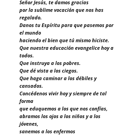
Señor Jesús, te damos gracias
por la sublime vocación que nos has
regalado.
Danos tu Espíritu para que pasemos por
el mundo
haciendo el bien que tú mismo hiciste.
Que nuestra educación evangelice hoy a
todos.
Que instruya a los pobres.
Que dé vista a los ciegos.
Que haga caminar a los débiles y
cansados.
Concédenos vivir hoy y siempre de tal
forma
que eduquemos a los que nos confías,
abramos los ojos a los niños y a los
jóvenes,
sanemos a los enfermos