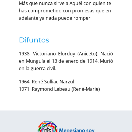
Más que nunca sirve a Aquél con quien te
has comprometido con promesas que en
adelante ya nada puede romper.
Difuntos
1938: Victoriano Elorduy (Aniceto). Nació
en Munguía el 13 de enero de 1914. Murió
en la guerra civil.
1964: René Sulliac Narzul
1971: Raymond Lebeau (René-Marie)