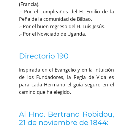
(Francia).
.- Por el cumpleaños del H. Emilio de la
Peña de la comunidad de Bilbao.
.- Por el buen regreso del H. Luis Jesús.
.- Por el Noviciado de Uganda.
Directorio 190
Inspirada en el Evangelio y en la intuición
de los Fundadores, la Regla de Vida es
para cada Hermano el guía seguro en el
camino que ha elegido.
Al Hno. Bertrand Robidou,
21 de noviembre de 1844: