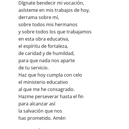
Dígnate bendecir mi vocación,
asísteme en mis trabajos de hoy,
derrama sobre mí,
sobre todos mis hermanos
y sobre todos los que trabajamos
en esta obra educativa,
el espíritu de fortaleza,
de caridad y de humildad,
para que nada nos aparte
de tu servicio.
Haz que hoy cumpla con celo
el ministerio educativo
al que me he consagrado.
Hazme perseverar hasta el fin
para alcanzar así
la salvación que nos
has prometido. Amén