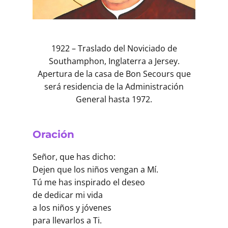
Buscar
1922 – Traslado del Noviciado de
Southamphon, Inglaterra a Jersey.
Apertura de la casa de Bon Secours que
será residencia de la Administración
General hasta 1972.
Oración
Señor, que has dicho:
Dejen que los niños vengan a Mí.
Tú me has inspirado el deseo
de dedicar mi vida
a los niños y jóvenes
para llevarlos a Ti.