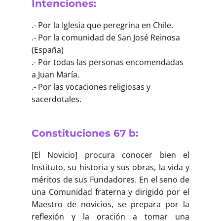
Intenciones:
.- Por la Iglesia que peregrina en Chile.
.- Por la comunidad de San José Reinosa
(España)
.- Por todas las personas encomendadas
a Juan María.
.- Por las vocaciones religiosas y
sacerdotales.
Constituciones 67 b:
[El Novicio] procura conocer bien el
Instituto, su historia y sus obras, la vida y
méritos de sus Fundadores. En el seno de
una Comunidad fraterna y dirigido por el
Maestro de novicios, se prepara por la
reflexión y la oración a tomar una