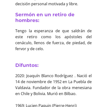
decisión personal motivada y libre.
Sermón en un retiro de
hombres:
Tengo la esperanza de que saldrán de
este retiro como los apóstoles del
cenáculo, llenos de fuerza, de piedad, de
fervor y de celo.
Difuntos:
2020: Joaquín Blanco Rodríguez . Nació el
14 de noviembre de 1952 en La Puebla de
Valdavia. Fundador de la obra menesiana
en Chile y Bolivia. Murió en Bilbao.
1969: Lucien Paquin (Pierre-Henri)