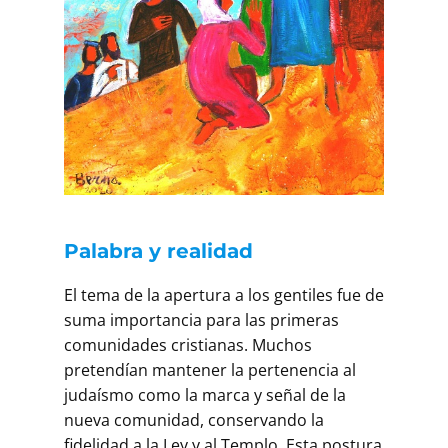
Palabra y realidad
El tema de la apertura a los gentiles fue de
suma importancia para las primeras
comunidades cristianas. Muchos
pretendían mantener la pertenencia al
judaísmo como la marca y señal de la
nueva comunidad, conservando la
fidelidad a la Ley y al Templo. Esta postura