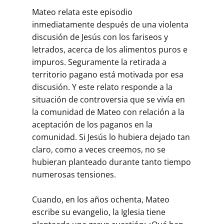
Mateo relata este episodio
inmediatamente después de una violenta
discusión de Jesús con los fariseos y
letrados, acerca de los alimentos puros e
impuros. Seguramente la retirada a
territorio pagano está motivada por esa
discusión. Y este relato responde a la
situación de controversia que se vivía en
la comunidad de Mateo con relación a la
aceptación de los paganos en la
comunidad. Si Jesús lo hubiera dejado tan
claro, como a veces creemos, no se
hubieran planteado durante tanto tiempo
numerosas tensiones.
Cuando, en los años ochenta, Mateo
escribe su evangelio, la Iglesia tiene