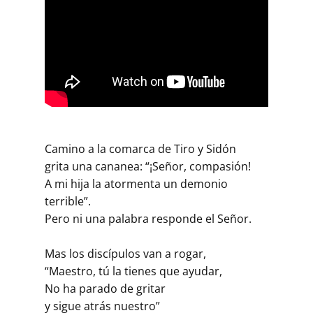
Camino a la comarca de Tiro y Sidón
grita una cananea: “¡Señor, compasión!
A mi hija la atormenta un demonio
terrible”.
Pero ni una palabra responde el Señor.
Mas los discípulos van a rogar,
“Maestro, tú la tienes que ayudar,
No ha parado de gritar
y sigue atrás nuestro”