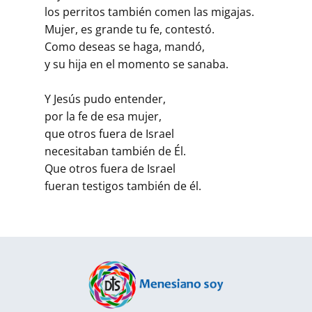
los perritos también comen las migajas.
Mujer, es grande tu fe, contestó.
Como deseas se haga, mandó,
y su hija en el momento se sanaba.
Y Jesús pudo entender,
por la fe de esa mujer,
que otros fuera de Israel
necesitaban también de Él.
Que otros fuera de Israel
fueran testigos también de él.