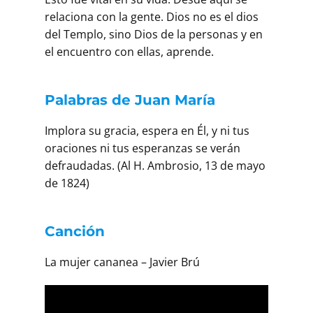
relaciona con la gente. Dios no es el dios
del Templo, sino Dios de la personas y en
el encuentro con ellas, aprende.
Palabras de Juan María
Implora su gracia, espera en Él, y ni tus
oraciones ni tus esperanzas se verán
defrauda­das. (Al H. Ambrosio, 13 de mayo
de 1824)
Canción
La mujer cananea – Javier Brú