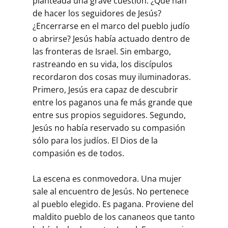
planteada una grave cuestión: ¿Qué han
de hacer los seguidores de Jesús?
¿Encerrarse en el marco del pueblo judío
o abrirse? Jesús había actuado dentro de
las fronteras de Israel. Sin embargo,
rastreando en su vida, los discípulos
recordaron dos cosas muy iluminadoras.
Primero, Jesús era capaz de descubrir
entre los paganos una fe más grande que
entre sus propios seguidores. Segundo,
Jesús no había reservado su compasión
sólo para los judíos. El Dios de la
compasión es de todos.
La escena es conmovedora. Una mujer
sale al encuentro de Jesús. No pertenece
al pueblo elegido. Es pagana. Proviene del
maldito pueblo de los cananeos que tanto