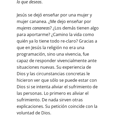
lo que deseas
.
Jesús se dejó enseñar por una mujer y
mujer cananea. ¿Me dejo enseñar por
mujeres cananeas
? ¿Los demás tienen algo
para aportarme? ¿Camino la vida como
quién ya lo tiene todo re-claro? Gracias a
que en Jesús la religión no era una
programación, sino una vivencia, fue
capaz de responder vivencialmente ante
situacio­nes nuevas. Su experiencia de
Dios y las circunstancias concretas le
hicieron ver que sólo se puede estar con
Dios si se intenta aliviar el sufrimiento de
las personas. Lo primero es aliviar el
sufrimiento. De nada sirven otras
explicaciones. Su petición coincide con la
voluntad de Dios.