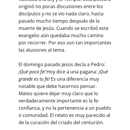
originó no pocas discusiones entre los
discípulos y no se vio nada claro, hasta
pasado mucho tiempo después de la
muerte de Jesús. Cuando se escribió este
evangelio aún quedaba mucho camino
por recorrer. Por eso son tan importantes
las alusiones al tema.
El domingo pasado Jesús decía a Pedro:
¡Qué poca fe!
Hoy dice a una pagana:
¡Qué
grande es tu fe!
Es una diferencia muy
notable que debe hacernos pensar.
Mateo quiere dejar muy claro que lo
verdaderamente importante es la fe-
confianza, y no la pertenencia a un pueblo
o comunidad. El relato es muy parecido al
de la curación del criado del centurión.