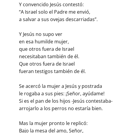
Y convencido Jesús contestó:
“A Israel solo el Padre me envió,
a salvar a sus ovejas descarriadas”.
Y Jesús no supo ver
en esa humilde mujer,
que otros fuera de Israel
necesitaban también de él.
Que otros fuera de Israel
fueran testigos también de él.
Se acercó la mujer a Jesús y postrada
le rogaba a sus pies: ¡Señor, ayúdame!
Si es el pan de los hijos -Jesús contestaba-
arrojarlo a los perros no estaría bien.
Mas la mujer pronto le replicó:
Bajo la mesa del amo, Señor,