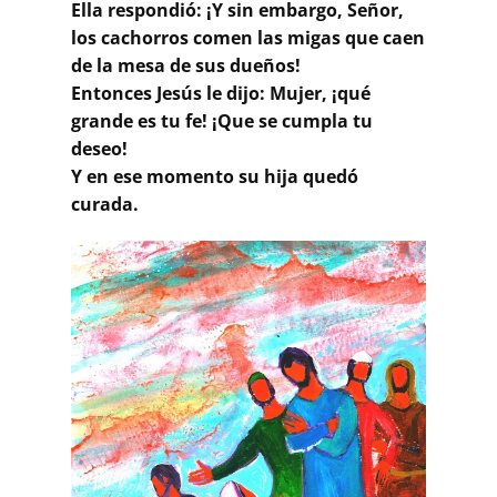
Ella respondió: ¡Y sin embargo, Señor,
los cachorros comen las migas que caen
de la mesa de sus dueños!
Entonces Jesús le dijo: Mujer, ¡qué
grande es tu fe! ¡Que se cumpla tu
deseo!
Y en ese momento su hija quedó
curada.