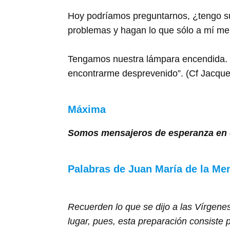
Hoy podríamos preguntarnos, ¿tengo su
problemas y hagan lo que sólo a mí m
Tengamos nuestra lámpara encendida. 
encontrarme desprevenido”. (Cf Jacque
Máxima
Somos mensajeros de esperanza en e
Palabras de Juan María de la Me
Recuerden lo que se dijo a las Vírgene
lugar, pues, esta preparación consiste 