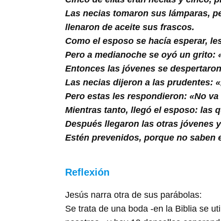
Buscar
Las necias tomaron sus lámparas, pe
llenaron de aceite sus frascos.
Como el esposo se hacía esperar, le
Pero a medianoche se oyó un grito: «
Entonces las jóvenes se despertaron
Las necias dijeron a las prudentes:
Pero estas les respondieron: «No va
Mientras tanto, llegó el esposo: las 
Después llegaron las otras jóvenes y
Estén prevenidos, porque no saben el
Reflexión
Jesús narra otra de sus parábolas:
Se trata de una boda -en la Biblia se ut