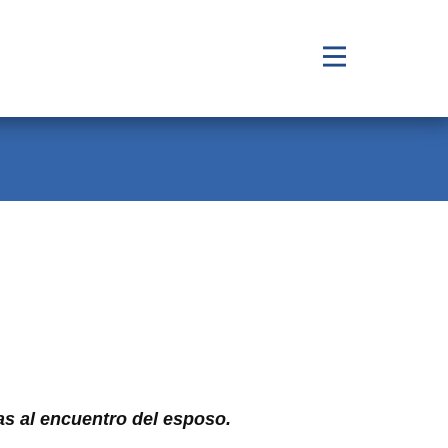
as al encuentro del esposo.