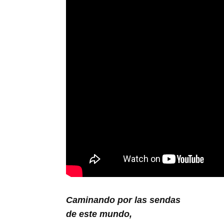
Caminando por las sendas
de este mundo,