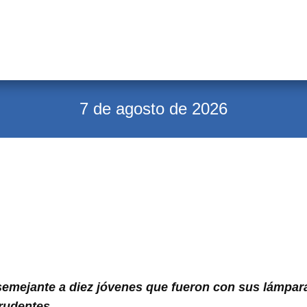
7 de agosto de 2026
 semejante a diez jóvenes que fueron con sus lámpar
prudentes.