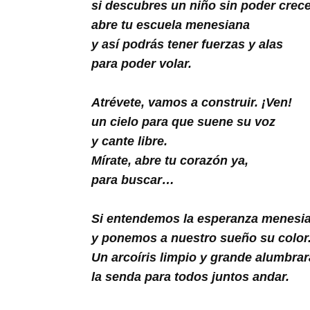
si descubres un niño sin poder crece
abre tu escuela menesiana
y así podrás tener fuerzas y alas
para poder volar.
Atrévete, vamos a construir. ¡Ven!
un cielo para que suene su voz
y cante libre.
Mírate, abre tu corazón ya,
para buscar…
Si entendemos la esperanza menesi
y ponemos a nuestro sueño su color
Un arcoíris limpio y grande alumbrar
la senda para todos juntos andar.