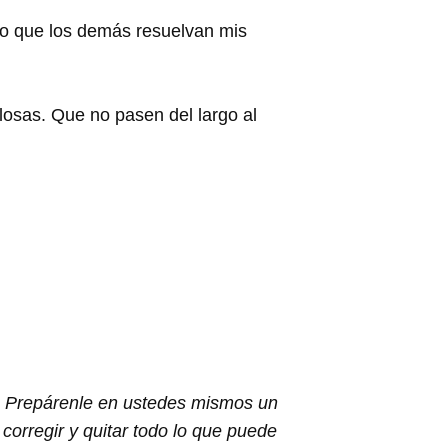
ro que los demás resuelvan mis
sas. Que no pasen del largo al
o’. Prepárenle en ustedes mismos un
corregir y quitar todo lo que puede