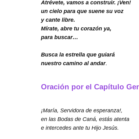
Atrévete, vamos a construir. ¡Ven!
un cielo para que suene su voz
y cante libre.
Mírate, abre tu corazón ya,
para buscar…
Busca la estrella que guiará
nuestro camino al andar
.
Oración por el Capítulo Ge
¡María, Servidora de esperanza!,
en las Bodas de Caná, estás atenta
e intercedes ante tu Hijo Jesús.