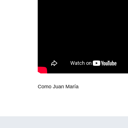
Como Juan María