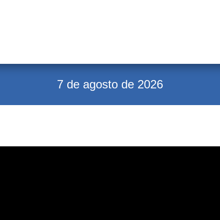
7 de agosto de 2026