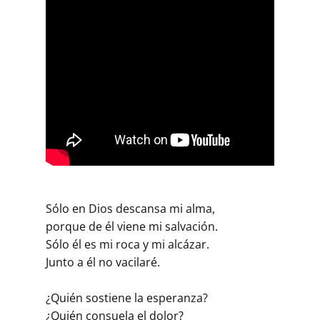
Sólo en Dios descansa mi alma,
porque de él viene mi salvación.
Sólo él es mi roca y mi alcázar.
Junto a él no vacilaré.
¿Quién sostiene la esperanza?
¿Quién consuela el dolor?