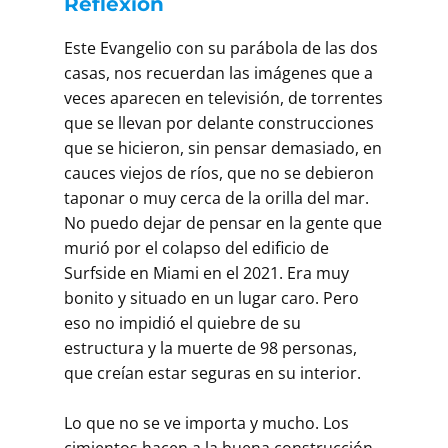
Reflexión
Este Evangelio con su parábola de las dos
casas, nos recuerdan las imágenes que a
veces aparecen en televisión, de torrentes
que se llevan por delante construcciones
que se hicieron, sin pensar demasiado, en
cauces viejos de ríos, que no se debieron
taponar o muy cerca de la orilla del mar.
No puedo dejar de pensar en la gente que
murió por el colapso del edificio de
Surfside en Miami en el 2021. Era muy
bonito y situado en un lugar caro. Pero
eso no impidió el quiebre de su
estructura y la muerte de 98 personas,
que creían estar seguras en su interior.
Lo que no se ve importa y mucho. Los