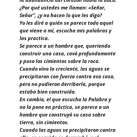
la abundancia del corazón habla la boca.
¿Por qué ustedes me llaman: «Señor,
Señor”, ¿y no hacen lo que les digo?
Yo les diré a quién se parece todo aquel
que viene a mí, escucha mis palabras y
las practica.
Se parece a un hombre que, queriendo
construir una casa, cavó profundamente
y puso los cimientos sobre la roca.
Cuando vino la creciente, las aguas se
precipitaron con fuerza contra esa casa,
pero no pudieron derribarla, porque
estaba bien construida.
En cambio, el que escucha la Palabra y
no la pone en práctica, se parece a un
hombre que construyó su casa sobre
tierra, sin cimientos.
Cuando las aguas se precipitaron contra