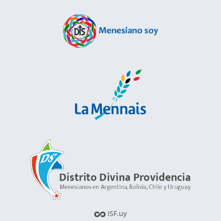
ISF.uy