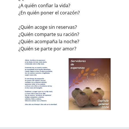
¿A quién confiar la vida?
¿En quién poner el corazón?
¿Quién acoge sin reservas?
¿Quién comparte su ración?
¿Quién acompaña la noche?
¿Quién se parte por amor?