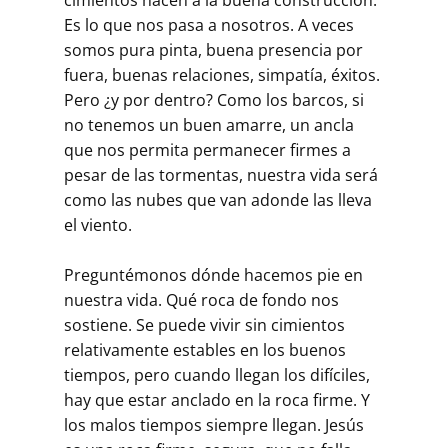
cimientos hacen a la buena construcción.
Es lo que nos pasa a nosotros. A veces
somos pura pinta, buena presencia por
fuera, buenas relaciones, simpatía, éxitos.
Pero ¿y por dentro? Como los barcos, si
no tenemos un buen amarre, un ancla
que nos permita permanecer firmes a
pesar de las tormentas, nuestra vida será
como las nubes que van adonde las lleva
el viento.
Preguntémonos dónde hacemos pie en
nuestra vida. Qué roca de fondo nos
sostiene. Se puede vivir sin cimientos
relativamente estables en los buenos
tiempos, pero cuando llegan los difíciles,
hay que estar anclado en la roca firme. Y
los malos tiempos siempre llegan. Jesús