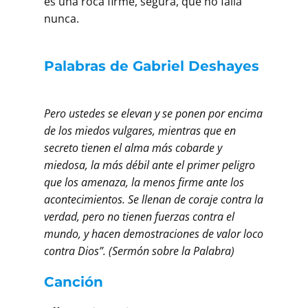
es una roca firme, segura, que no falla
nunca.
Palabras de Gabriel Deshayes
Pero ustedes se elevan y se ponen por encima
de los miedos vulgares, mientras que en
secreto tienen el alma más cobarde y
miedosa, la más débil ante el primer peligro
que los amenaza, la menos firme ante los
acontecimientos. Se llenan de coraje contra la
verdad, pero no tienen fuerzas contra el
mundo, y hacen demostraciones de valor loco
contra Dios”. (Sermón sobre la Palabra)
Canción