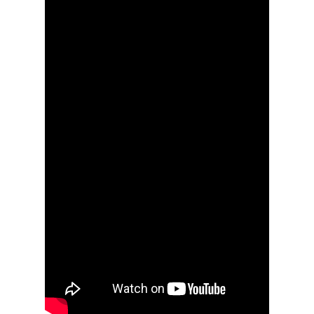
Buscar