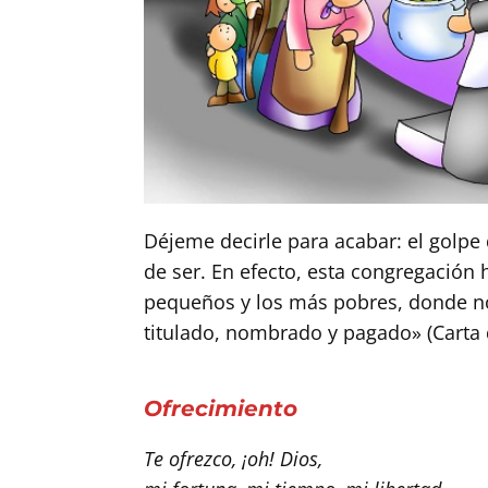
Buscar
Déjeme decirle para acabar: el golpe
de ser. En efecto, esta congregación
pequeños y los más pobres, donde n
titulado, nombrado y pagado» (Carta 
Ofrecimiento
Te ofrezco, ¡oh! Dios,