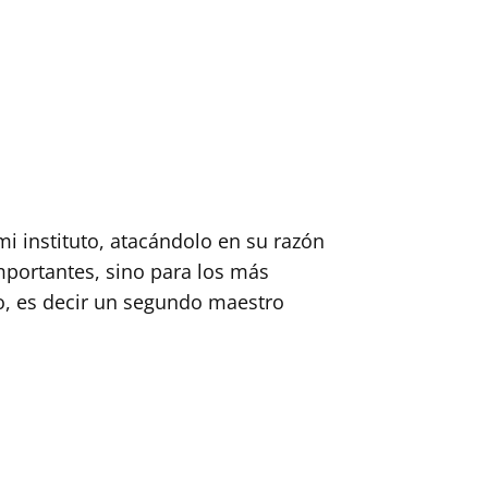
i instituto, atacándolo en su razón
mportantes, sino para los más
, es decir un segundo maestro