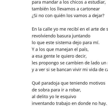
para mandar a los chicos a estudiar,
también los llevamos a cartonear
¿Si no con quién los vamos a dejar?
En la calle yo me recibí en el arte de 
revolviendo basura juntando
lo que este sistema dejo para mí.
Y a los que manejan el país,
a esa gente le quiero decir,
les propongo se cambien de lado u
y a ver si se bancan vivir mi vida de 
Qué paradoja que teniendo motivos
de sobra para ir a robar,
al delito yo le esquivo
inventando trabajo en donde no hay.