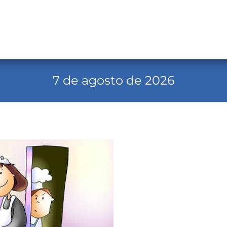
7 de agosto de 2026