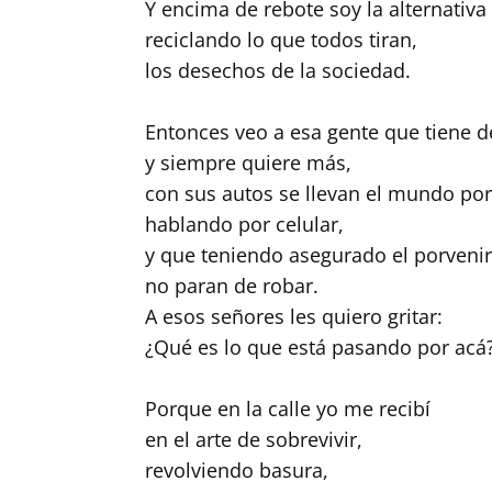
Y encima de rebote soy la alternativa
reciclando lo que todos tiran,
los desechos de la sociedad.
Entonces veo a esa gente que tiene d
y siempre quiere más,
con sus autos se llevan el mundo por
hablando por celular,
y que teniendo asegurado el porvenir
no paran de robar.
A esos señores les quiero gritar:
¿Qué es lo que está pasando por acá
Porque en la calle yo me recibí
en el arte de sobrevivir,
revolviendo basura,