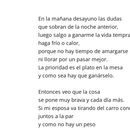
En la mañana desayuno las dudas
que sobran de la noche anterior,
luego salgo a ganarme la vida tempr
haga frío o calor,
porque no hay tiempo de amargarse
ni llorar por un pasar mejor.
La prioridad es el plato en la mesa
y como sea hay que ganárselo.
Entonces veo que la cosa
se pone muy brava y cada día más.
Si mi esposa va tirando del carro co
juntos a la par
y como no hay un peso