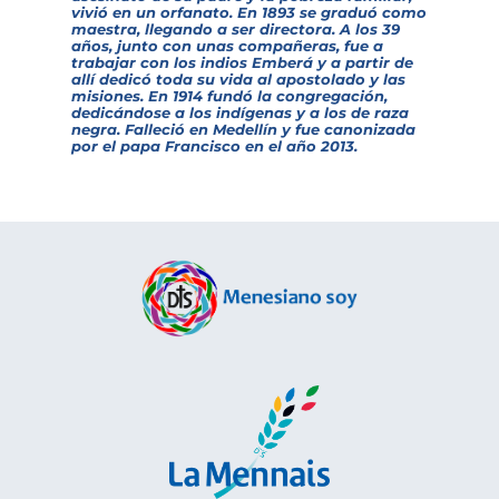
vivió en un orfanato. En 1893 se graduó como
maestra, llegando a ser directora. A los 39
años, junto con unas compañeras, fue a
trabajar con los indios Emberá y a partir de
allí dedicó toda su vida al apostolado y las
misiones. En 1914 fundó la congregación,
dedicándose a los indígenas y a los de raza
negra. Falleció en Medellín y fue canonizada
por el papa Francisco en el año 2013.