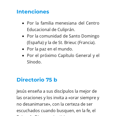
Buscar
Intenciones
Por la familia menesiana del Centro
Educacional de Culiprán.
Por la comunidad de Santo Domingo
(España) y la de St. Brieuc (Francia).
Por la paz en el mundo.
Por el próximo Capítulo General y el
Sínodo.
Directorio 75 b
Jesús enseña a sus discípulos la mejor de
las oraciones y los invita a «orar siempre y
no desanimarse», con la certeza de ser
escuchados cuando busquen, en la fe, el