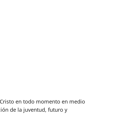
de Cristo en todo momento en medio
ión de la juventud, futuro y