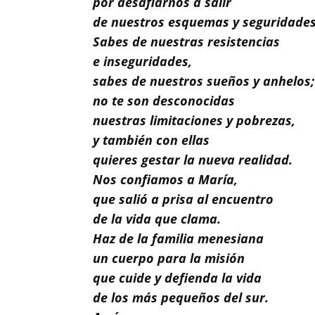
por desafiarnos a salir
Buscar
de nuestros esquemas y seguridades
Sabes de nuestras resistencias
e inseguridades,
sabes de nuestros sueños y anhelos;
no te son desconocidas
nuestras limitaciones y pobrezas,
y también con ellas
quieres gestar la nueva realidad.
Nos confiamos a María,
que salió a prisa al encuentro
de la vida que clama.
Haz de la familia menesiana
un cuerpo para la misión
que cuide y defienda la vida
de los más pequeños del sur.