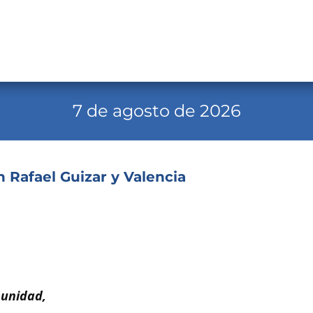
7 de agosto de 2026
n Rafael Guizar y Valencia
 unidad,