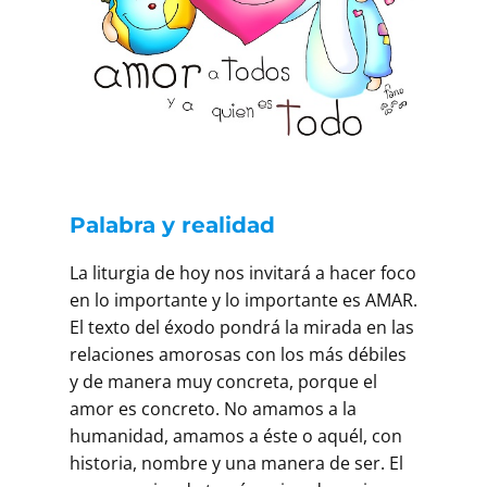
Palabra y realidad
La liturgia de hoy nos invitará a hacer foco
en lo importante y lo importante es AMAR.
El texto del éxodo pondrá la mirada en las
relaciones amorosas con los más débiles
y de manera muy concreta, porque el
amor es concreto. No amamos a la
humanidad, amamos a éste o aquél, con
historia, nombre y una manera de ser. El