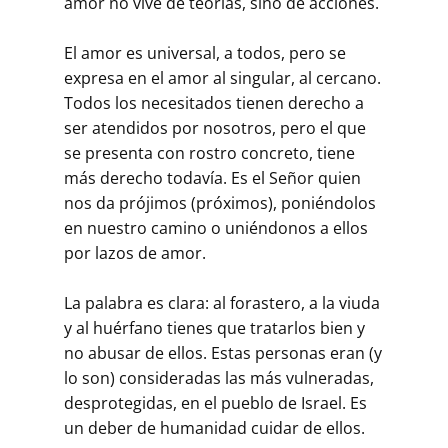
amor no vive de teorías, sino de acciones.
El amor es universal, a todos, pero se
expresa en el amor al singular, al cercano.
Todos los necesitados tienen derecho a
ser atendidos por nosotros, pero el que
se presenta con rostro concreto, tiene
más derecho todavía. Es el Señor quien
nos da prójimos (próximos), poniéndolos
en nuestro camino o uniéndonos a ellos
por lazos de amor.
La palabra es clara: al forastero, a la viuda
y al huérfano tienes que tratarlos bien y
no abusar de ellos. Estas personas eran (y
lo son) consideradas las más vulneradas,
desprotegidas, en el pueblo de Israel. Es
un deber de humanidad cuidar de ellos.