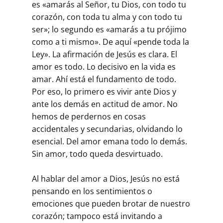
es «amarás al Señor, tu Dios, con todo tu
corazón, con toda tu alma y con todo tu
ser»; lo segundo es «amarás a tu prójimo
como a ti mismo». De aquí «pende toda la
Ley». La afirmación de Jesús es clara. El
amor es todo. Lo decisivo en la vida es
amar. Ahí está el fundamento de todo.
Por eso, lo primero es vivir ante Dios y
ante los demás en actitud de amor. No
hemos de perdernos en cosas
accidentales y secundarias, olvidando lo
esencial. Del amor emana todo lo demás.
Sin amor, todo queda desvirtuado.
Al hablar del amor a Dios, Jesús no está
pensando en los sentimientos o
emociones que pueden brotar de nuestro
corazón; tampoco está invitando a