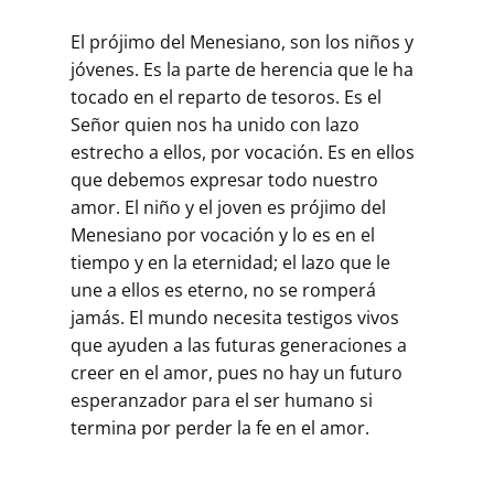
El prójimo del Menesiano, son los niños y
jóvenes. Es la parte de herencia que le ha
tocado en el reparto de tesoros. Es el
Señor quien nos ha unido con lazo
estrecho a ellos, por vocación. Es en ellos
que debemos expresar todo nuestro
amor. El niño y el joven es prójimo del
Menesiano por vocación y lo es en el
tiempo y en la eternidad; el lazo que le
une a ellos es eterno, no se romperá
jamás. El mundo necesita testigos vivos
que ayuden a las futuras generaciones a
creer en el amor, pues no hay un futuro
esperanzador para el ser humano si
termina por perder la fe en el amor.