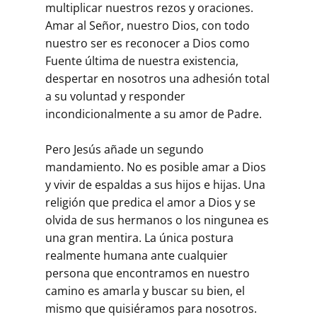
multiplicar nuestros rezos y oraciones.
Amar al Señor, nuestro Dios, con todo
nuestro ser es reconocer a Dios como
Fuente última de nuestra existencia,
despertar en nosotros una adhesión total
a su voluntad y responder
incondicionalmente a su amor de Padre.
Pero Jesús añade un segundo
mandamiento. No es posible amar a Dios
y vivir de espaldas a sus hijos e hijas. Una
religión que predica el amor a Dios y se
olvida de sus hermanos o los ningunea es
una gran mentira. La única postura
realmente humana ante cualquier
persona que encontramos en nuestro
camino es amarla y buscar su bien, el
mismo que quisiéramos para nosotros.