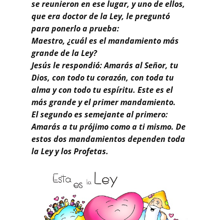
Buscar
se reunieron en ese lugar, y uno de ellos,
que era doctor de la Ley, le preguntó
para ponerlo a prueba:
Maestro, ¿cuál es el mandamiento más
grande de la Ley?
Jesús le respondió: Amarás al Señor, tu
Dios, con todo tu corazón, con toda tu
alma y con todo tu espíritu. Este es el
más grande y el primer mandamiento.
El segundo es semejante al primero:
Amarás a tu prójimo como a ti mismo. De
estos dos mandamientos dependen toda
la Ley y los Profetas.