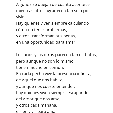
Algunos se quejan de cuánto acontece,
mientras otros agradecen tan solo por
vivir.
Hay quienes viven siempre calculando
cómo no tener problemas,
y otros transforman sus penas,
en una oportunidad para amar…
Los unos y los otros parecen tan distintos,
pero aunque no son lo mismo,
tienen mucho en común.
En cada pecho vive la presencia infinita,
de Aquél que nos habita,
y aunque nos cueste entender,
hay quienes viven siempre escapando,
del Amor que nos ama,
y otros cada mañana,
eligen vivir para amar …