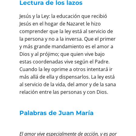
Lectura de los lazos
Jesús y la Ley: la educación que recibió
Jesús en el hogar de Nazaret le hizo
comprender que la ley está al servicio de
la persona y no a la inversa. Que el primer
y más grande mandamiento es el amor a
Dios y al prójimo; que quien vive bajo
estas coordenadas vive según el Padre.
Cuando la ley oprime a otros intentará ir
más allá de ella y dispensarlos. La ley está
al servicio de la vida, del amor y de la sana
relación entre las personas y con Dios.
Palabras de Juan María
El amor vive especialmente de acción, y es por