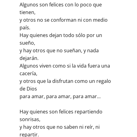
Algunos son felices con lo poco que
tienen,
y otros no se conforman ni con medio
país.
Hay quienes dejan todo sólo por un
sueño,
y hay otros que no sueñan, y nada
dejarán.
Algunos viven como si la vida fuera una
cacería,
y otros que la disfrutan como un regalo
de Dios
para amar, para amar, para amar…
Hay quienes son felices repartiendo
sonrisas,
y hay otros que no saben ni reír, ni
repartir.