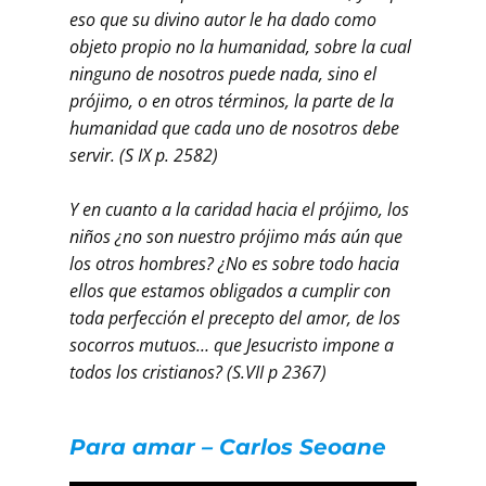
eso que su divino autor le ha dado como
objeto propio no la humanidad, sobre la cual
ninguno de nosotros puede nada, sino el
prójimo, o en otros términos, la parte de la
humanidad que cada uno de nosotros debe
servir. (S IX p. 2582)
Y en cuanto a la caridad hacia el prójimo, los
niños ¿no son nuestro prójimo más aún que
los otros hombres? ¿No es sobre todo hacia
ellos que estamos obligados a cumplir con
toda perfección el precepto del amor, de los
socorros mutuos… que Jesucristo impone a
todos los cristianos? (S.VII p 2367)
Para amar – Carlos Seoane