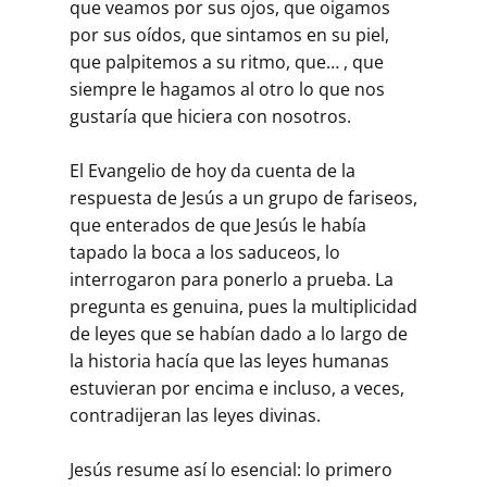
que veamos por sus ojos, que oigamos
por sus oídos, que sintamos en su piel,
que palpitemos a su ritmo, que… , que
siempre le hagamos al otro lo que nos
gustaría que hiciera con nosotros.
El Evangelio de hoy da cuenta de la
respuesta de Jesús a un grupo de fariseos,
que enterados de que Jesús le había
tapado la boca a los saduceos, lo
interrogaron para ponerlo a prueba. La
pregunta es genuina, pues la multiplicidad
de leyes que se habían dado a lo largo de
la historia hacía que las leyes humanas
estuvieran por encima e incluso, a veces,
contradijeran las leyes divinas.
Jesús resume así lo esencial: lo primero