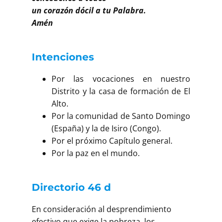
un corazón dócil a tu Palabra.
Amén
Intenciones
Por las vocaciones en nuestro
Distrito y la casa de formación de El
Alto.
Por la comunidad de Santo Domingo
(España) y la de Isiro (Congo).
Por el próximo Capítulo general.
Por la paz en el mundo.
Directorio 46 d
En consideración al desprendimiento
efectivo que exige la pobreza, los