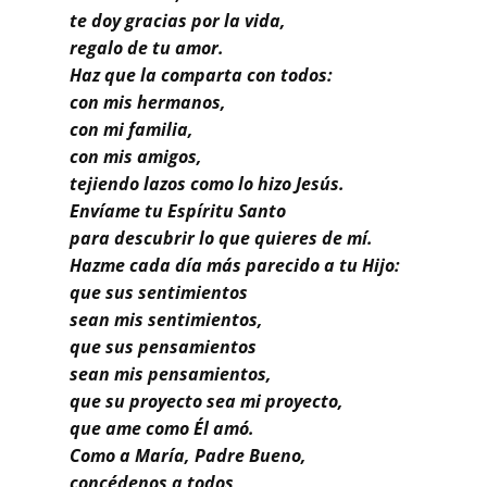
Buscar
te doy gracias por la vida,
regalo de tu amor.
Haz que la comparta con todos:
con mis hermanos,
con mi familia,
con mis amigos,
tejiendo lazos como lo hizo Jesús.
Envíame tu Espíritu Santo
para descubrir lo que quieres de mí.
Hazme cada día más parecido a tu Hijo:
que sus sentimientos
sean mis sentimientos,
que sus pensamientos
sean mis pensamientos,
que su proyecto sea mi proyecto,
que ame como Él amó.
Como a María, Padre Bueno,
concédenos a todos