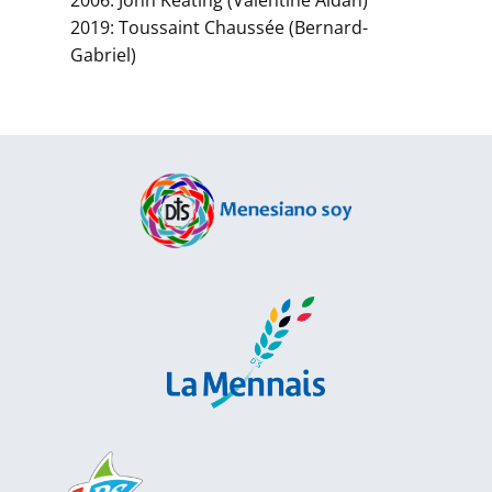
2019: Toussaint Chaussée (Bernard-
Gabriel)