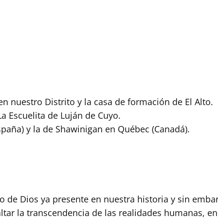
 nuestro Distrito y la casa de formación de El Alto.
a Escuelita de Luján de Cuyo.
paña) y la de Shawinigan en Québec (Canadá).
o de Dios ya presente en nuestra historia y sin emba
ltar la transcendencia de las realidades humanas, en 