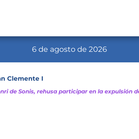
6 de agosto de 2026
an Clemente I
nri de Sonis, rehusa participar en la expulsión