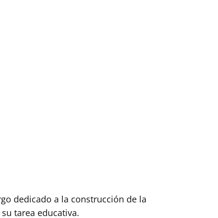
rgo dedicado a la construcción de la
su tarea educativa.