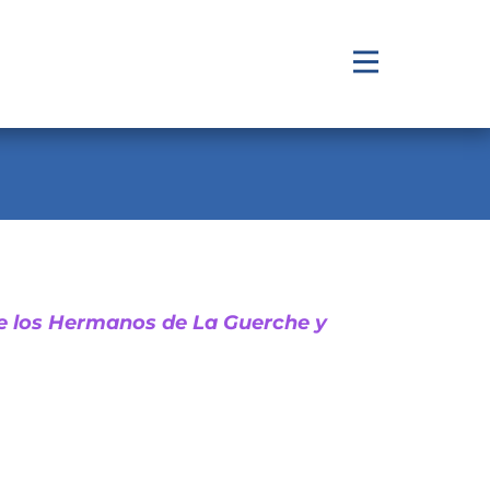
 de los Hermanos de La Guerche y