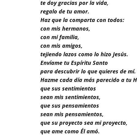
Buscar
te doy gracias por la vida,
regalo de tu amor.
Haz que la comparta con todos:
con mis hermanos,
con mi familia,
con mis amigos,
tejiendo lazos como lo hizo Jesús.
Envíame tu Espíritu Santo
para descubrir lo que quieres de mí.
Hazme cada día más parecido a tu Hi
que sus sentimientos
sean mis sentimientos,
que sus pensamientos
sean mis pensamientos,
que su proyecto sea mi proyecto,
que ame como Él amó.