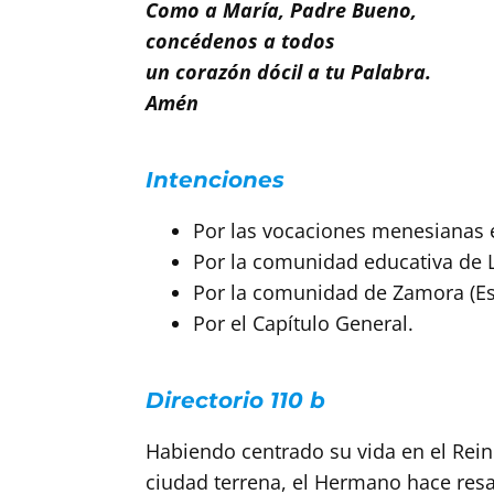
Como a María, Padre Bueno,
concédenos a todos
un corazón dócil a tu Palabra.
Amén
Intenciones
Por las vocaciones menesianas en
Por la comunidad educativa de L
Por la comunidad de Zamora (Es
Por el Capítulo General.
Directorio 110 b
Habiendo centrado su vida en el Rein
ciudad terrena, el Hermano hace resa