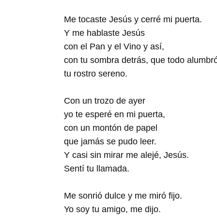
Me tocaste Jesús y cerré mi puerta.
Y me hablaste Jesús
con el Pan y el Vino y así,
con tu sombra detrás, que todo alumbr
tu rostro sereno.
Con un trozo de ayer
yo te esperé en mi puerta,
con un montón de papel
que jamás se pudo leer.
Y casi sin mirar me alejé, Jesús.
Sentí tu llamada.
Me sonrió dulce y me miró fijo.
Yo soy tu amigo, me dijo.