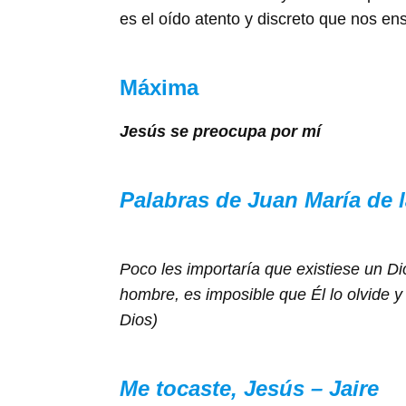
es el oído atento y discreto que nos ens
Máxima
Jesús se preocupa por mí
Palabras de Juan María de 
Poco les importaría que existiese un Dio
hombre, es imposible que Él lo olvide
Dios)
Me tocaste, Jesús – Jaire