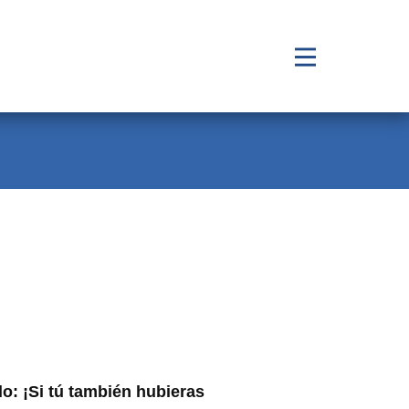
do: ¡Si tú también hubieras