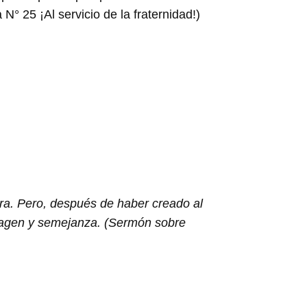
N° 25 ¡Al servicio de la fraternidad!)
erra. Pero, después de haber creado al
imagen y semejanza. (Sermón sobre