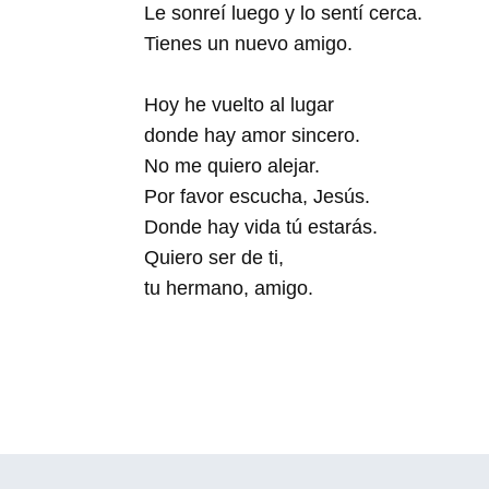
Le sonreí luego y lo sentí cerca.
Tienes un nuevo amigo.
Hoy he vuelto al lugar
donde hay amor sincero.
No me quiero alejar.
Por favor escucha, Jesús.
Donde hay vida tú estarás.
Quiero ser de ti,
tu hermano, amigo.