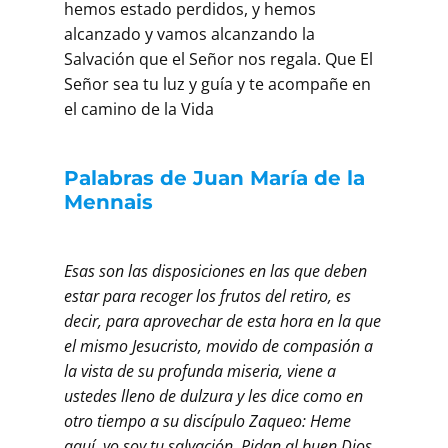
hemos estado perdidos, y hemos
alcanzado y vamos alcanzando la
Salvación que el Señor nos regala. Que El
Señor sea tu luz y guía y te acompañe en
el camino de la Vida
Palabras de Juan María de la
Mennais
Esas son las disposiciones en las que deben
estar para recoger los frutos del retiro, es
decir, para aprovechar de esta hora en la que
el mismo Jesucristo, movido de compasión a
la vista de su profunda miseria, viene a
ustedes lleno de dulzura y les dice como en
otro tiempo a su discípulo Zaqueo: Heme
aquí, yo soy tu salvación. Pidan al buen Dios