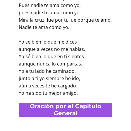
Pues nadie te ama como yo,
pues nadie te ama como yo.
Mira la cruz, fue por ti, fue porque te amo.
Nadie te ama como yo.
Yo sé bien lo que me dices
aunque a veces no me hablas.
Yo sé bien lo que en ti sientes
aunque nunca lo compartas.
Yo a tu lado he caminado,
junto a ti yo siempre he ido,
aún a veces te he cargado.
Yo he sido tu mejor amigo.
Oración por el Capítulo
General