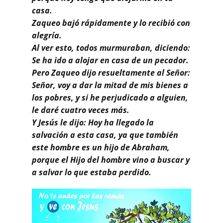
casa.
Zaqueo bajó rápidamente y lo recibió con
alegría.
Al ver esto, todos murmuraban, diciendo:
Se ha ido a alojar en casa de un pecador.
Pero Zaqueo dijo resueltamente al Señor:
Señor, voy a dar la mitad de mis bienes a
los pobres, y si he perjudicado a alguien,
le daré cuatro veces más.
Y Jesús le dijo: Hoy ha llegado la
salvación a esta casa, ya que también
este hombre es un hijo de Abraham,
porque el Hijo del hombre vino a buscar y
a salvar lo que estaba perdido.