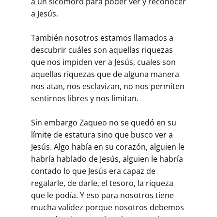
a un sicomoro para poder ver y reconocer
a Jesús.
También nosotros estamos llamados a
descubrir cuáles son aquellas riquezas
que nos impiden ver a Jesús, cuales son
aquellas riquezas que de alguna manera
nos atan, nos esclavizan, no nos permiten
sentirnos libres y nos limitan.
Sin embargo Zaqueo no se quedó en su
límite de estatura sino que busco ver a
Jesús. Algo había en su corazón, alguien le
habría hablado de Jesús, alguien le habría
contado lo que Jesús era capaz de
regalarle, de darle, el tesoro, la riqueza
que le podía. Y eso para nosotros tiene
mucha validez porque nosotros debemos