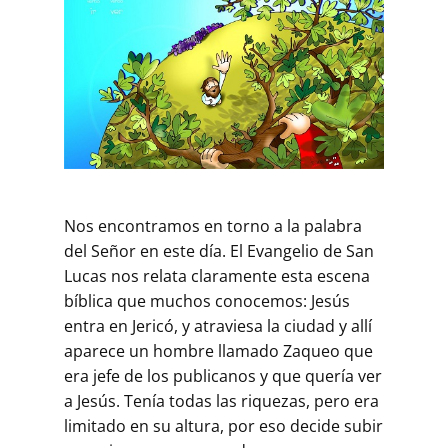
Nos encontramos en torno a la palabra
del Señor en este día. El Evangelio de San
Lucas nos relata claramente esta escena
bíblica que muchos conocemos: Jesús
entra en Jericó, y atraviesa la ciudad y allí
aparece un hombre llamado Zaqueo que
era jefe de los publicanos y que quería ver
a Jesús. Tenía todas las riquezas, pero era
limitado en su altura, por eso decide subir