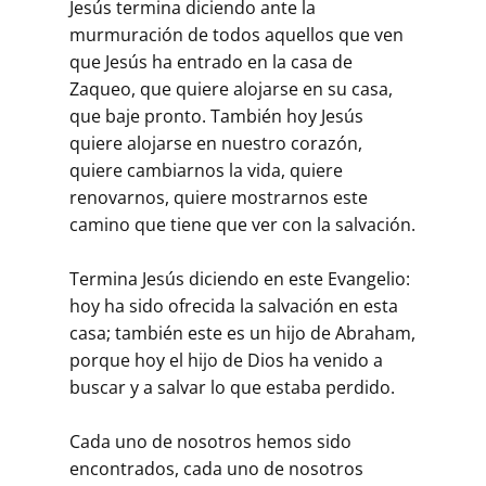
Jesús termina diciendo ante la
murmuración de todos aquellos que ven
que Jesús ha entrado en la casa de
Zaqueo, que quiere alojarse en su casa,
que baje pronto. También hoy Jesús
quiere alojarse en nuestro corazón,
quiere cambiarnos la vida, quiere
renovarnos, quiere mostrarnos este
camino que tiene que ver con la salvación.
Termina Jesús diciendo en este Evangelio:
hoy ha sido ofrecida la salvación en esta
casa; también este es un hijo de Abraham,
porque hoy el hijo de Dios ha venido a
buscar y a salvar lo que estaba perdido.
Cada uno de nosotros hemos sido
encontrados, cada uno de nosotros