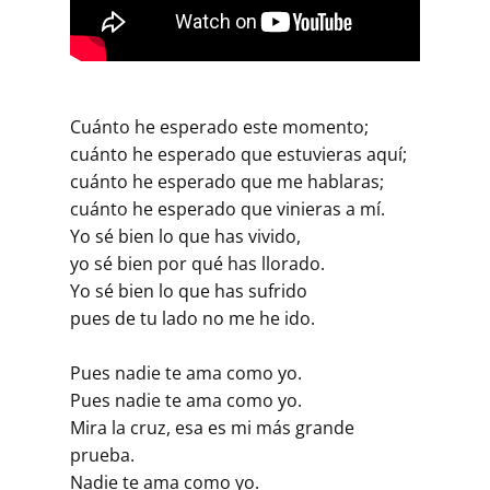
Cuánto he esperado este momento;
cuánto he esperado que estuvieras aquí;
cuánto he esperado que me hablaras;
cuánto he esperado que vinieras a mí.
Yo sé bien lo que has vivido,
yo sé bien por qué has llorado.
Yo sé bien lo que has sufrido
pues de tu lado no me he ido.
Pues nadie te ama como yo.
Pues nadie te ama como yo.
Mira la cruz, esa es mi más grande
prueba.
Nadie te ama como yo.