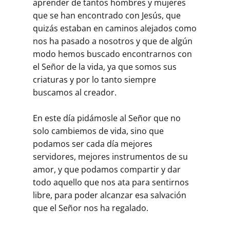
aprender de tantos hombres y mujeres
que se han encontrado con Jesús, que
quizás estaban en caminos alejados como
nos ha pasado a nosotros y que de algún
modo hemos buscado encontrarnos con
el Señor de la vida, ya que somos sus
criaturas y por lo tanto siempre
buscamos al creador.
En este día pidámosle al Señor que no
solo cambiemos de vida, sino que
podamos ser cada día mejores
servidores, mejores instrumentos de su
amor, y que podamos compartir y dar
todo aquello que nos ata para sentirnos
libre, para poder alcanzar esa salvación
que el Señor nos ha regalado.