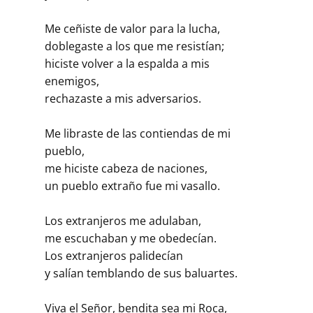
Me ceñiste de valor para la lucha,
doblegaste a los que me resistían;
hiciste volver a la espalda a mis
enemigos,
rechazaste a mis adversarios.
Me libraste de las contiendas de mi
pueblo,
me hiciste cabeza de naciones,
un pueblo extraño fue mi vasallo.
Los extranjeros me adulaban,
me escuchaban y me obedecían.
Los extranjeros palidecían
y salían temblando de sus baluartes.
Viva el Señor, bendita sea mi Roca,