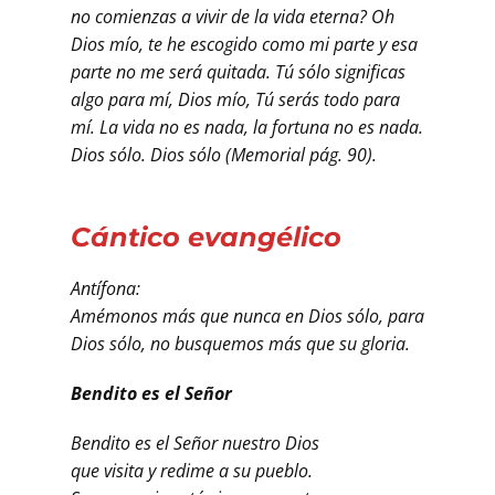
no comienzas a vivir de la vida eterna? Oh
Dios mío, te he escogido como mi parte y esa
parte no me será quitada. Tú sólo significas
algo para mí, Dios mío, Tú serás todo para
mí. La vida no es nada, la fortuna no es nada.
Dios sólo. Dios sólo (Memorial pág. 90).
Cántico evangélico
Antífona:
Amémonos más que nunca en Dios sólo, para
Dios sólo, no busquemos más que su gloria.
Bendito es el Señor
Bendito es el Señor nuestro Dios
que visita y redime a su pueblo.