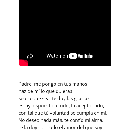
Padre, me pongo en tus manos,
haz de mí lo que quieras,
sea lo que sea, te doy las gracias,
estoy dispuesto a todo, lo acepto todo,
con tal que tú voluntad se cumpla en mí.
No deseo nada más, te confío mi alma,
te la doy con todo el amor del que soy