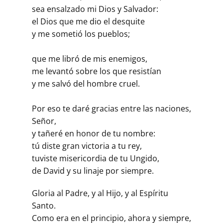
sea ensalzado mi Dios y Salvador:
el Dios que me dio el desquite
y me sometió los pueblos;
que me libró de mis enemigos,
me levantó sobre los que resistían
y me salvó del hombre cruel.
Por eso te daré gracias entre las naciones,
Señor,
y tañeré en honor de tu nombre:
tú diste gran victoria a tu rey,
tuviste misericordia de tu Ungido,
de David y su linaje por siempre.
Gloria al Padre, y al Hijo, y al Espíritu
Santo.
Como era en el principio, ahora y siempre,