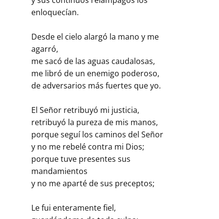
enloquecían.
Desde el cielo alargó la mano y me
agarró,
me sacó de las aguas caudalosas,
me libró de un enemigo poderoso,
de adversarios más fuertes que yo.
El Señor retribuyó mi justicia,
retribuyó la pureza de mis manos,
porque seguí los caminos del Señor
y no me rebelé contra mi Dios;
porque tuve presentes sus
mandamientos
y no me aparté de sus preceptos;
Le fui enteramente fiel,