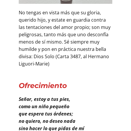
Buscar
No tengas en vista más que su gloria,
querido hijo, y estate en guardia contra
las tentaciones del amor propio; son muy
peligrosas, tanto más que uno desconfía
menos de sí mismo. Sé siempre muy
humilde y pon en práctica nuestra bella
divisa: Dios Solo (Carta 3487, al Hermano
Liguori-Marie)
Ofrecimiento
Señor, estoy a tus pies,
como un niño pequeño
que espera tus órdenes;
no quiero, no deseo nada
sino hacer lo que pidas de mí