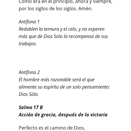
Como era en el principio, ahora y siempre,
por los siglos de los siglos. Amén.
Antífona 1
Redoblen la ternura y el celo, y no esperen
más que de Dios Solo la recompensa de sus
trabajos.
.
Antífona 2
El hombre más razonable será el que
alimente su espíritu de un solo pensamiento:
Dios Sólo.
Salmo 17 B
Acción de gracia, después de la victoria
Perfecto es el camino de Dios,