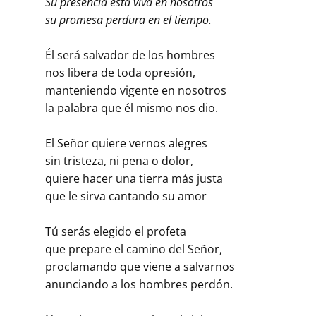
Su presencia está viva en nosotros
su promesa perdura en el tiempo.
Él será salvador de los hombres
nos libera de toda opresión,
manteniendo vigente en nosotros
la palabra que él mismo nos dio.
El Señor quiere vernos alegres
sin tristeza, ni pena o dolor,
quiere hacer una tierra más justa
que le sirva cantando su amor
Tú serás elegido el profeta
que prepare el camino del Señor,
proclamando que viene a salvarnos
anunciando a los hombres perdón.