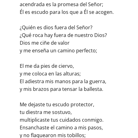
acendrada es la promesa del Señor;
Él es escudo para los que a Él se acogen.
¿Quién es dios fuera del Señor?
¿Qué roca hay fuera de nuestro Dios?
Dios me ciñe de valor
y me enseña un camino perfecto;
El me da pies de ciervo,
y me coloca en las alturas;
El adiestra mis manos para la guerra,
y mis brazos para tensar la ballesta.
Me dejaste tu escudo protector,
tu diestra me sostuvo,
multiplicaste tus cuidados conmigo.
Ensanchaste el camino a mis pasos,
y no flaquearon mis tobillos;