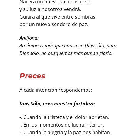
Nacerá un nuevo sol en el cielo
y su luz a nosotros vendrá.
Guiará al que vive entre sombras
por un nuevo sendero de paz.
Antífona:
Amémonos más que nunca en Dios sólo, para
Dios sólo, no busquemos más que su gloria.
Preces
A cada intención respondemos:
Dios Sólo, eres nuestra fortaleza
-. Cuando la tristeza y el dolor aprietan.
-. En los momentos de lucha interior.
-. Cuando la alegría y la paz nos habitan.