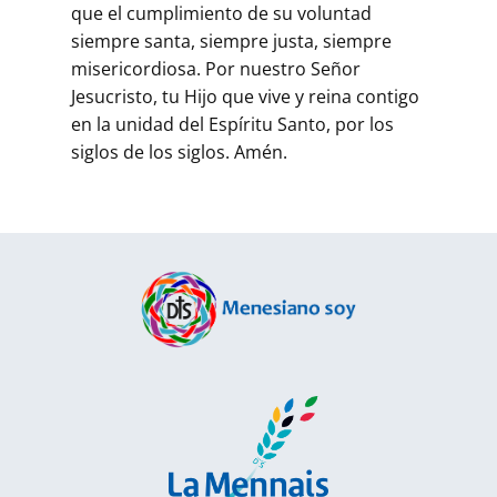
que el cumplimiento de su voluntad
siempre santa, siempre justa, siempre
misericordiosa. Por nuestro Señor
Jesucristo, tu Hijo que vive y reina contigo
en la unidad del Espíritu Santo, por los
siglos de los siglos. Amén.