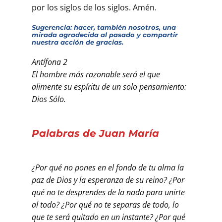
por los siglos de los siglos. Amén.
Sugerencia: hacer, también nosotros, una
mirada agradecida al pasado y compartir
nuestra acción de gracias.
Antífona 2
El hombre más razonable será el que
alimente su espíritu de un solo pensamiento:
Dios Sólo.
Palabras de Juan María
¿Por qué no pones en el fondo de tu alma la
paz de Dios y la esperanza de su reino? ¿Por
qué no te desprendes de la nada para unirte
al todo? ¿Por qué no te separas de todo, lo
que te será quitado en un instante? ¿Por qué