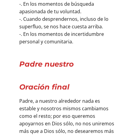
-. En los momentos de búsqueda
apasionada de tu voluntad.
-. Cuando desprendernos, incluso de lo
superfluo, se nos hace cuesta arriba.
-. En los momentos de incertidumbre
personal y comunitaria.
Padre nuestro
Oración final
Padre, a nuestro alrededor nada es
estable y nosotros mismos cambiamos
como el resto; por eso queremos
apoyarnos en Dios sólo, no nos uniremos
más que a Dios sólo, no desearemos más