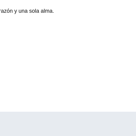
razón y una sola alma.