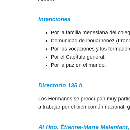
Intenciones
Por la familia menesiana del col
Comunidad de Douarnenez (Franc
Por las vocaciones y los formado
Por el Capítulo general.
Por la paz en el mundo.
Directorio 135 b
Los Hermanos se preocupan muy particul
a trabajar por el bien común nacional, g
Al Hno. Étienne-Marie Melenfant,