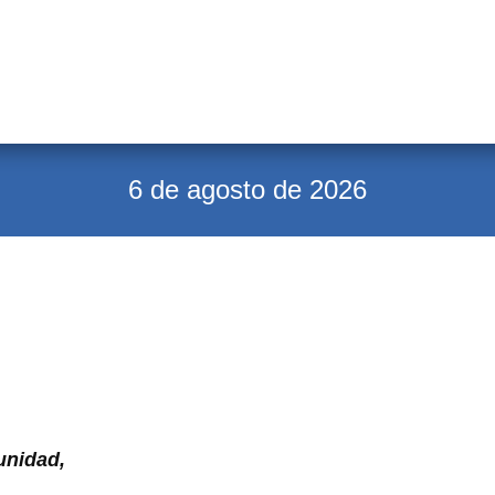
6 de agosto de 2026
unidad,