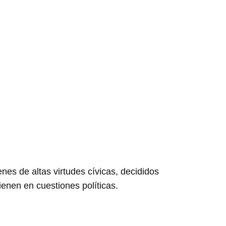
es de altas virtudes cívicas, decididos
vienen en cuestiones políticas.