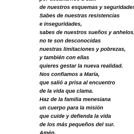
Buscar
de nuestros esquemas y seguridade
Sabes de nuestras resistencias
e inseguridades,
sabes de nuestros sueños y anhelos
no te son desconocidas
nuestras limitaciones y pobrezas,
y también con ellas
quieres gestar la nueva realidad.
Nos confiamos a María,
que salió a prisa al encuentro
de la vida que clama.
Haz de la familia menesiana
un cuerpo para la misión
que cuide y defienda la vida
de los más pequeños del sur.
Amén.