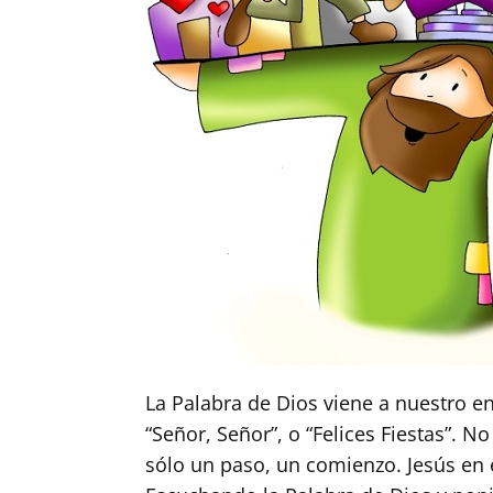
La Palabra de Dios viene a nuestro e
“Señor, Señor”, o “Felices Fiestas”. 
sólo un paso, un comienzo. Jesús en e