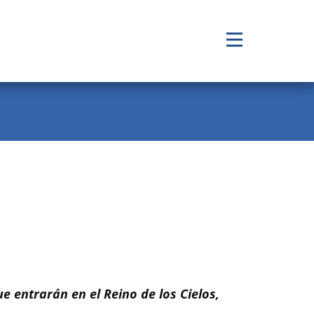
e entrarán en el Reino de los Cielos,