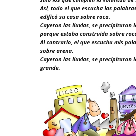
Buscar
Así, todo el que escucha las palabr
edificó su casa sobre roca.
Cayeron las lluvias, se precipitaron
porque estaba construida sobre roc
Al contrario, el que escucha mis pa
sobre arena.
Cayeron las lluvias, se precipitaron 
grande.