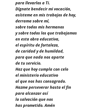
Buscar
para llevarlos a Ti.
Dígnate bendecir mi vocación,
asísteme en mis trabajos de hoy,
derrama sobre mí,
sobre todos mis hermanos
y sobre todos los que trabajamos
en esta obra educativa,
el espíritu de fortaleza,
de caridad y de humildad,
para que nada nos aparte
de tu servicio.
Haz que hoy cumpla con celo
el ministerio educativo
al que nos has consagrado.
Hazme perseverar hasta el fin
para alcanzar así
la salvación que nos
has prometido. Amén