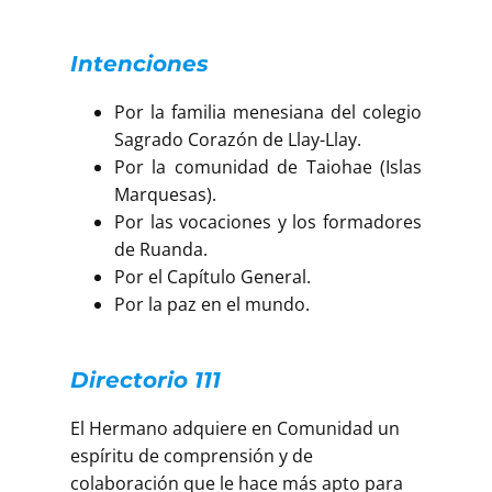
Intenciones
Por la familia menesiana del colegio
Sagrado Corazón de Llay-Llay.
Por la comunidad de Taiohae (Islas
Marquesas).
Por las vocaciones y los formadores
de Ruanda.
Por el Capítulo General.
Por la paz en el mundo.
Directorio 111
El Hermano adquiere en Comunidad un
espíritu de comprensión y de
colaboración que le hace más apto para