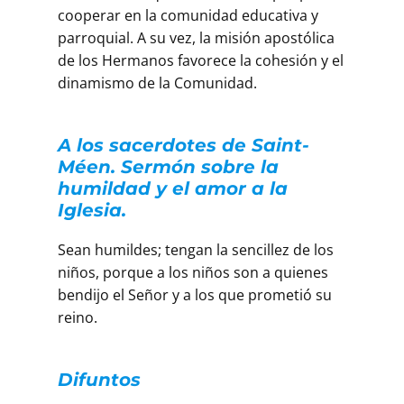
cooperar en la comunidad educativa y
parroquial. A su vez, la misión apostólica
de los Hermanos favorece la cohesión y el
dinamismo de la Comunidad.
A los sacerdotes de Saint-
Méen. Sermón sobre la
humildad y el amor a la
Iglesia.
Sean humildes; tengan la sencillez de los
niños, porque a los niños son a quienes
bendijo el Señor y a los que prometió su
reino.
Difuntos