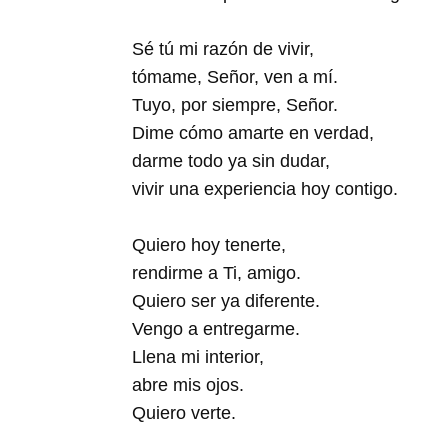
Sé tú mi razón de vivir,
tómame, Señor, ven a mí.
Tuyo, por siempre, Señor.
Dime cómo amarte en verdad,
darme todo ya sin dudar,
vivir una experiencia hoy contigo.
Quiero hoy tenerte,
rendirme a Ti, amigo.
Quiero ser ya diferente.
Vengo a entregarme.
Llena mi interior,
abre mis ojos.
Quiero verte.