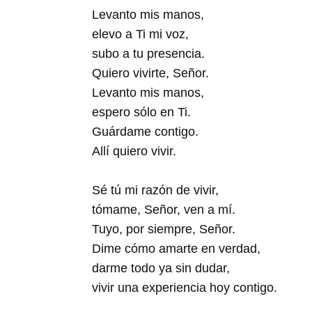
Levanto mis manos,
elevo a Ti mi voz,
subo a tu presencia.
Quiero vivirte, Señor.
Levanto mis manos,
espero sólo en Ti.
Guárdame contigo.
Allí quiero vivir.
Sé tú mi razón de vivir,
tómame, Señor, ven a mí.
Tuyo, por siempre, Señor.
Dime cómo amarte en verdad,
darme todo ya sin dudar,
vivir una experiencia hoy contigo.