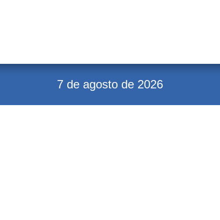
7 de agosto de 2026