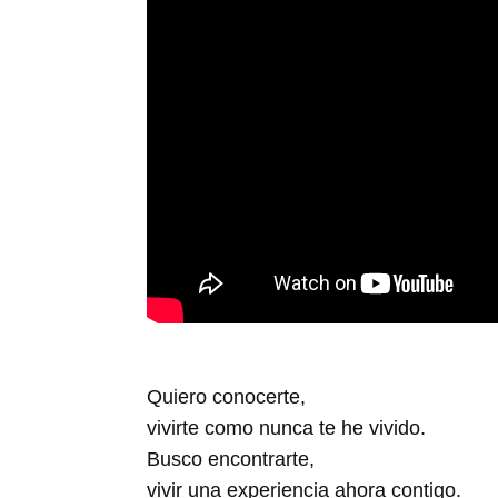
Quiero conocerte,
vivirte como nunca te he vivido.
Busco encontrarte,
vivir una experiencia ahora contigo.