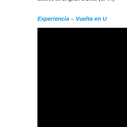
Experiencia – Vuelta en U