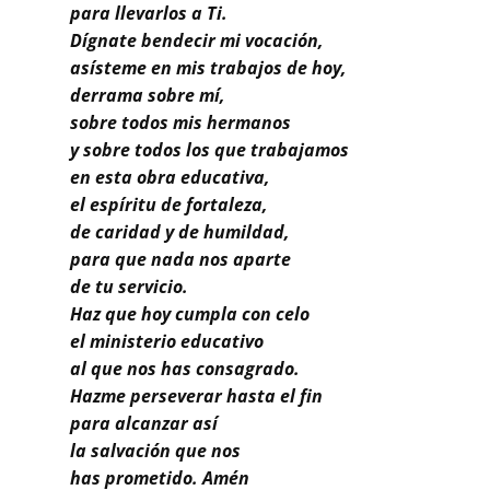
Buscar
para llevarlos a Ti.
Dígnate bendecir mi vocación,
asísteme en mis trabajos de hoy,
derrama sobre mí,
sobre todos mis hermanos
y sobre todos los que trabajamos
en esta obra educativa,
el espíritu de fortaleza,
de caridad y de humildad,
para que nada nos aparte
de tu servicio.
Haz que hoy cumpla con celo
el ministerio educativo
al que nos has consagrado.
Hazme perseverar hasta el fin
para alcanzar así
la salvación que nos
has prometido. Amén