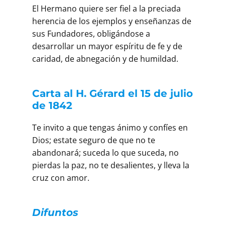
El Hermano quiere ser fiel a la preciada
herencia de los ejemplos y enseñanzas de
sus Fundadores, obligándose a
desarrollar un mayor espíritu de fe y de
caridad, de abnegación y de humildad.
Carta al H. Gérard el 15 de julio
de 1842
Te invito a que tengas ánimo y confíes en
Dios; estate seguro de que no te
abandonará; suceda lo que suceda, no
pierdas la paz, no te desalientes, y lleva la
cruz con amor.
Difuntos