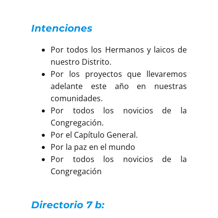
Intenciones
Por todos los Hermanos y laicos de
nuestro Distrito.
Por los proyectos que llevaremos
adelante este año en nuestras
comunidades.
Por todos los novicios de la
Congregación.
Por el Capítulo General.
Por la paz en el mundo
Por todos los novicios de la
Congregación
Directorio 7 b: