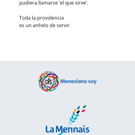
pudiera llamarse ‘el que sirve’.
Toda la providencia
es un anhelo de servir.