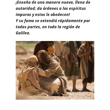
¡Enseña de una manera nueva, llena de
autoridad; da órdenes a los espíritus
impuros y estos le obedecen!
Y su fama se extendió rápidamente por
todas partes, en toda la región de
Galilea.