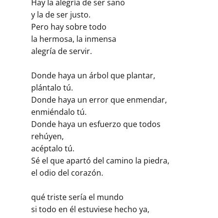
Hay la alegría de ser sano
y la de ser justo.
Pero hay sobre todo
la hermosa, la inmensa
alegría de servir.
Donde haya un árbol que plantar,
plántalo tú.
Donde haya un error que enmendar,
enmiéndalo tú.
Donde haya un esfuerzo que todos
rehúyen,
acéptalo tú.
Sé el que apartó del camino la piedra,
el odio del corazón.
qué triste sería el mundo
si todo en él estuviese hecho ya,