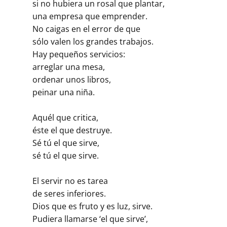
si no hubiera un rosal que plantar,
una empresa que emprender.
No caigas en el error de que
sólo valen los grandes trabajos.
Hay pequeños servicios:
arreglar una mesa,
ordenar unos libros,
peinar una niña.
Aquél que critica,
éste el que destruye.
Sé tú el que sirve,
sé tú el que sirve.
El servir no es tarea
de seres inferiores.
Dios que es fruto y es luz, sirve.
Pudiera llamarse ‘el que sirve’,