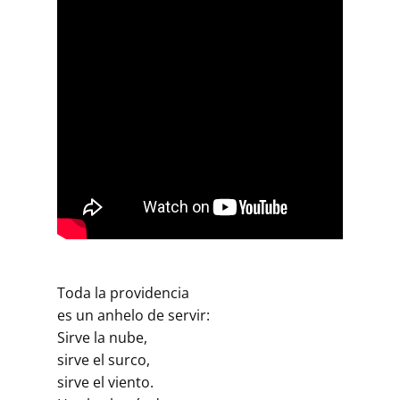
Toda la providencia
es un anhelo de servir:
Sirve la nube,
sirve el surco,
sirve el viento.