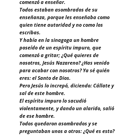
Buscar
comenzó a enseñar.
Todos estaban asombrados de su
enseñanza, porque les enseñaba como
quien tiene autoridad y no como los
escribas.
Y había en la sinagoga un hombre
poseído de un espíritu impuro, que
comenzó a gritar; ¿Qué quieres de
nosotros, Jesús Nazareno? ¿Has venido
para acabar con nosotros? Ya sé quién
eres: el Santo de Dios.
Pero Jesús lo increpó, diciendo: Cállate y
sal de este hombre.
El espíritu impuro lo sacudió
violentamente, y dando un alarido, salió
de ese hombre.
Todos quedaron asombrados y se
preguntaban unos a otros: ¿Qué es esto?