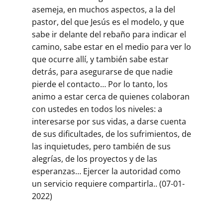
asemeja, en muchos aspectos, a la del
pastor, del que Jesús es el modelo, y que
sabe ir delante del rebaño para indicar el
camino, sabe estar en el medio para ver lo
que ocurre allí, y también sabe estar
detrás, para asegurarse de que nadie
pierde el contacto… Por lo tanto, los
animo a estar cerca de quienes colaboran
con ustedes en todos los niveles: a
interesarse por sus vidas, a darse cuenta
de sus dificultades, de los sufrimientos, de
las inquietudes, pero también de sus
alegrías, de los proyectos y de las
esperanzas… Ejercer la autoridad como
un servicio requiere compartirla.. (07-01-
2022)