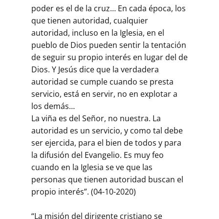
poder es el de la cruz… En cada época, los
que tienen autoridad, cualquier
autoridad, incluso en la Iglesia, en el
pueblo de Dios pueden sentir la tentación
de seguir su propio interés en lugar del de
Dios. Y Jesús dice que la verdadera
autoridad se cumple cuando se presta
servicio, está en servir, no en explotar a
los demás…
La viña es del Señor, no nuestra. La
autoridad es un servicio, y como tal debe
ser ejercida, para el bien de todos y para
la difusión del Evangelio. Es muy feo
cuando en la Iglesia se ve que las
personas que tienen autoridad buscan el
propio interés”. (04-10-2020)
“La misión del dirigente cristiano se