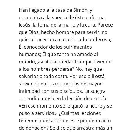
Han llegado a la casa de Simón, y
encuentra a la suegra de éste enferma.
Jesús, la toma de la mano y la cura. Parece
que Dios, hecho hombre para servir, no
quiera hacer otra cosa. Él todo poderoso;
Él conocedor de los sufrimientos
humanos; Él que tanto ha amado al
mundo, ¿se iba a quedar tranquilo viendo
a los hombres perderse? No, hay que
salvarlos a toda costa. Por eso allí está,
sirviendo en los momentos de mayor
intimidad con sus discípulos. La suegra
aprendió muy bien la lección de ese día:
«En ese momento se le quitó la fiebre y se
puso a servirlos». ¿Cuántas lecciones
tenemos que sacar de este pequeño acto
de donación? Se dice que arrastra más un