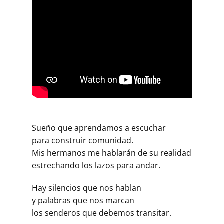
Sueño que aprendamos a escuchar
para construir comunidad.
Mis hermanos me hablarán de su realidad
estrechando los lazos para andar.
Hay silencios que nos hablan
y palabras que nos marcan
los senderos que debemos transitar.