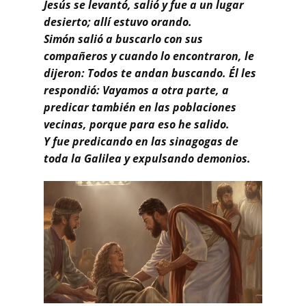
Jesús se levantó, salió y fue a un lugar
desierto; allí estuvo orando.
Simón salió a buscarlo con sus
compañeros y cuando lo encontraron, le
dijeron: Todos te andan buscando.
Él les
respondió: Vayamos a otra parte, a
predicar también en las poblaciones
vecinas, porque para eso he salido.
Y fue predicando en las sinagogas de
toda la Galilea y expulsando demonios.