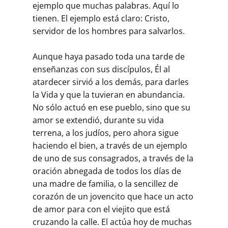
ejemplo que muchas palabras. Aquí lo
tienen. El ejemplo está claro: Cristo,
servidor de los hombres para salvarlos.
Aunque haya pasado toda una tarde de
enseñanzas con sus discípulos, Él al
atardecer sirvió a los demás, para darles
la Vida y que la tuvieran en abundancia.
No sólo actuó en ese pueblo, sino que su
amor se extendió, durante su vida
terrena, a los judíos, pero ahora sigue
haciendo el bien, a través de un ejemplo
de uno de sus consagrados, a través de la
oración abnegada de todos los días de
una madre de familia, o la sencillez de
corazón de un jovencito que hace un acto
de amor para con el viejito que está
cruzando la calle. El actúa hoy de muchas