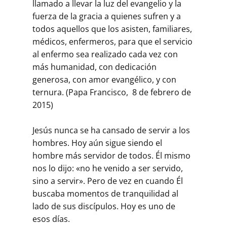
llamado a llevar la luz del evangelio y la
fuerza de la gracia a quienes sufren y a
todos aquellos que los asisten, familiares,
médicos, enfermeros, para que el servicio
al enfermo sea realizado cada vez con
más humanidad, con dedicación
generosa, con amor evangélico, y con
ternura. (Papa Francisco, 8 de febrero de
2015)
Jesús nunca se ha cansado de servir a los
hombres. Hoy aún sigue siendo el
hombre más servidor de todos. Él mismo
nos lo dijo: «no he venido a ser servido,
sino a servir». Pero de vez en cuando Él
buscaba momentos de tranquilidad al
lado de sus discípulos. Hoy es uno de
esos días.