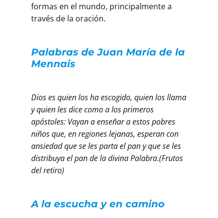
formas en el mundo, principalmente a
través de la oración.
Palabras de Juan María de la
Mennais
Dios es quien los ha escogido, quien los llama
y quien les dice como a los primeros
apóstoles: Vayan a enseñar a estos pobres
niños que, en regiones lejanas, esperan con
ansiedad que se les parta el pan y que se les
distribuya el pan de la divina Palabra.(Frutos
del retiro)
A la escucha y en camino