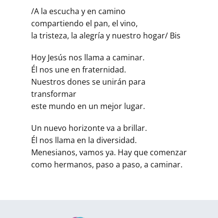
/A la escucha y en camino
compartiendo el pan, el vino,
la tristeza, la alegría y nuestro hogar/ Bis
Hoy Jesús nos llama a caminar.
Él nos une en fraternidad.
Nuestros dones se unirán para
transformar
este mundo en un mejor lugar.
Un nuevo horizonte va a brillar.
Él nos llama en la diversidad.
Menesianos, vamos ya. Hay que comenzar
como hermanos, paso a paso, a caminar.