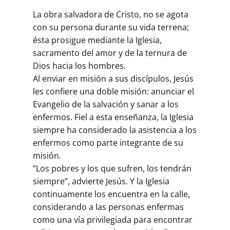
La obra salvadora de Cristo, no se agota
con su persona durante su vida terrena;
ésta prosigue mediante la Iglesia,
sacramento del amor y de la ternura de
Dios hacia los hombres.
Al enviar en misión a sus discípulos, Jesús
les confiere una doble misión: anunciar el
Evangelio de la salvación y sanar a los
enfermos. Fiel a esta enseñanza, la Iglesia
siempre ha considerado la asistencia a los
enfermos como parte integrante de su
misión.
“Los pobres y los que sufren, los tendrán
siempre”, advierte Jesús. Y la Iglesia
continuamente los encuentra en la calle,
considerando a las personas enfermas
como una vía privilegiada para encontrar