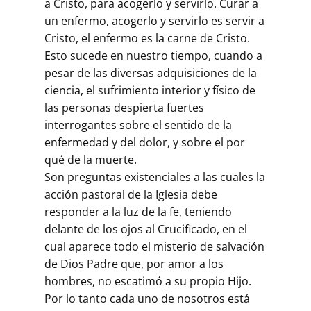
a Cristo, para acogerlo y servirlo. Curar a
un enfermo, acogerlo y servirlo es servir a
Cristo, el enfermo es la carne de Cristo.
Esto sucede en nuestro tiempo, cuando a
pesar de las diversas adquisiciones de la
ciencia, el sufrimiento interior y físico de
las personas despierta fuertes
interrogantes sobre el sentido de la
enfermedad y del dolor, y sobre el por
qué de la muerte.
Son preguntas existenciales a las cuales la
acción pastoral de la Iglesia debe
responder a la luz de la fe, teniendo
delante de los ojos al Crucificado, en el
cual aparece todo el misterio de salvación
de Dios Padre que, por amor a los
hombres, no escatimó a su propio Hijo.
Por lo tanto cada uno de nosotros está