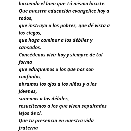
Buscar
haciendo el bien que Tú mismo hiciste.
Que nuestra educación evangelice hoy a
todos,
que instruya a los pobres, que dé vista a
los ciegos,
que haga caminar a los débiles y
cansados.
Concédenos vivir hoy y siempre de tal
forma
que eduquemos a los que nos son
confiados,
abramos los ojos a los niños y a los
jóvenes,
sanemos a los débiles,
resucitemos a los que viven sepultados
lejos de ti.
Que tu presencia en nuestra vida
fraterna