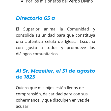
Por los misioneros del Verbo Divino
Directorio 65 a
El Superior anima la Comunidad y
consolida su unidad para que constituya
una auténtica célula de Iglesia. Escucha
con gusto a todos y promueve los
diálogos comunitarios.
Al Sr. Mazelier, el 31 de agosto
de 1825
Quiero que mis hijos estén llenos de
comprensión, de caridad para con sus
cohermanos, y que disculpen en vez de
acusar.