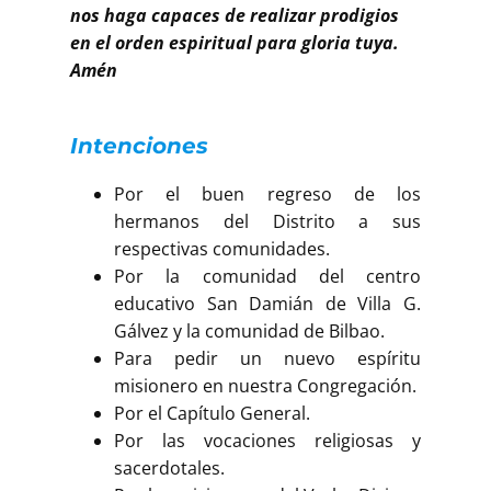
nos haga capaces de realizar prodigios
en el orden espiritual para gloria tuya.
Amén
Intenciones
Por el buen regreso de los
hermanos del Distrito a sus
respectivas comunidades.
Por la comunidad del centro
educativo San Damián de Villa G.
Gálvez y la comunidad de Bilbao.
Para pedir un nuevo espíritu
misionero en nuestra Congregación.
Por el Capítulo General.
Por las vocaciones religiosas y
sacerdotales.