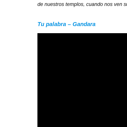
de nuestros templos, cuando nos ven sub
Tu palabra – Gandara