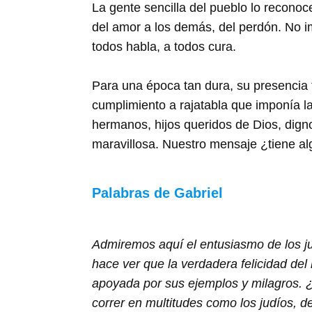
La gente sencilla del pueblo lo reconoc
del amor a los demás, del perdón. No i
todos habla, a todos cura.
Para una época tan dura, su presencia 
cumplimiento a rajatabla que imponía la
hermanos, hijos queridos de Dios, dign
maravillosa. Nuestro mensaje ¿tiene al
Palabras de Gabriel
Admiremos aquí el entusiasmo de los ju
hace ver que la verdadera felicidad del
apoyada por sus ejemplos y milagros. ¿
correr en multitudes como los judíos, 