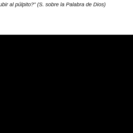
ir al púlpito?” (S. sobre la Palabra de Dios)