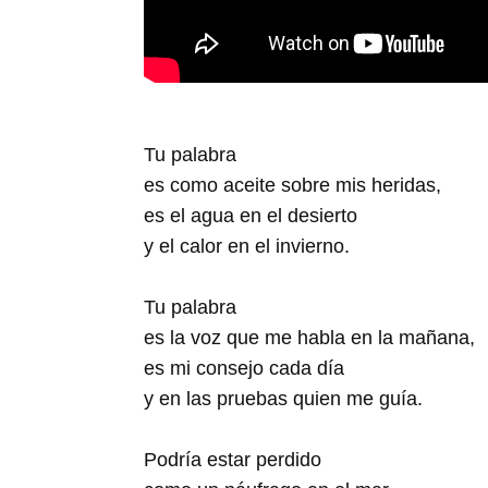
Tu palabra
es como aceite sobre mis heridas,
es el agua en el desierto
y el calor en el invierno.
Tu palabra
es la voz que me habla en la mañana,
es mi consejo cada día
y en las pruebas quien me guía.
Podría estar perdido