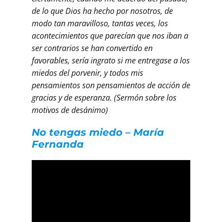
de lo que Dios ha hecho por nosotros, de
modo tan maravilloso, tantas veces, los
acontecimientos que parecían que nos iban a
ser contrarios se han convertido en
favorables, sería ingrato si me entregase a los
miedos del porvenir, y todos mis
pensamientos son pensamientos de acción de
gracias y de esperanza. (Sermón sobre los
motivos de desánimo)
No tengas miedo – María
Fernanda