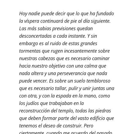
Hoy nadie puede decir que lo que ha fundado
la víspera continuará de pie al día siguiente.
Las más sabias previsiones quedan
desconcertadas a cada instante. Y sin
embargo es al ruido de estas grandes
tormentas que rugen incesantemente sobre
nuestras cabezas que es necesario caminar
hacia nuestro objetivo con una calma que
nada altera y una perseverancia que nada
puede vencer. Es sobre un suelo tembloroso
que es necesario tallar, pulir y unir juntas una
con otra, y con la espada en la mano, como
los judíos que trabajaban en la
reconstrucción del templo, todas las piedras
que deben formar parte del vasto edificio que
tenemos el deseo de construir. Pero
ciertamente, cuando me acuerdo del pasado,