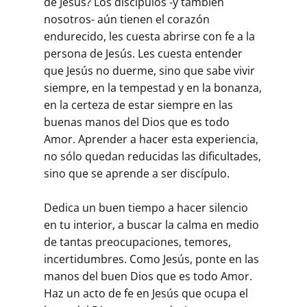
de Jesús? Los discípulos -y también
nosotros- aún tienen el corazón
endurecido, les cuesta abrirse con fe a la
persona de Jesús. Les cuesta entender
que Jesús no duerme, sino que sabe vivir
siempre, en la tempestad y en la bonanza,
en la certeza de estar siempre en las
buenas manos del Dios que es todo
Amor. Aprender a hacer esta experiencia,
no sólo quedan reducidas las dificultades,
sino que se aprende a ser discípulo.
Dedica un buen tiempo a hacer silencio
en tu interior, a buscar la calma en medio
de tantas preocupaciones, temores,
incertidumbres. Como Jesús, ponte en las
manos del buen Dios que es todo Amor.
Haz un acto de fe en Jesús que ocupa el