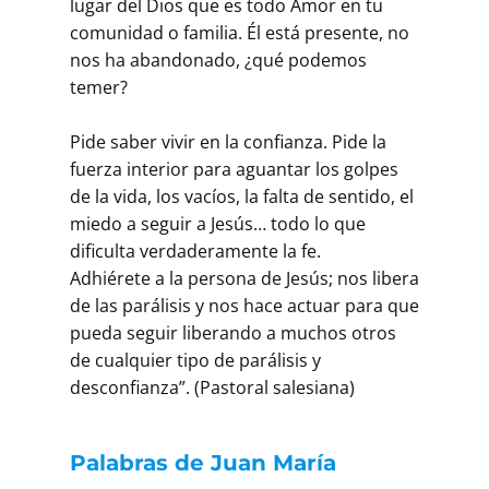
lugar del Dios que es todo Amor en tu
comunidad o familia. Él está presente, no
nos ha abandonado, ¿qué podemos
temer?
Pide saber vivir en la confianza. Pide la
fuerza interior para aguantar los golpes
de la vida, los vacíos, la falta de sentido, el
miedo a seguir a Jesús… todo lo que
dificulta verdaderamente la fe.
Adhiérete a la persona de Jesús; nos libera
de las parálisis y nos hace actuar para que
pueda seguir liberando a muchos otros
de cualquier tipo de parálisis y
desconfianza”. (Pastoral salesiana)
Palabras de Juan María