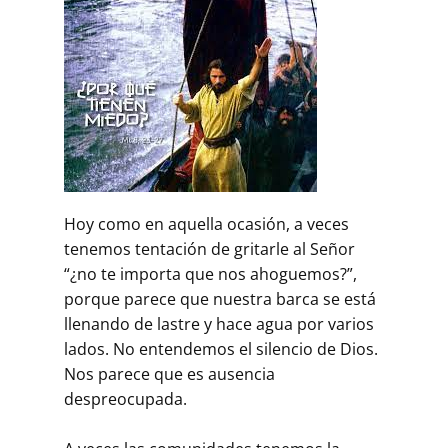
Hoy como en aquella ocasión, a veces
tenemos tentación de gritarle al Señor
“¿no te importa que nos ahoguemos?”,
porque parece que nuestra barca se está
llenando de lastre y hace agua por varios
lados. No entendemos el silencio de Dios.
Nos parece que es ausencia
despreocupada.