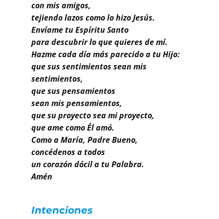
Buscar
con mis amigos,
tejiendo lazos como lo hizo Jesús.
Envíame tu Espíritu Santo
para descubrir lo que quieres de mí.
Hazme cada día más parecido a tu Hijo:
que sus sentimientos sean mis
sentimientos,
que sus pensamientos
sean mis pensamientos,
que su proyecto sea mi proyecto,
que ame como Él amó.
Como a María, Padre Bueno,
concédenos a todos
un corazón dócil a tu Palabra.
Amén
Intenciones