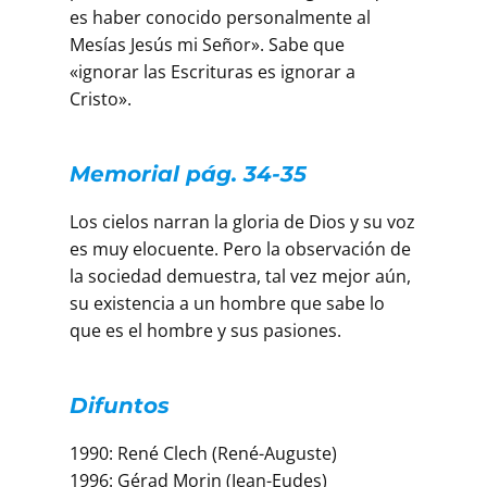
es haber conocido personalmente al
Mesías Jesús mi Señor». Sabe que
«ignorar las Escrituras es ignorar a
Cristo».
Memorial pág. 34-35
Los cielos narran la gloria de Dios y su voz
es muy elocuente. Pero la observación de
la sociedad demuestra, tal vez mejor aún,
su existencia a un hombre que sabe lo
que es el hombre y sus pasiones.
Difuntos
1990: René Clech (René-Auguste)
1996: Gérad Morin (Jean-Eudes)