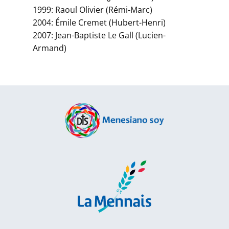
1999: Raoul Olivier (Rémi-Marc)
2004: Émile Cremet (Hubert-Henri)
2007: Jean-Baptiste Le Gall (Lucien-
Armand)