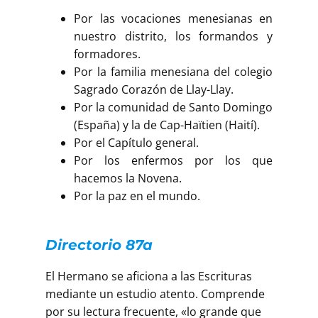
Por las vocaciones menesianas en
nuestro distrito, los formandos y
formadores.
Por la familia menesiana del colegio
Sagrado Corazón de Llay-Llay.
Por la comunidad de Santo Domingo
(España) y la de Cap-Haïtien (Haití).
Por el Capítulo general.
Por los enfermos por los que
hacemos la Novena.
Por la paz en el mundo.
Directorio 87a
El Hermano se aficiona a las Escrituras
mediante un estudio atento. Comprende
por su lectura frecuente, «lo grande que