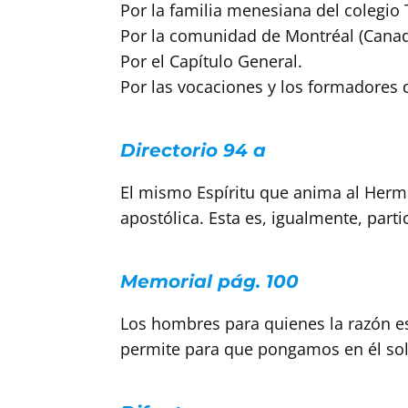
Por la familia menesiana del colegio 
Por la comunidad de Montréal (Canad
Por el Capítulo General.
Por las vocaciones y los formadores
Directorio 94 a
El mismo Espíritu que anima al Herman
apostólica. Esta es, igualmente, part
Memorial pág. 100
Los hombres para quienes la razón es
permite para que pongamos en él solo 