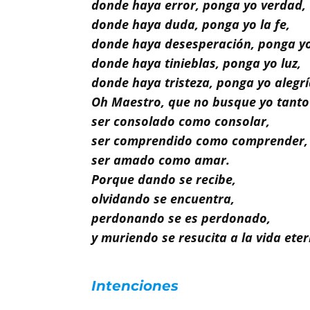
Buscar
donde haya error, ponga yo verdad,
donde haya duda, ponga yo la fe,
donde haya desesperación, ponga y
donde haya tinieblas, ponga yo luz,
donde haya tristeza, ponga yo alegrí
Oh Maestro, que no busque yo tanto
ser consolado como consolar,
ser comprendido como comprender,
ser amado como amar.
Porque dando se recibe,
olvidando se encuentra,
perdonando se es perdonado,
y muriendo se resucita a la vida eter
Intenciones