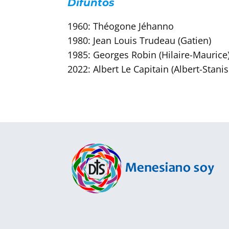
Difuntos
1960: Théogone Jéhanno
1980: Jean Louis Trudeau (Gatien)
1985: Georges Robin (Hilaire-Maurice
2022: Albert Le Capitain (Albert-Stanis