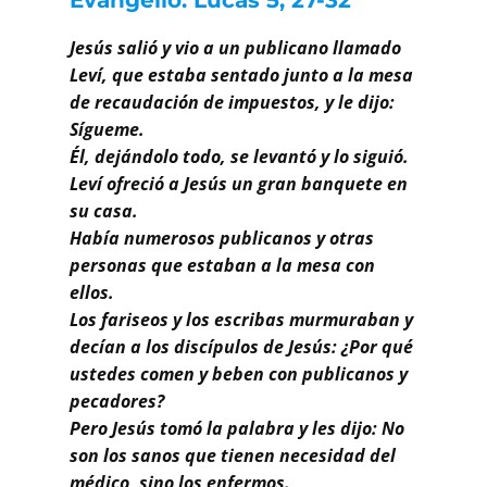
Buscar
Jesús salió y vio a un publicano llamado
Leví, que estaba sentado junto a la mesa
de recaudación de impuestos, y le dijo:
Sígueme.
Él, dejándolo todo, se levantó y lo siguió.
Leví ofreció a Jesús un gran banquete en
su casa.
Había numerosos publicanos y otras
personas que estaban a la mesa con
ellos.
Los fariseos y los escribas murmuraban y
decían a los discípulos de Jesús: ¿Por qué
ustedes comen y beben con publicanos y
pecadores?
Pero Jesús tomó la palabra y les dijo: No
son los sanos que tienen necesidad del
médico, sino los enfermos.