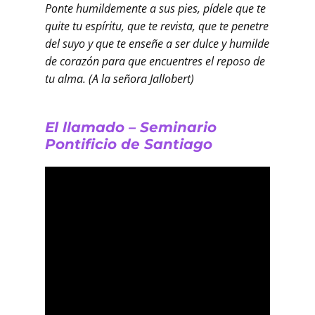
Ponte humildemente a sus pies, pídele que te
quite tu espíritu, que te revista, que te penetre
del suyo y que te enseñe a ser dulce y humilde
de corazón para que encuentres el reposo de
tu alma. (A la señora Jallobert)
El llamado – Seminario
Pontificio de Santiago