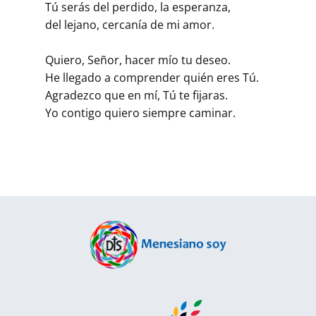
Tú serás del perdido, la esperanza,
del lejano, cercanía de mi amor.
Quiero, Señor, hacer mío tu deseo.
He llegado a comprender quién eres Tú.
Agradezco que en mí, Tú te fijaras.
Yo contigo quiero siempre caminar.