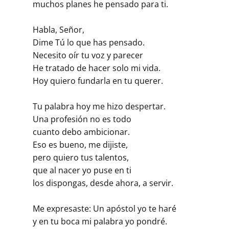
muchos planes he pensado para ti.
Habla, Señor,
Dime Tú lo que has pensado.
Necesito oír tu voz y parecer
He tratado de hacer solo mi vida.
Hoy quiero fundarla en tu querer.
Tu palabra hoy me hizo despertar.
Una profesión no es todo
cuanto debo ambicionar.
Eso es bueno, me dijiste,
pero quiero tus talentos,
que al nacer yo puse en ti
los dispongas, desde ahora, a servir.
Me expresaste: Un apóstol yo te haré
y en tu boca mi palabra yo pondré.