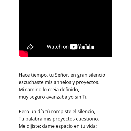
Hace tiempo, tu Señor, en gran silencio
escuchaste mis anhelos y proyectos.
Mi camino lo creía definido,
muy seguro avanzaba yo sin Ti.
Pero un día tú rompiste el silencio,
Tu palabra mis proyectos cuestiono.
Me dijiste: dame espacio en tu vida;