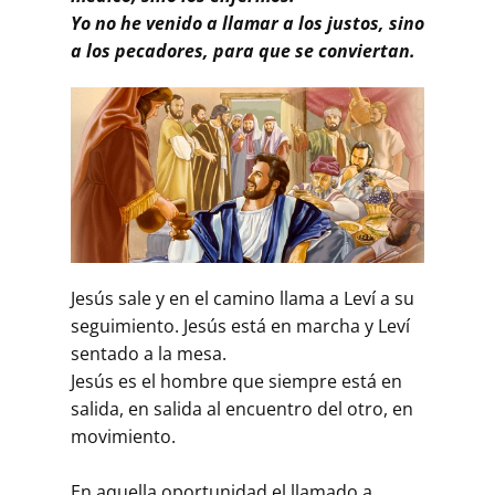
Yo no he venido a llamar a los justos, sino
a los pecadores, para que se conviertan.
Jesús sale y en el camino llama a Leví a su
seguimiento. Jesús está en marcha y Leví
sentado a la mesa.
Jesús es el hombre que siempre está en
salida, en salida al encuentro del otro, en
movimiento.
En aquella oportunidad el llamado a