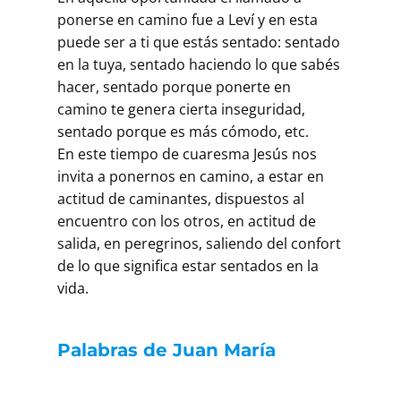
ponerse en camino fue a Leví y en esta
puede ser a ti que estás sentado: sentado
en la tuya, sentado haciendo lo que sabés
hacer, sentado porque ponerte en
camino te genera cierta inseguridad,
sentado porque es más cómodo, etc.
En este tiempo de cuaresma Jesús nos
invita a ponernos en camino, a estar en
actitud de caminantes, dispuestos al
encuentro con los otros, en actitud de
salida, en peregrinos, saliendo del confort
de lo que significa estar sentados en la
vida.
Palabras de Juan María