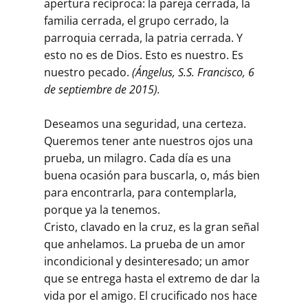
apertura recíproca: la pareja cerrada, la
familia cerrada, el grupo cerrado, la
parroquia cerrada, la patria cerrada. Y
esto no es de Dios. Esto es nuestro. Es
nuestro pecado.
(Ángelus, S.S. Francisco, 6
de septiembre de 2015).
Deseamos una seguridad, una certeza.
Queremos tener ante nuestros ojos una
prueba, un milagro. Cada día es una
buena ocasión para buscarla, o, más bien
para encontrarla, para contemplarla,
porque ya la tenemos.
Cristo, clavado en la cruz, es la gran señal
que anhelamos. La prueba de un amor
incondicional y desinteresado; un amor
que se entrega hasta el extremo de dar la
vida por el amigo. El crucificado nos hace