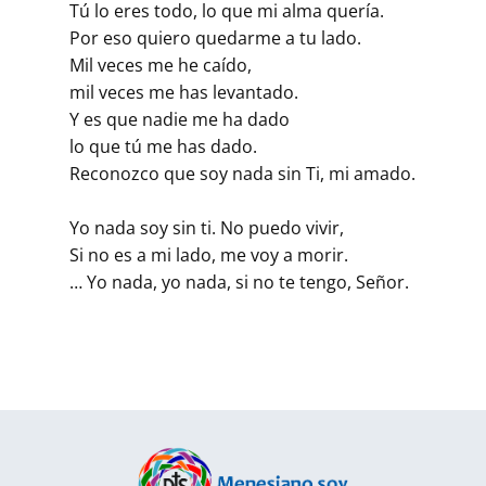
Tú lo eres todo, lo que mi alma quería.
Por eso quiero quedarme a tu lado.
Mil veces me he caído,
mil veces me has levantado.
Y es que nadie me ha dado
lo que tú me has dado.
Reconozco que soy nada sin Ti, mi amado.
Yo nada soy sin ti. No puedo vivir,
Si no es a mi lado, me voy a morir.
… Yo nada, yo nada, si no te tengo, Señor.