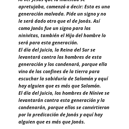
Buscar
apretujaba, comenzó a decir: Esta es una
generación malvada. Pide un signo y no
le será dado otro que el de Jonás. Así
como Jonás fue un signo para los
ninivitas, también el Hijo del hombre lo
será para esta generación.
El día del Juicio, la Reina del Sur se
levantará contra los hombres de esta
generación y los condenará, porque ella
vino de los confines de la tierra para
escuchar la sabiduría de Salomón y aquí
hay alguien que es más que Salomón.
El día del Juicio, los hombres de Nínive se
levantarán contra esta generación y la
condenarán, porque ellos se convirtieron
por la predicación de Jonás y aquí hay
alguien que es más que Jonás.