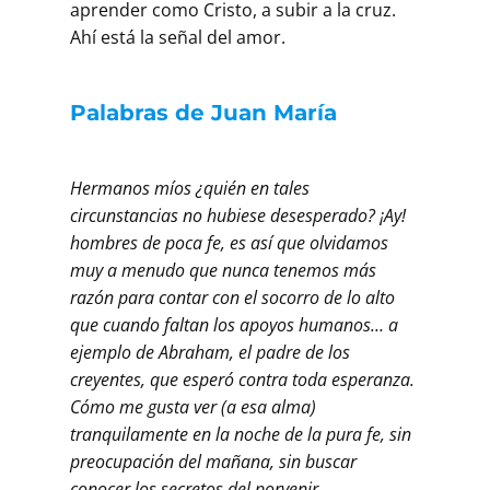
aprender como Cristo, a subir a la cruz.
Ahí está la señal del amor.
Palabras de Juan María
Hermanos míos ¿quién en tales
circunstancias no hubiese desesperado? ¡Ay!
hombres de poca fe, es así que olvidamos
muy a menudo que nunca tenemos más
razón para contar con el socorro de lo alto
que cuando faltan los apoyos humanos… a
ejemplo de Abraham, el padre de los
creyentes, que esperó contra toda esperanza.
Cómo me gusta ver (a esa alma)
tranquilamente en la noche de la pura fe, sin
preocupación del mañana, sin buscar
conocer los secretos del porvenir,