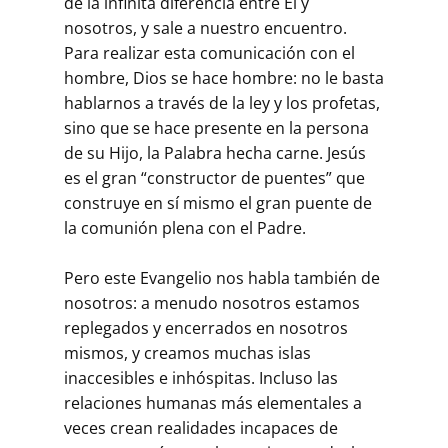
de la infinita diferencia entre Él y
nosotros, y sale a nuestro encuentro.
Para realizar esta comunicación con el
hombre, Dios se hace hombre: no le basta
hablarnos a través de la ley y los profetas,
sino que se hace presente en la persona
de su Hijo, la Palabra hecha carne. Jesús
es el gran “constructor de puentes” que
construye en sí mismo el gran puente de
la comunión plena con el Padre.
Pero este Evangelio nos habla también de
nosotros: a menudo nosotros estamos
replegados y encerrados en nosotros
mismos, y creamos muchas islas
inaccesibles e inhóspitas. Incluso las
relaciones humanas más elementales a
veces crean realidades incapaces de