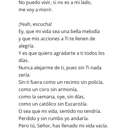
No puedo vivir, si no es a mi lado,
me voy a morir.
¡Yeah, escucha!
Ey, que mi vida sea una bella melodía
y que mis acciones a Ti te llenen de
alegría.
Y es que quiero agradarte a ti todos los
días.
Nunca alejarme de ti, pues sin Ti nada
sería.
Sin ti fuera como un recinto sin policía,
como un coro sin armonía,
como la semana, oye, sin días,
como un católico sin Eucaristía.
O sea que mi vida, sentido no tendría.
Perdido y sin rumbo yo andaría.
Pero tú, Señor, has llenado mi vida vacía.