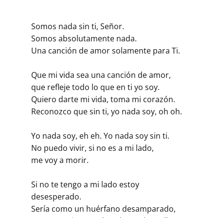
Somos nada sin ti, Señor.
Somos absolutamente nada.
Una canción de amor solamente para Ti.
Que mi vida sea una canción de amor,
que refleje todo lo que en ti yo soy.
Quiero darte mi vida, toma mi corazón.
Reconozco que sin ti, yo nada soy, oh oh.
Yo nada soy, eh eh. Yo nada soy sin ti.
No puedo vivir, si no es a mi lado,
me voy a morir.
Si no te tengo a mi lado estoy
desesperado.
Sería como un huérfano desamparado,