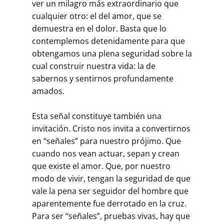
ver un milagro más extraordinario que
cualquier otro: el del amor, que se
demuestra en el dolor. Basta que lo
contemplemos detenidamente para que
obtengamos una plena seguridad sobre la
cual construir nuestra vida: la de
sabernos y sentirnos profundamente
amados.
Esta señal constituye también una
invitación. Cristo nos invita a convertirnos
en “señales” para nuestro prójimo. Que
cuando nos vean actuar, sepan y crean
que existe el amor. Que, por nuestro
modo de vivir, tengan la seguridad de que
vale la pena ser seguidor del hombre que
aparentemente fue derrotado en la cruz.
Para ser “señales”, pruebas vivas, hay que