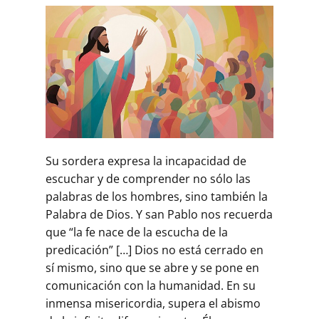
Su sordera expresa la incapacidad de
escuchar y de comprender no sólo las
palabras de los hombres, sino también la
Palabra de Dios. Y san Pablo nos recuerda
que “la fe nace de la escucha de la
predicación” […] Dios no está cerrado en
sí mismo, sino que se abre y se pone en
comunicación con la humanidad. En su
inmensa misericordia, supera el abismo