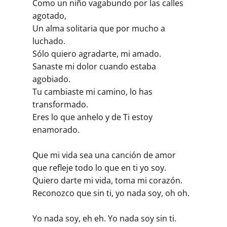
Como un niño vagabundo por las calles
agotado,
Un alma solitaria que por mucho a
luchado.
Sólo quiero agradarte, mi amado.
Sanaste mi dolor cuando estaba
agobiado.
Tu cambiaste mi camino, lo has
transformado.
Eres lo que anhelo y de Ti estoy
enamorado.
Que mi vida sea una canción de amor
que refleje todo lo que en ti yo soy.
Quiero darte mi vida, toma mi corazón.
Reconozco que sin ti, yo nada soy, oh oh.
Yo nada soy, eh eh. Yo nada soy sin ti.