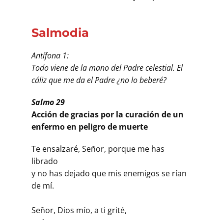
Salmodia
Antífona 1:
Todo viene de la mano del Padre celestial. El
cáliz que me da el Padre ¿no lo beberé?
Salmo 29
Acción de gracias por la curación de un
enfermo en peligro de muerte
Te ensalzaré, Señor, porque me has
librado
y no has dejado que mis enemigos se rían
de mí.
Señor, Dios mío, a ti grité,