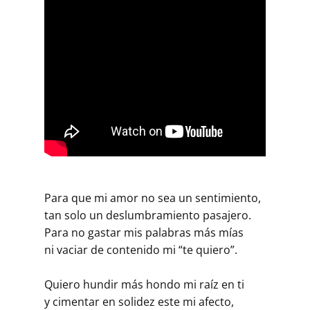
Para que mi amor no sea un sentimiento,
tan solo un deslumbramiento pasajero.
Para no gastar mis palabras más mías
ni vaciar de contenido mi “te quiero”.
Quiero hundir más hondo mi raíz en ti
y cimentar en solidez este mi afecto,