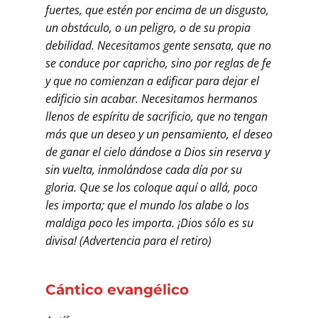
fuertes, que estén por encima de un disgusto,
un obstáculo, o un peligro, o de su propia
debilidad. Necesitamos gente sensata, que no
se conduce por capricho, sino por reglas de fe
y que no comienzan a edificar para dejar el
edificio sin acabar. Necesitamos hermanos
llenos de espíritu de sacrificio, que no tengan
más que un deseo y un pensamiento, el deseo
de ganar el cielo dándose a Dios sin reserva y
sin vuelta, inmolándose cada día por su
gloria. Que se los coloque aquí o allá, poco
les importa; que el mundo los alabe o los
maldiga poco les importa. ¡Dios sólo es su
divisa! (Advertencia para el retiro)
Cántico evangélico