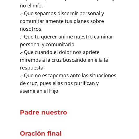
no el mío.
.- Que sepamos discernir personal y
comunitariamente tus planes sobre
nosotros.
.- Que tu querer anime nuestro caminar
personal y comunitario.
.- Que cuando el dolor nos apriete
miremos a la cruz buscando en ella la
respuesta.
.- Que no escapemos ante las situaciones
de cruz, pues ellas nos purifican y
asemejan al Hijo.
Padre nuestro
Oración final