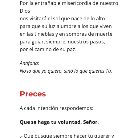
Por la entrañable misericordia de nuestro
Dios
nos visitará el sol que nace de lo alto
para que su luz alumbre a los que viven
en las tinieblas y en sombras de muerte
para guiar, siempre, nuestros pasos,
por el camino de su paz.
Antífona:
No lo que yo quiero, sino lo que quieres Tú.
Preces
A cada intención respondemos:
Que se haga tu voluntad, Señor.
.- Que busque siempre hacer tu querer y