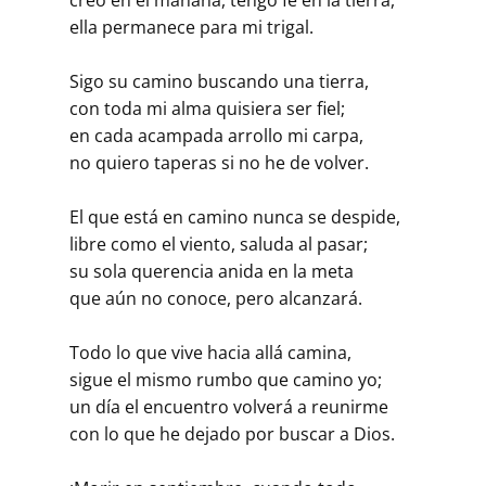
ella permanece para mi trigal.
Sigo su camino buscando una tierra,
con toda mi alma quisiera ser fiel;
en cada acampada arrollo mi carpa,
no quiero taperas si no he de volver.
El que está en camino nunca se despide,
libre como el viento, saluda al pasar;
su sola querencia anida en la meta
que aún no conoce, pero alcanzará.
Todo lo que vive hacia allá camina,
sigue el mismo rumbo que camino yo;
un día el encuentro volverá a reunirme
con lo que he dejado por buscar a Dios.