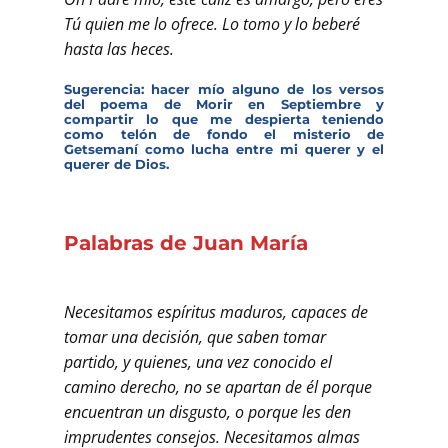
Tú quien me lo ofrece. Lo tomo y lo beberé
hasta las heces.
Sugerencia: hacer mío alguno de los versos
del poema de Morir en Septiembre y
compartir lo que me despierta teniendo
como telón de fondo el misterio de
Getsemaní como lucha entre mi querer y el
querer de Dios.
Palabras de Juan María
Necesitamos espíritus maduros, capaces de
tomar una decisión, que saben tomar
partido, y quienes, una vez conocido el
camino derecho, no se apartan de él porque
encuentran un disgusto, o porque les den
imprudentes consejos. Necesitamos almas