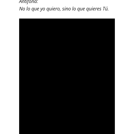
Antífona:
No lo que yo quiero, sino lo que quieres Tú.