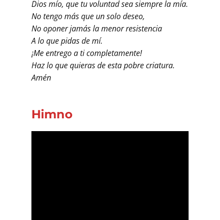
Dios mío, que tu voluntad sea siempre la mía.
No tengo más que un solo deseo,
No oponer jamás la menor resistencia
A lo que pidas de mí.
¡Me entrego a ti completamente!
Haz lo que quieras de esta pobre criatura.
Amén
Himno