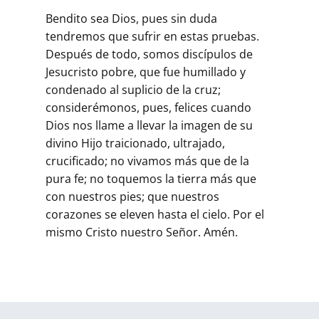
Bendito sea Dios, pues sin duda
tendremos que sufrir en estas pruebas.
Después de todo, somos discípulos de
Jesucristo pobre, que fue humillado y
condenado al suplicio de la cruz;
considerémonos, pues, felices cuando
Dios nos llame a llevar la imagen de su
divino Hijo traicionado, ultrajado,
crucificado; no vivamos más que de la
pura fe; no toquemos la tierra más que
con nuestros pies; que nuestros
corazones se eleven hasta el cielo. Por el
mismo Cristo nuestro Señor. Amén.