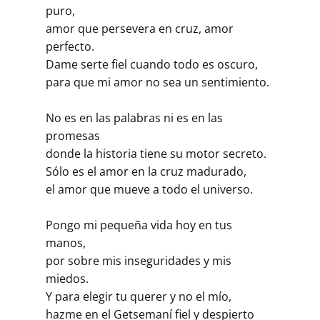
puro,
amor que persevera en cruz, amor
perfecto.
Dame serte fiel cuando todo es oscuro,
para que mi amor no sea un sentimiento.
No es en las palabras ni es en las
promesas
donde la historia tiene su motor secreto.
Sólo es el amor en la cruz madurado,
el amor que mueve a todo el universo.
Pongo mi pequeña vida hoy en tus
manos,
por sobre mis inseguridades y mis
miedos.
Y para elegir tu querer y no el mío,
hazme en el Getsemaní fiel y despierto