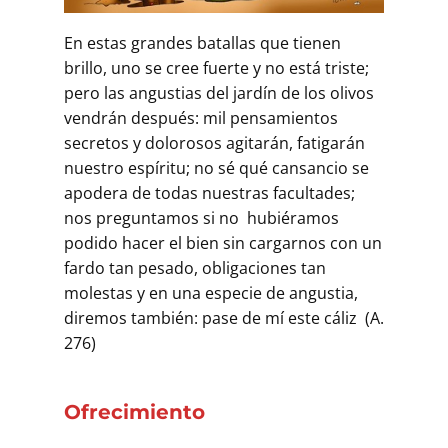
Buscar
En estas grandes batallas que tienen
brillo, uno se cree fuerte y no está triste;
pero las angustias del jardín de los olivos
vendrán después: mil pensamientos
secretos y dolorosos agitarán, fatigarán
nuestro espíritu; no sé qué cansancio se
apodera de todas nuestras facultades;
nos preguntamos si no hubiéramos
podido hacer el bien sin cargarnos con un
fardo tan pesado, obligaciones tan
molestas y en una especie de angustia,
diremos también: pase de mí este cáliz (A.
276)
Ofrecimiento