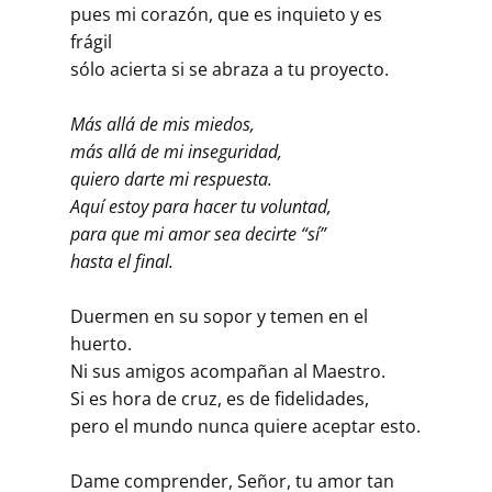
pues mi corazón, que es inquieto y es
frágil
sólo acierta si se abraza a tu proyecto.
Más allá de mis miedos,
más allá de mi inseguridad,
quiero darte mi respuesta.
Aquí estoy para hacer tu voluntad,
para que mi amor sea decirte “sí”
hasta el final.
Duermen en su sopor y temen en el
huerto.
Ni sus amigos acompañan al Maestro.
Si es hora de cruz, es de fidelidades,
pero el mundo nunca quiere aceptar esto.
Dame comprender, Señor, tu amor tan