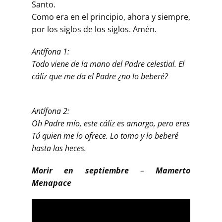
Santo.
Como era en el principio, ahora y siempre,
por los siglos de los siglos. Amén.
Antífona 1:
Todo viene de la mano del Padre celestial. El
cáliz que me da el Padre ¿no lo beberé?
Antífona 2:
Oh Padre mío, este cáliz es amargo, pero eres
Tú quien me lo ofrece. Lo tomo y lo beberé
hasta las heces.
Morir en septiembre
–
Mamerto
Menapace