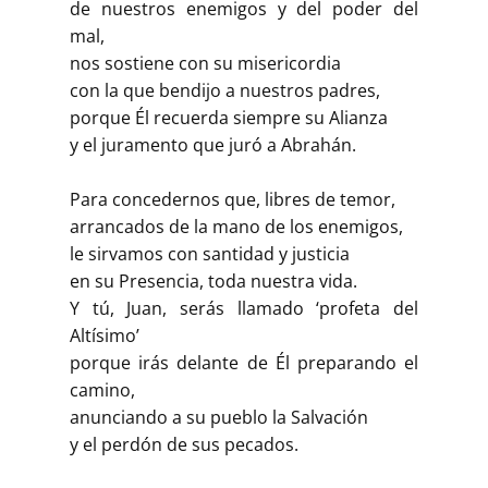
de nuestros enemigos y del poder del
mal,
nos sostiene con su misericordia
con la que bendijo a nuestros padres,
porque Él recuerda siempre su Alianza
y el juramento que juró a Abrahán.
Para concedernos que, libres de temor,
arrancados de la mano de los enemigos,
le sirvamos con santidad y justicia
en su Presencia, toda nuestra vida.
Y tú, Juan, serás llamado ‘profeta del
Altísimo’
porque irás delante de Él preparando el
camino,
anunciando a su pueblo la Salvación
y el perdón de sus pecados.