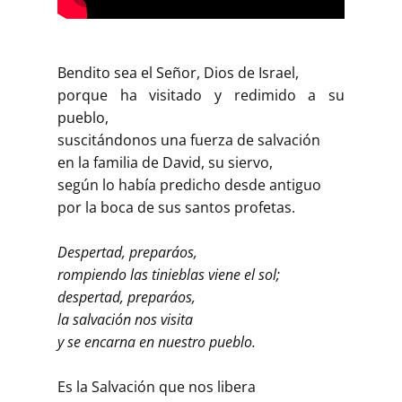
Bendito sea el Señor, Dios de Israel,
porque ha visitado y redimido a su
pueblo,
suscitándonos una fuerza de salvación
en la familia de David, su siervo,
según lo había predicho desde antiguo
por la boca de sus santos profetas.
Despertad, preparáos,
rompiendo las tinieblas viene el sol;
despertad, preparáos,
la salvación nos visita
y se encarna en nuestro pueblo.
Es la Salvación que nos libera