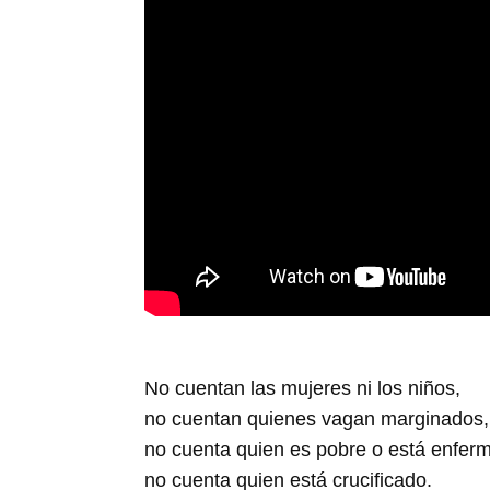
No cuentan las mujeres ni los niños,
no cuentan quienes vagan marginados,
no cuenta quien es pobre o está enfer
no cuenta quien está crucificado.