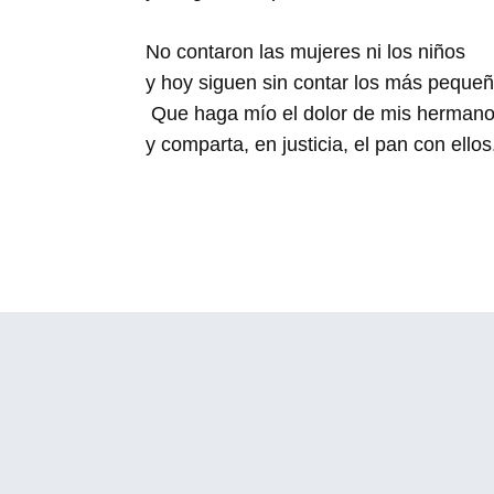
No contaron las mujeres ni los niños
y hoy siguen sin contar los más pequeñ
Que haga mío el dolor de mis herman
y comparta, en justicia, el pan con ellos