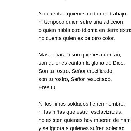
No cuentan quienes no tienen trabajo,
ni tampoco quien sufre una adicción
o quien habla otro idioma en tierra extr
no cuenta quien es de otro color.
Mas… para ti son quienes cuentan,
son quienes cantan la gloria de Dios.
Son tu rostro, Señor crucificado,
son tu rostro, Señor resucitado.
Eres tú.
Ni los niños soldados tienen nombre,
ni las niñas que están esclavizadas,
no existen quienes hoy mueren de ham
y se ignora a quienes sufren soledad.