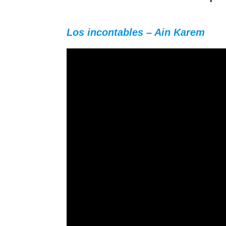
Los incontables – Ain Karem