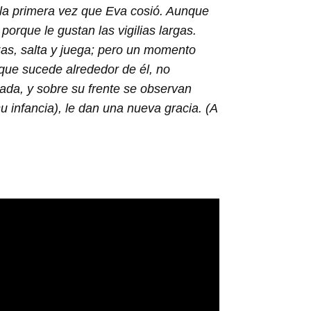
o la primera vez que Eva cosió. Aunque
rque le gustan las vigilias largas.
as, salta y juega; pero un momento
que sucede alrededor de él, no
ada, y sobre su frente se observan
u infancia), le dan una nueva gracia. (A