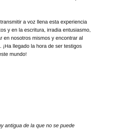
ransmitir a voz llena esta experiencia
s y en la escritura, irradia entusiasmo,
ar en nosotros mismos y encontrar al
 ¡Ha llegado la hora de ser testigos
 este mundo!
uy antigua de la que no se puede