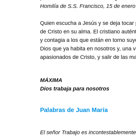
Homilía de S.S. Francisco, 15 de enero
Quien escucha a Jesús y se deja tocar p
de Cristo en su alma. El cristiano autén
y contagia a los que están en torno suy
Dios que ya habita en nosotros y, una v
apasionados de Cristo, y salir de las 
MÁXIMA
Dios trabaja para nosotros
Palabras de Juan María
El señor Trabajo es incontestablement