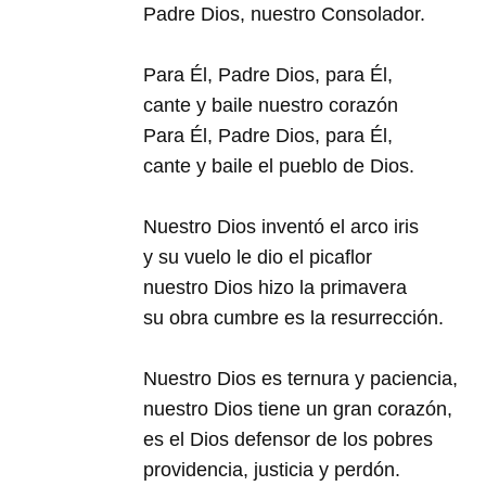
Padre Dios, nuestro Consolador.
Para Él, Padre Dios, para Él,
cante y baile nuestro corazón
Para Él, Padre Dios, para Él,
cante y baile el pueblo de Dios.
Nuestro Dios inventó el arco iris
y su vuelo le dio el picaflor
nuestro Dios hizo la primavera
su obra cumbre es la resurrección.
Nuestro Dios es ternura y paciencia,
nuestro Dios tiene un gran corazón,
es el Dios defensor de los pobres
providencia, justicia y perdón.