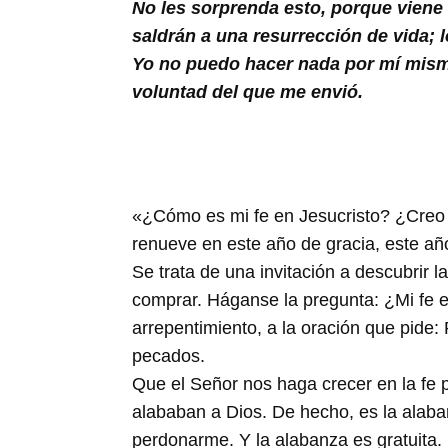
No les sorprenda esto, porque viene 
saldrán a una resurrección de vida; 
Yo no puedo hacer nada por mí mismo;
voluntad del que me envió.
«¿Cómo es mi fe en Jesucristo? ¿Creo 
renueve en este año de gracia, este a
Se trata de una invitación a descubrir 
comprar. Háganse la pregunta: ¿Mi fe en
arrepentimiento, a la oración que pide
pecados.
Que el Señor nos haga crecer en la fe
alababan a Dios. De hecho, es la alaba
perdonarme. Y la alabanza es gratuita. E