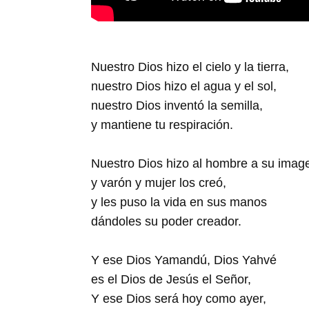
Nuestro Dios hizo el cielo y la tierra,
nuestro Dios hizo el agua y el sol,
nuestro Dios inventó la semilla,
y mantiene tu respiración.
Nuestro Dios hizo al hombre a su imag
y varón y mujer los creó,
y les puso la vida en sus manos
dándoles su poder creador.
Y ese Dios Yamandú, Dios Yahvé
es el Dios de Jesús el Señor,
Y ese Dios será hoy como ayer,