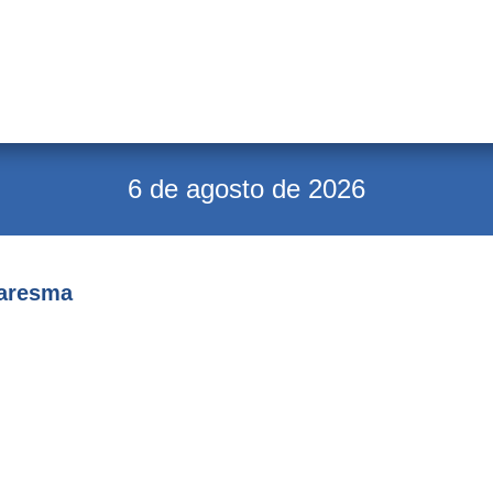
6 de agosto de 2026
uaresma